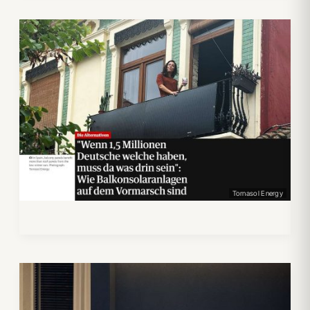
Tornasol Energy