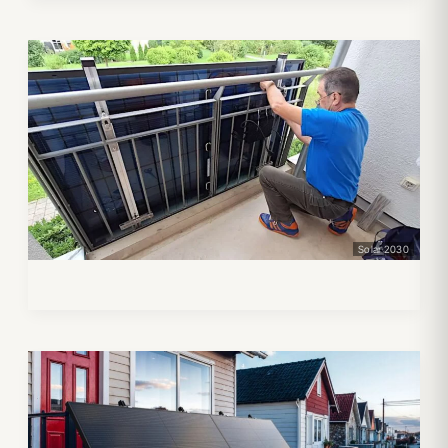
Solar 2030