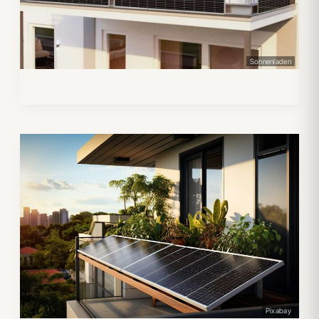
Sonnenladen
Pixabay