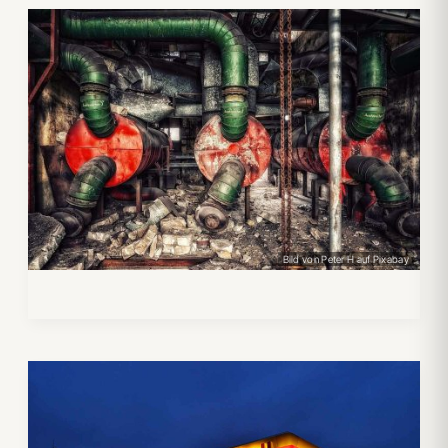
Bild von Peter H auf Pixabay