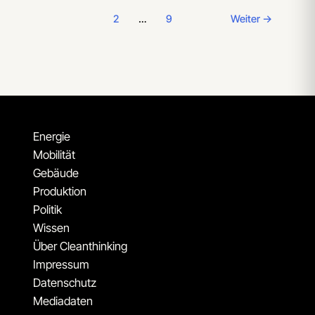
1
2
…
9
Weiter
→
Energie
Mobilität
Gebäude
Produktion
Politik
Wissen
Über Cleanthinking
Impressum
Datenschutz
Mediadaten