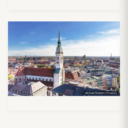
Michael Siebert / Pixabay