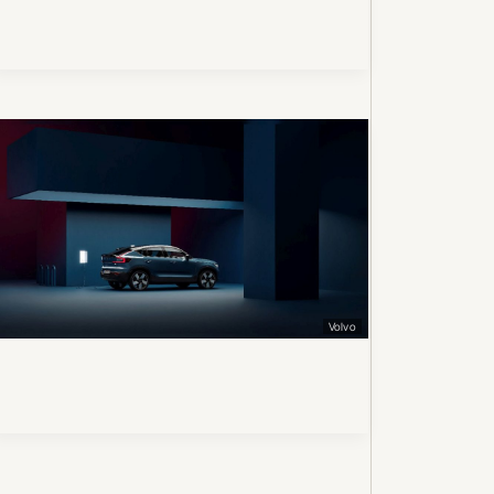
Volvo