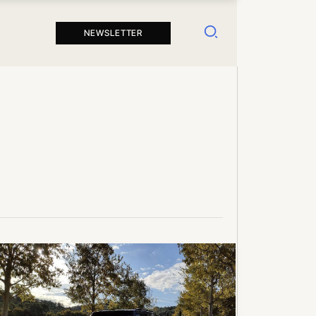
Suchen
NEWSLETTER