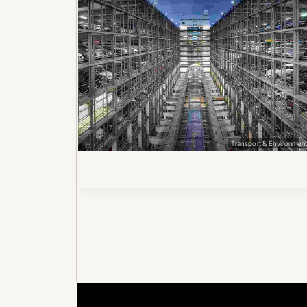
Transport & Environmen