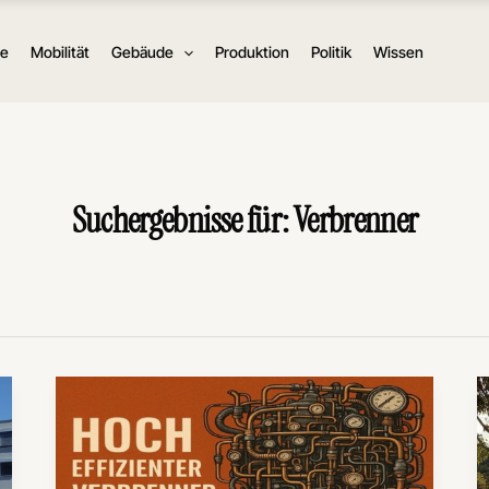
ie
Mobilität
Gebäude
Produktion
Politik
Wissen
Suchergebnisse für:
Verbrenner