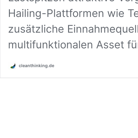
Hailing-Plattformen wie T
zusätzliche Einnahmequel
multifunktionalen Asset f
cleanthinking.de