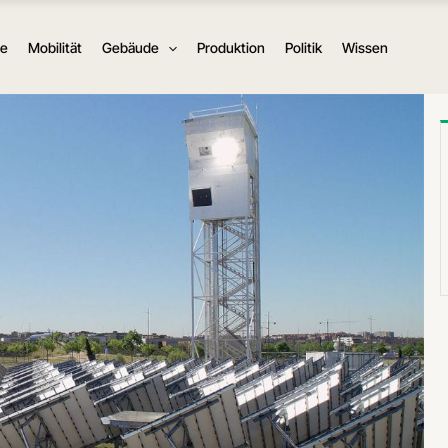
ie
Mobilität
Gebäude
Produktion
Politik
Wissen