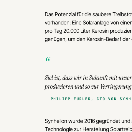
Das Potenzial für die saubere Treibstof
vorhanden: Eine Solaranlage von einem
pro Tag 20.000 Liter Kerosin produzie
genügen, um den Kerosin-Bedarf der 
Ziel ist, dass wir in Zukunft mit unser
produzieren und so zur Verringerung 
PHILIPP FURLER, CTO VON SYNH
Synhelion wurde 2016 gegründet und ar
Technologie zur Herstellung Solartre