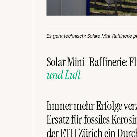
Es geht technisch: Solare Mini-Raffinerie 
Solar Mini-Raffinerie: Fl
und Luft
Immer mehr Erfolge verz
Ersatz für fossiles Kerosi
der ETH Zürich ein Dur