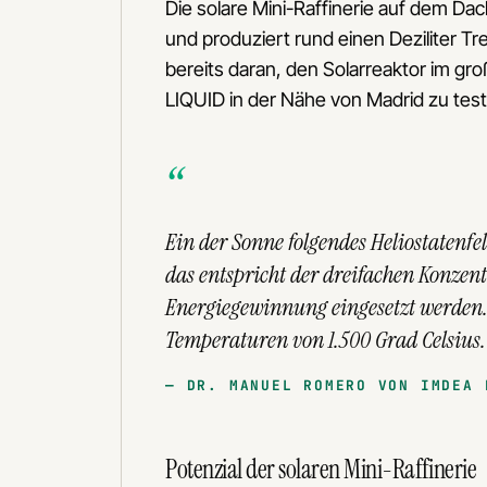
Die solare Mini-Raffinerie auf dem D
und produziert rund einen Deziliter Tr
bereits daran, den Solarreaktor im 
LIQUID in der Nähe von Madrid zu test
Ein der Sonne folgendes Heliostatenfe
das entspricht der dreifachen Konzent
Energiegewinnung eingesetzt werden.
Temperaturen von 1.500 Grad Celsius.
DR. MANUEL ROMERO VON IMDEA 
Potenzial der solaren Mini-Raffinerie