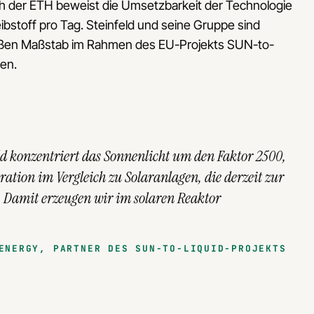
ach der ETH beweist die Umsetzbarkeit der Technologie
eibstoff pro Tag. Steinfeld und seine Gruppe sind
großen Maßstab im Rahmen des EU-Projekts SUN-to-
en.
ld konzentriert das Sonnenlicht um den Faktor 2500,
ration im Vergleich zu Solaranlagen, die derzeit zur
 Damit erzeugen wir im solaren Reaktor
ENERGY, PARTNER DES SUN-TO-LIQUID-PROJEKTS