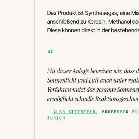
Das Produkt ist Synthesegas, eine M
anschließend zu Kerosin, Methanol od
Diese können direkt in der bestehend
Mit dieser Anlage beweisen wir, dass 
Sonnenlicht und Luft auch unter rea
Verfahren nutzt das gesamte Sonnens
ermöglicht schnelle Reaktionsgeschw
ALDO STEINFELD
, PROFESSOR FÜ
ZÜRICH