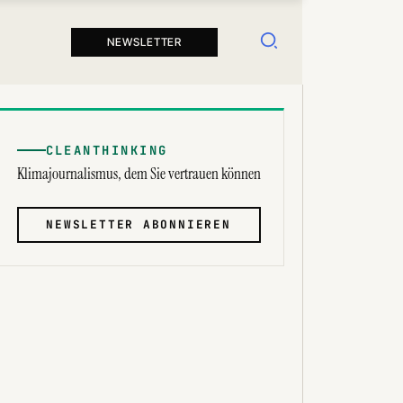
Suchen
NEWSLETTER
CLEANTHINKING
Klimajournalismus, dem Sie vertrauen können
NEWSLETTER ABONNIEREN