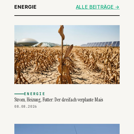
ENERGIE
ALLE BEITRÄGE →
ENERGIE
Strom, Heizung, Futter: Der dreifach verplante Mais
08.08.2026