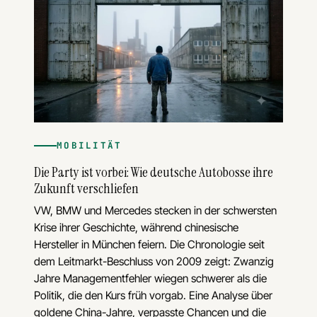
MOBILITÄT
Die Party ist vorbei: Wie deutsche Autobosse ihre
Zukunft verschliefen
VW, BMW und Mercedes stecken in der schwersten
Krise ihrer Geschichte, während chinesische
Hersteller in München feiern. Die Chronologie seit
dem Leitmarkt-Beschluss von 2009 zeigt: Zwanzig
Jahre Managementfehler wiegen schwerer als die
Politik, die den Kurs früh vorgab. Eine Analyse über
goldene China-Jahre, verpasste Chancen und die