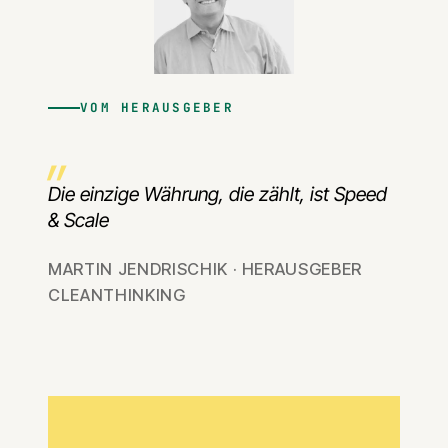
VOM HERAUSGEBER
Die einzige Währung, die zählt, ist Speed
& Scale
MARTIN JENDRISCHIK · HERAUSGEBER
CLEANTHINKING