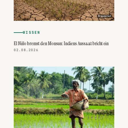
WISSEN
El Niño bremst den Monsun: Indiens Aussaat bricht ein
02.08.2026