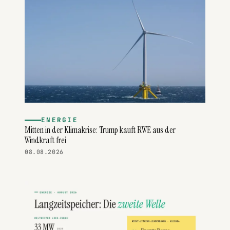
ENERGIE
Mitten in der Klimakrise: Trump kauft RWE aus der
Windkraft frei
08.08.2026