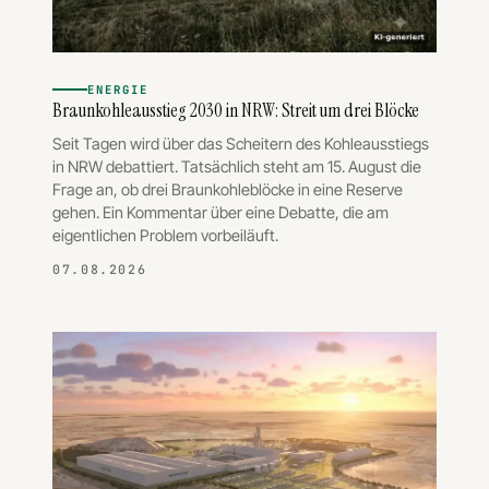
ENERGIE
Braunkohleausstieg 2030 in NRW: Streit um drei Blöcke
Seit Tagen wird über das Scheitern des Kohleausstiegs
in NRW debattiert. Tatsächlich steht am 15. August die
Frage an, ob drei Braunkohleblöcke in eine Reserve
gehen. Ein Kommentar über eine Debatte, die am
eigentlichen Problem vorbeiläuft.
07.08.2026