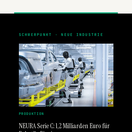
SCHWERPUNKT · NEUE INDUSTRIE
PRODUKTION
NEURA Serie C: 1,2 Milliarden Euro für