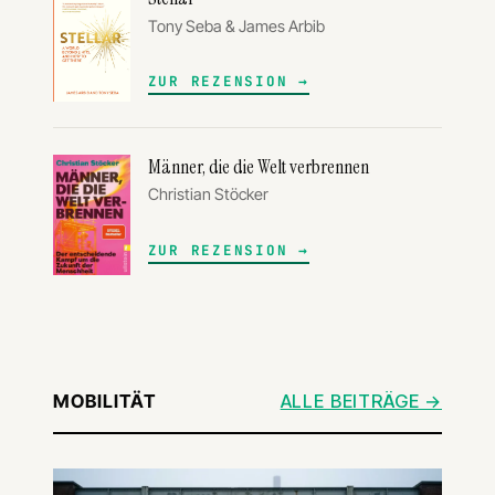
Tony Seba & James Arbib
ZUR REZENSION
Männer, die die Welt verbrennen
Christian Stöcker
ZUR REZENSION
MOBILITÄT
ALLE BEITRÄGE →