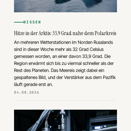
WISSEN
Hitze in der Arktis: 33,9 Grad nahe dem Polarkreis
An mehreren Wetterstationen im Norden Russlands
sind in dieser Woche mehr als 32 Grad Celsius
gemessen worden, an einer davon 33,9 Grad. Die
Region erwärmt sich bis zu viermal schneller als der
Rest des Planeten. Das Meereis zeigt dabei ein
gespaltenes Bild, und der Verstärker aus dem Pazifik
läuft gerade erst an.
04.08.2026