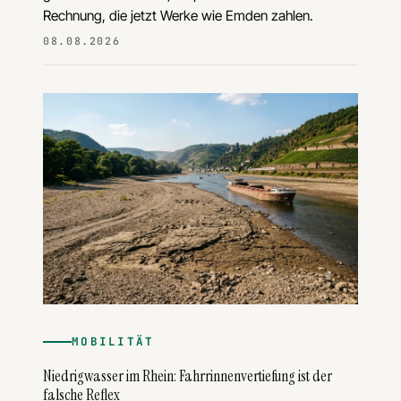
Rechnung, die jetzt Werke wie Emden zahlen.
08.08.2026
MOBILITÄT
Niedrigwasser im Rhein: Fahrrinnenvertiefung ist der
falsche Reflex