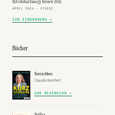
IEA Global Energy Review 2026
APRIL 2026 · STUDIE
ZUR EINORDNUNG
Bücher
Kurzschluss
Claudia Kemfert
ZUR REZENSION
Stellar