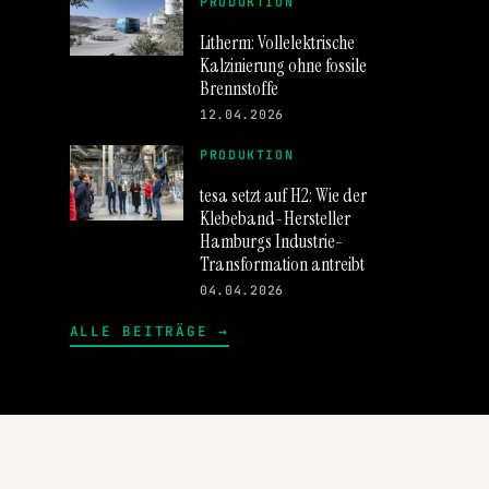
PRODUKTION
Litherm: Vollelektrische
Kalzinierung ohne fossile
Brennstoffe
12.04.2026
PRODUKTION
tesa setzt auf H2: Wie der
Klebeband-Hersteller
Hamburgs Industrie-
Transformation antreibt
04.04.2026
ALLE BEITRÄGE →