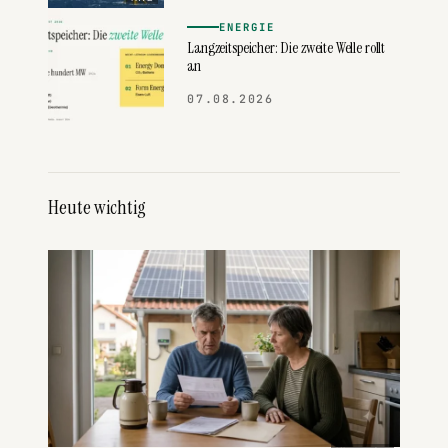
ENERGIE
Langzeitspeicher: Die zweite Welle rollt
an
07.08.2026
Heute wichtig