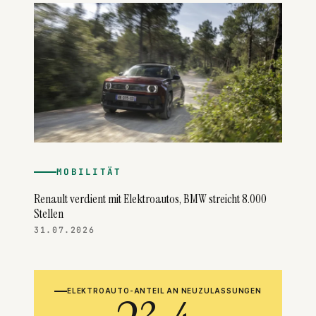
MOBILITÄT
Renault verdient mit Elektroautos, BMW streicht 8.000
Stellen
31.07.2026
ELEKTROAUTO-ANTEIL AN NEUZULASSUNGEN