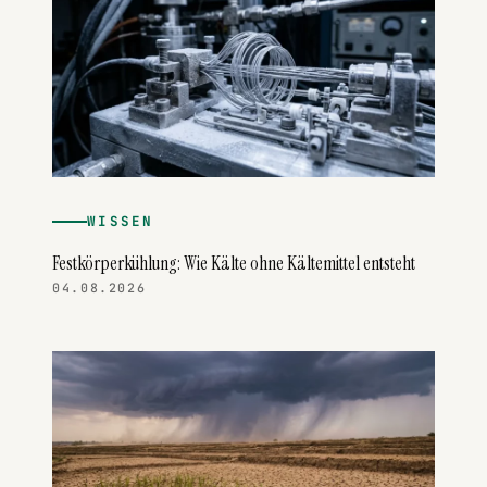
WISSEN
Festkörperkühlung: Wie Kälte ohne Kältemittel entsteht
04.08.2026