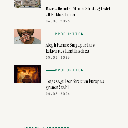
Baustelle unter Strom: Strabag testet
elf E-Maschinen
06.08.2026
PRODUKTION
Aleph Farms: Singapur lässt
kultiviertes Rindfleisch zu
05.08.2026
PRODUKTION
Totgesagt: Der Streit um Europas
grünen Stahl
04.08.2026