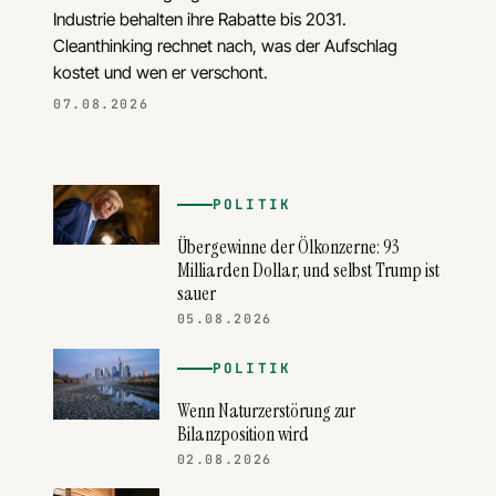
Industrie behalten ihre Rabatte bis 2031.
Cleanthinking rechnet nach, was der Aufschlag
kostet und wen er verschont.
07.08.2026
POLITIK
Übergewinne der Ölkonzerne: 93
Milliarden Dollar, und selbst Trump ist
sauer
05.08.2026
POLITIK
Wenn Naturzerstörung zur
Bilanzposition wird
02.08.2026