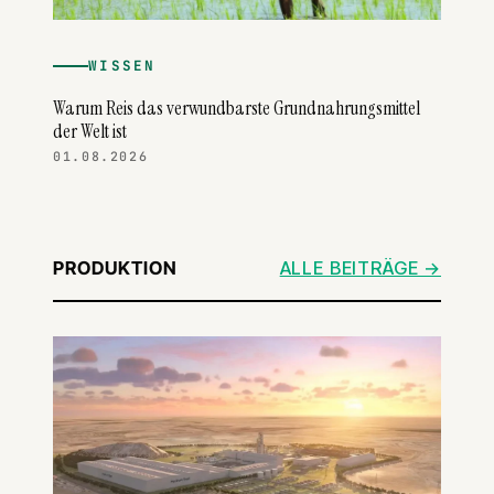
WISSEN
Warum Reis das verwundbarste Grundnahrungsmittel
der Welt ist
01.08.2026
PRODUKTION
ALLE BEITRÄGE →