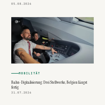
05.08.2026
MOBILITÄT
Bahn-Digitalisierung: Drei Stellwerke, Belgien längst
fertig
31.07.2026