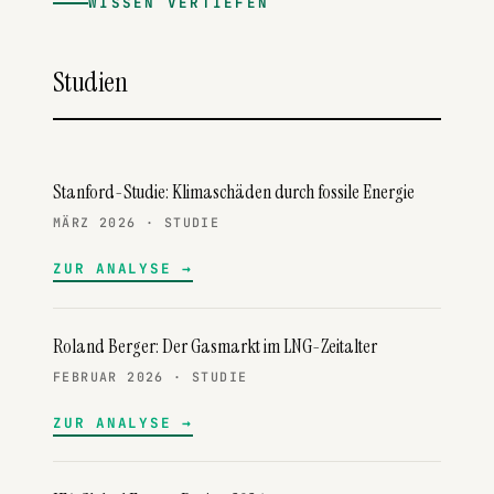
WISSEN VERTIEFEN
Studien
Stanford-Studie: Klimaschäden durch fossile Energie
MÄRZ 2026 · STUDIE
ZUR ANALYSE
Roland Berger: Der Gasmarkt im LNG-Zeitalter
FEBRUAR 2026 · STUDIE
ZUR ANALYSE