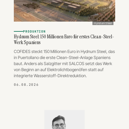
Hyndum Steel
PRODUKTION
Hydnum Steel: 150 Millionen Euro für erstes Clean-Steel-
Werk Spaniens
COFIDES steckt 150 Millionen Euro in Hydnum Steel, das
in Puertollano die erste Clean-Steel-Anlage Spaniens
baut. Anders als Salzgitter mit SALCOS setzt das Werk
von Beginn an auf Elektrolichtbogenöfen statt auf
integrierte Wasserstoff-Direktreduktion.
06.08.2026