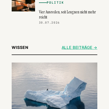
POLITIK
Vier Ausreden, seit Leugnen nicht mehr
reicht
30.07.2026
WISSEN
ALLE BEITRÄGE →