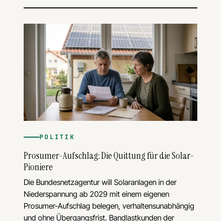
POLITIK
Prosumer-Aufschlag: Die Quittung für die Solar-
Pioniere
Die Bundesnetzagentur will Solaranlagen in der
Niederspannung ab 2029 mit einem eigenen
Prosumer-Aufschlag belegen, verhaltensunabhängig
und ohne Übergangsfrist. Bandlastkunden der