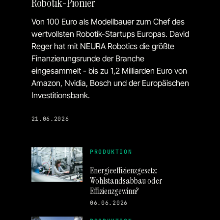
Robotik-Pionier
Von 100 Euro als Modellbauer zum Chef des
wertvollsten Robotik-Startups Europas. David
Reger hat mit NEURA Robotics die größte
Finanzierungsrunde der Branche
eingesammelt - bis zu 1,2 Milliarden Euro von
Amazon, Nvidia, Bosch und der Europäischen
Investitionsbank.
21.06.2026
PRODUKTION
Energieeffizienzgesetz:
Wohlstandsabbau oder
Effizienzgewinn?
06.06.2026