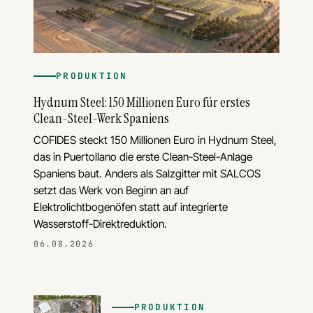
PRODUKTION
Hydnum Steel: 150 Millionen Euro für erstes
Clean-Steel-Werk Spaniens
COFIDES steckt 150 Millionen Euro in Hydnum Steel,
das in Puertollano die erste Clean-Steel-Anlage
Spaniens baut. Anders als Salzgitter mit SALCOS
setzt das Werk von Beginn an auf
Elektrolichtbogenöfen statt auf integrierte
Wasserstoff-Direktreduktion.
06.08.2026
PRODUKTION