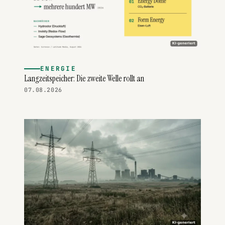
ENERGIE
Langzeitspeicher: Die zweite Welle rollt an
07.08.2026