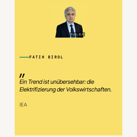
Foto: IEA
FATIH BIROL
Ein Trend ist unübersehbar: die
Elektrifizierung der Volkswirtschaften.
IEA