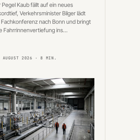
 Pegel Kaub fällt auf ein neues
ordtief, Verkehrsminister Bilger lädt
 Fachkonferenz nach Bonn und bringt
e Fahrrinnenvertiefung ins…
. AUGUST 2026
· 8 MIN.