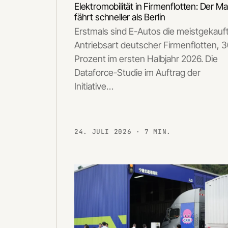
Elektromobilität in Firmenflotten: Der Ma
fährt schneller als Berlin
Erstmals sind E-Autos die meistgekauf
Antriebsart deutscher Firmenflotten, 
Prozent im ersten Halbjahr 2026. Die
Dataforce-Studie im Auftrag der
Initiative…
24. JULI 2026
· 7 MIN.