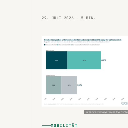
29. JULI 2026
· 5 MIN.
Initiative Klimaneutrales Deutsch
MOBILITÄT