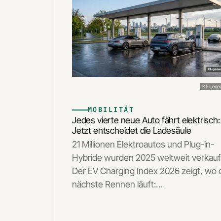
KI-gener
MOBILITÄT
Jedes vierte neue Auto fährt elektrisch:
Jetzt entscheidet die Ladesäule
21 Millionen Elektroautos und Plug-in-
Hybride wurden 2025 weltweit verkauf
Der EV Charging Index 2026 zeigt, wo 
nächste Rennen läuft:…