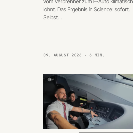
vom Verbrenner zum E-Auto klimatisch
lohnt. Das Ergebnis in Science: sofort.
Selbst…
09. AUGUST 2026
· 6 MIN.