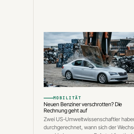
MOBILITÄT
Neuen Benziner verschrotten? Die
Rechnung geht auf
Zwei US-Umweltwissenschaftler habe
durchgerechnet, wann sich der Wechs