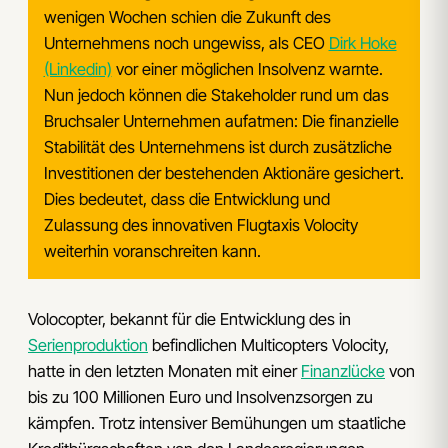
wenigen Wochen schien die Zukunft des
Unternehmens noch ungewiss, als CEO
Dirk Hoke
(Linkedin)
vor einer möglichen Insolvenz warnte.
Nun jedoch können die Stakeholder rund um das
Bruchsaler Unternehmen aufatmen: Die finanzielle
Stabilität des Unternehmens ist durch zusätzliche
Investitionen der bestehenden Aktionäre gesichert.
Dies bedeutet, dass die Entwicklung und
Zulassung des innovativen Flugtaxis Volocity
weiterhin voranschreiten kann.
Volocopter, bekannt für die Entwicklung des in
Serienproduktion
befindlichen Multicopters Volocity,
hatte in den letzten Monaten mit einer
Finanzlücke
von
bis zu 100 Millionen Euro und Insolvenzsorgen zu
kämpfen. Trotz intensiver Bemühungen um staatliche