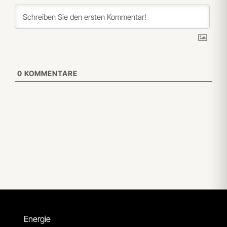
0
KOMMENTARE
Energie