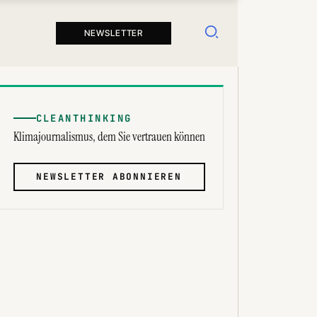
Suchen
NEWSLETTER
CLEANTHINKING
Klimajournalismus, dem Sie vertrauen können
NEWSLETTER ABONNIEREN