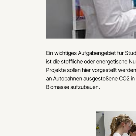
Ein wichtiges Aufgabengebiet für Stu
ist die stoffliche oder energetische
Projekte sollen hier vorgestellt werde
an Autobahnen ausgestoßene CO2 in 
Biomasse aufzubauen.