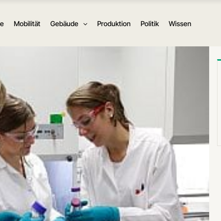
ie
Mobilität
Gebäude
Produktion
Politik
Wissen