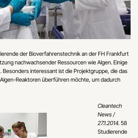
dierende der Bioverfahrenstechnik an der FH Frankfurt
 Nutzung nachwachsender Ressourcen wie Algen. Einige
n. Besonders interessant ist die Projektgruppe, die das
Algen-Reaktoren überführen möchte, um dadurch
Cleantech
News /
27.1.2014.
58
Studierende