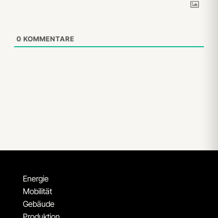
0
KOMMENTARE
Energie
Mobilität
Gebäude
Produktion