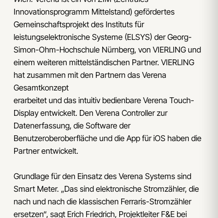
Innovationsprogramm Mittelstand) gefördertes
Gemeinschaftsprojekt des Instituts für
leistungselektronische Systeme (ELSYS) der Georg-
Simon-Ohm-Hochschule Nürnberg, von VIERLING und
einem weiteren mittelständischen Partner. VIERLING
hat zusammen mit den Partnern das Verena
Gesamtkonzept
erarbeitet und das intuitiv bedienbare Verena Touch-
Display entwickelt. Den Verena Controller zur
Datenerfassung, die Software der
Benutzeroberoberfläche und die App für iOS haben die
Partner entwickelt.
Grundlage für den Einsatz des Verena Systems sind
Smart Meter. „Das sind elektronische Stromzähler, die
nach und nach die klassischen Ferraris-Stromzähler
ersetzen“, sagt Erich Friedrich, Projektleiter F&E bei