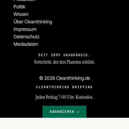
Politik
Wissen
Über Cleanthinking
Impressum
Datenschutz
Mediadaten
SEIT 2009 UNABHÄNGIG.
Fortschritt, der den Planeten schützt.
© 2026 Cleanthinking.de
CLEANTHINKING BRIEFING
Jeden Freitag 7:00 Uhr. Kostenlos.
ABONNIEREN →