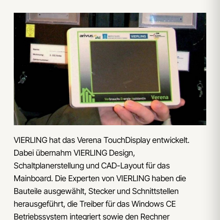
VIERLING hat das Verena TouchDisplay entwickelt.
Dabei übernahm VIERLING Design,
Schaltplanerstellung und CAD-Layout für das
Mainboard. Die Experten von VIERLING haben die
Bauteile ausgewählt, Stecker und Schnittstellen
herausgeführt, die Treiber für das Windows CE
Betriebssystem integriert sowie den Rechner