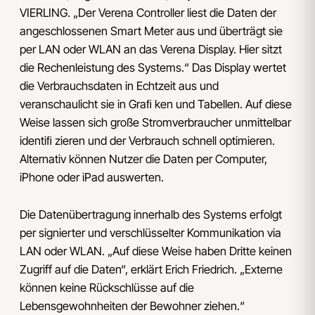
VIERLING. „Der Verena Controller liest die Daten der
angeschlossenen Smart Meter aus und überträgt sie
per LAN oder WLAN an das Verena Display. Hier sitzt
die Rechenleistung des Systems.“ Das Display wertet
die Verbrauchsdaten in Echtzeit aus und
veranschaulicht sie in Graﬁ ken und Tabellen. Auf diese
Weise lassen sich große Stromverbraucher unmittelbar
identiﬁ zieren und der Verbrauch schnell optimieren.
Alternativ können Nutzer die Daten per Computer,
iPhone oder iPad auswerten.
Die Datenübertragung innerhalb des Systems erfolgt
per signierter und verschlüsselter Kommunikation via
LAN oder WLAN. „Auf diese Weise haben Dritte keinen
Zugriff auf die Daten“, erklärt Erich Friedrich. „Externe
können keine Rückschlüsse auf die
Lebensgewohnheiten der Bewohner ziehen.“