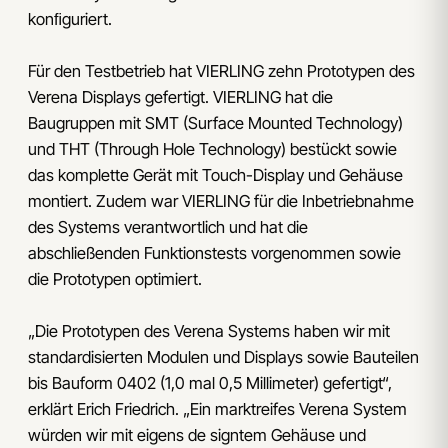
konﬁguriert.
Für den Testbetrieb hat VIERLING zehn Prototypen des
Verena Displays gefertigt. VIERLING hat die
Baugruppen mit SMT (Surface Mounted Technology)
und THT (Through Hole Technology) bestückt sowie
das komplette Gerät mit Touch-Display und Gehäuse
montiert. Zudem war VIERLING für die Inbetriebnahme
des Systems verantwortlich und hat die
abschließenden Funktionstests vorgenommen sowie
die Prototypen optimiert.
„Die Prototypen des Verena Systems haben wir mit
standardisierten Modulen und Displays sowie Bauteilen
bis Bauform 0402 (1,0 mal 0,5 Millimeter) gefertigt“,
erklärt Erich Friedrich. „Ein marktreifes Verena System
würden wir mit eigens de signtem Gehäuse und