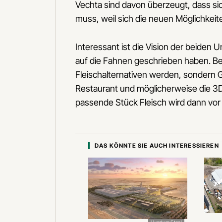
Vechta sind davon überzeugt, dass sic
muss, weil sich die neuen Möglichkei
Interessant ist die Vision der beiden
auf die Fahnen geschrieben haben. B
Fleischalternativen werden, sondern 
Restaurant und möglicherweise die 3
passende Stück Fleisch wird dann vor 
DAS KÖNNTE SIE AUCH INTERESSIEREN