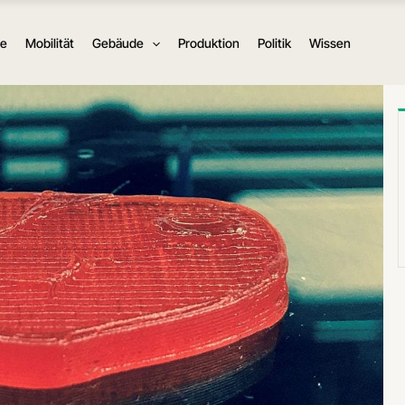
ie
Mobilität
Gebäude
Produktion
Politik
Wissen