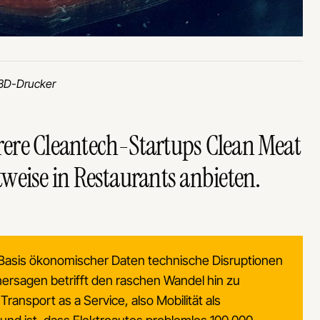
 3D-Drucker
ere Cleantech-Startups Clean Meat
weise in Restaurants anbieten.
 Basis ökonomischer Daten technische Disruptionen
hersagen betrifft den raschen Wandel hin zu
 Transport as a Service, also Mobilität als