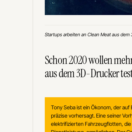
Startups arbeiten an Clean Meat aus dem
Schon 2020 wollen mehr
aus dem 3D-Drucker test
Tony Seba ist ein Ökonom, der auf
präzise vorhersagt. Eine seiner Vor
elektrifizierten Fahrzeugflotten, die