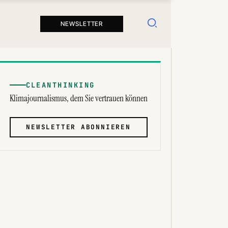
Suchen
NEWSLETTER
CLEANTHINKING
Klimajournalismus, dem Sie vertrauen können
NEWSLETTER ABONNIEREN