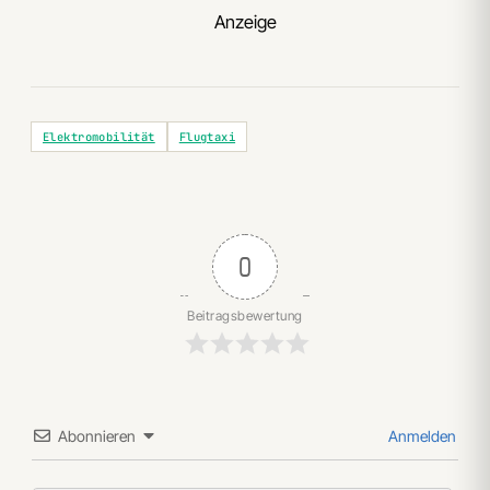
Anzeige
Elektromobilität
Flugtaxi
0
Beitragsbewertung
Abonnieren
Anmelden