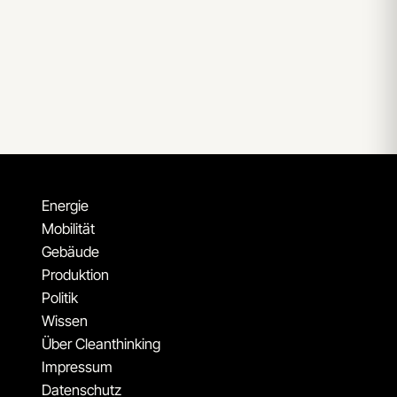
Energie
Mobilität
Gebäude
Produktion
Politik
Wissen
Über Cleanthinking
Impressum
Datenschutz