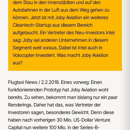
dem Stau in den Innenstädten und auf den
Autobahnen in der Luft aus dem Weg gehen zu
können. Jetzt ist mit Joby Aviation ein weiteres
Cleantech-Startup aus diesem Bereich
aufgetaucht. Ein Vertreter des Neu-Investors Intel
sag: Joby sei anderen Unternehmen in diesem
Segment weit voraus. Dabei ist Intel auch in
Volocopter investiert. Was macht Joby Aviation
aus?
Flugtaxi News / 2.2.2018. Eines vorweg: Einen
funktionierenden Prototyp hat Joby Aviation wohl
bereits. Zu sehen, bekommt man bislang nur ein paar
Renderings. Daher hat das, was Vertreter der
Investoren sagen, besonderes Gewicht. Denn diese
haben nach vorherigen 30 Mio. US-Dollar Venture
Capital nun weitere 100 Mio. in der Series-B-