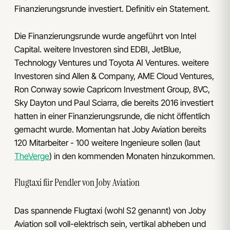
Finanzierungsrunde investiert. Definitiv ein Statement.
Die Finanzierungsrunde wurde angeführt von Intel
Capital. weitere Investoren sind EDBI, JetBlue,
Technology Ventures und Toyota AI Ventures. weitere
Investoren sind Allen & Company, AME Cloud Ventures,
Ron Conway sowie Capricorn Investment Group, 8VC,
Sky Dayton und Paul Sciarra, die bereits 2016 investiert
hatten in einer Finanzierungsrunde, die nicht öffentlich
gemacht wurde. Momentan hat Joby Aviation bereits
120 Mitarbeiter - 100 weitere Ingenieure sollen (laut
TheVerge
) in den kommenden Monaten hinzukommen.
Flugtaxi für Pendler von Joby Aviation
Das spannende Flugtaxi (wohl S2 genannt) von Joby
Aviation soll voll-elektrisch sein, vertikal abheben und