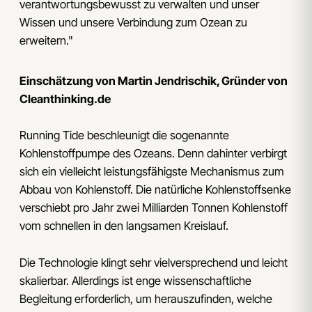
verantwortungsbewusst zu verwalten und unser
Wissen und unsere Verbindung zum Ozean zu
erweitern."
Einschätzung von Martin Jendrischik, Gründer von
Cleanthinking.de
Running Tide beschleunigt die sogenannte
Kohlenstoffpumpe des Ozeans. Denn dahinter verbirgt
sich ein vielleicht leistungsfähigste Mechanismus zum
Abbau von Kohlenstoff. Die natürliche Kohlenstoffsenke
verschiebt pro Jahr zwei Milliarden Tonnen Kohlenstoff
vom schnellen in den langsamen Kreislauf.
Die Technologie klingt sehr vielversprechend und leicht
skalierbar. Allerdings ist enge wissenschaftliche
Begleitung erforderlich, um herauszufinden, welche