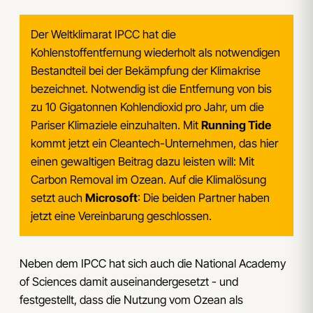
Der Weltklimarat IPCC hat die
Kohlenstoffentfernung wiederholt als notwendigen
Bestandteil bei der Bekämpfung der Klimakrise
bezeichnet. Notwendig ist die Entfernung von bis
zu 10 Gigatonnen Kohlendioxid pro Jahr, um die
Pariser Klimaziele einzuhalten. Mit
Running Tide
kommt jetzt ein Cleantech-Unternehmen, das hier
einen gewaltigen Beitrag dazu leisten will: Mit
Carbon Removal im Ozean. Auf die Klimalösung
setzt auch
Microsoft
: Die beiden Partner haben
jetzt eine Vereinbarung geschlossen.
Neben dem IPCC hat sich auch die National Academy
of Sciences damit auseinandergesetzt - und
festgestellt, dass die Nutzung vom Ozean als