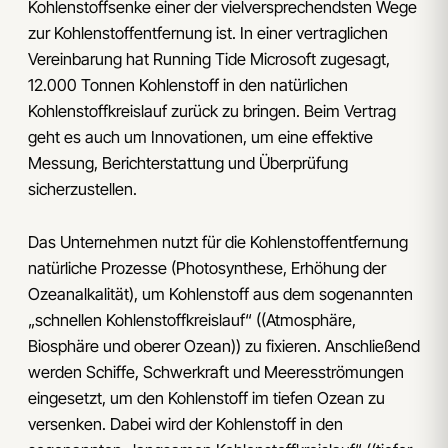
Kohlenstoffsenke einer der vielversprechendsten Wege
zur Kohlenstoffentfernung ist. In einer vertraglichen
Vereinbarung hat Running Tide Microsoft zugesagt,
12.000 Tonnen Kohlenstoff in den natürlichen
Kohlenstoffkreislauf zurück zu bringen. Beim Vertrag
geht es auch um Innovationen, um eine effektive
Messung, Berichterstattung und Überprüfung
sicherzustellen.
Das Unternehmen nutzt für die Kohlenstoffentfernung
natürliche Prozesse (Photosynthese, Erhöhung der
Ozeanalkalität), um Kohlenstoff aus dem sogenannten
„schnellen Kohlenstoffkreislauf“ ((Atmosphäre,
Biosphäre und oberer Ozean)) zu fixieren. Anschließend
werden Schiffe, Schwerkraft und Meeresströmungen
eingesetzt, um den Kohlenstoff im tiefen Ozean zu
versenken. Dabei wird der Kohlenstoff in den