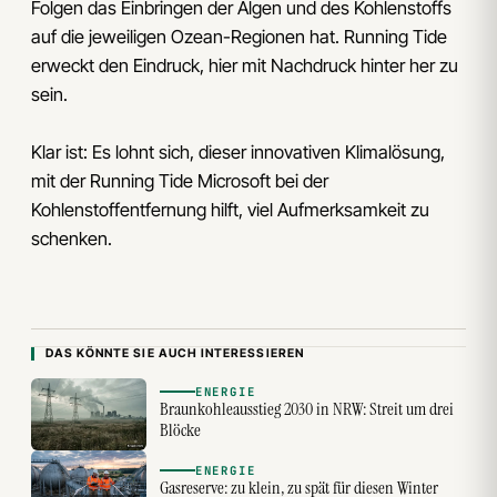
Folgen das Einbringen der Algen und des Kohlenstoffs
auf die jeweiligen Ozean-Regionen hat. Running Tide
erweckt den Eindruck, hier mit Nachdruck hinter her zu
sein.
Klar ist: Es lohnt sich, dieser innovativen Klimalösung,
mit der Running Tide Microsoft bei der
Kohlenstoffentfernung hilft, viel Aufmerksamkeit zu
schenken.
DAS KÖNNTE SIE AUCH INTERESSIEREN
ENERGIE
Braunkohleausstieg 2030 in NRW: Streit um drei
Blöcke
ENERGIE
Gasreserve: zu klein, zu spät für diesen Winter