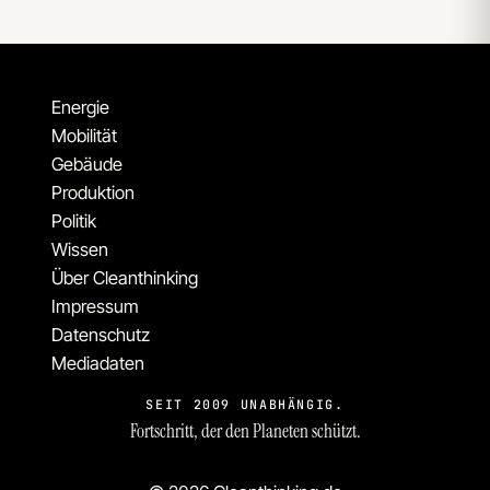
Energie
Mobilität
Gebäude
Produktion
Politik
Wissen
Über Cleanthinking
Impressum
Datenschutz
Mediadaten
SEIT 2009 UNABHÄNGIG.
Fortschritt, der den Planeten schützt.