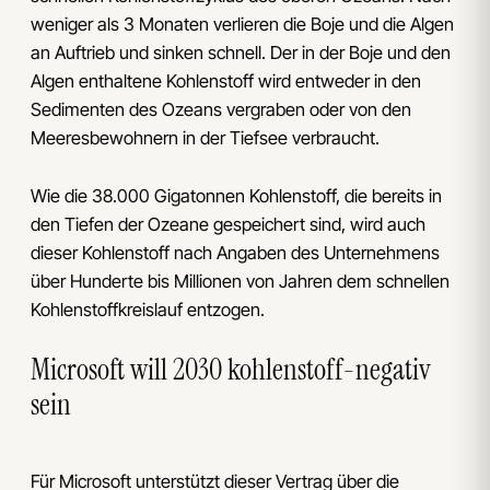
weniger als 3 Monaten verlieren die Boje und die Algen
an Auftrieb und sinken schnell. Der in der Boje und den
Algen enthaltene Kohlenstoff wird entweder in den
Sedimenten des Ozeans vergraben oder von den
Meeresbewohnern in der Tiefsee verbraucht.
Wie die 38.000 Gigatonnen Kohlenstoff, die bereits in
den Tiefen der Ozeane gespeichert sind, wird auch
dieser Kohlenstoff nach Angaben des Unternehmens
über Hunderte bis Millionen von Jahren dem schnellen
Kohlenstoffkreislauf entzogen.
Microsoft will 2030 kohlenstoff-negativ
sein
Für Microsoft unterstützt dieser Vertrag über die