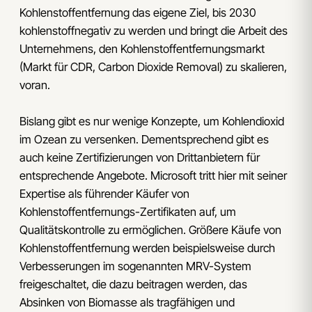
Kohlenstoffentfernung das eigene Ziel, bis 2030
kohlenstoffnegativ zu werden und bringt die Arbeit des
Unternehmens, den Kohlenstoffentfernungsmarkt
(Markt für CDR, Carbon Dioxide Removal) zu skalieren,
voran.
Bislang gibt es nur wenige Konzepte, um Kohlendioxid
im Ozean zu versenken. Dementsprechend gibt es
auch keine Zertifizierungen von Drittanbietern für
entsprechende Angebote. Microsoft tritt hier mit seiner
Expertise als führender Käufer von
Kohlenstoffentfernungs-Zertifikaten auf, um
Qualitätskontrolle zu ermöglichen. Größere Käufe von
Kohlenstoffentfernung werden beispielsweise durch
Verbesserungen im sogenannten MRV-System
freigeschaltet, die dazu beitragen werden, das
Absinken von Biomasse als tragfähigen und