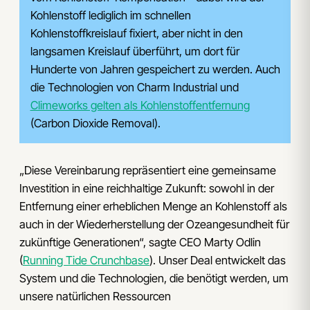
Kohlenstoff lediglich im schnellen
Kohlenstoffkreislauf fixiert, aber nicht in den
langsamen Kreislauf überführt, um dort für
Hunderte von Jahren gespeichert zu werden. Auch
die Technologien von Charm Industrial und
Climeworks gelten als Kohlenstoffentfernung
(Carbon Dioxide Removal).
„Diese Vereinbarung repräsentiert eine gemeinsame
Investition in eine reichhaltige Zukunft: sowohl in der
Entfernung einer erheblichen Menge an Kohlenstoff als
auch in der Wiederherstellung der Ozeangesundheit für
zukünftige Generationen“, sagte CEO Marty Odlin
(
Running Tide Crunchbase
). Unser Deal entwickelt das
System und die Technologien, die benötigt werden, um
unsere natürlichen Ressourcen