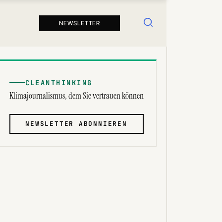
Suchen
NEWSLETTER
CLEANTHINKING
Klimajournalismus, dem Sie vertrauen können
NEWSLETTER ABONNIEREN