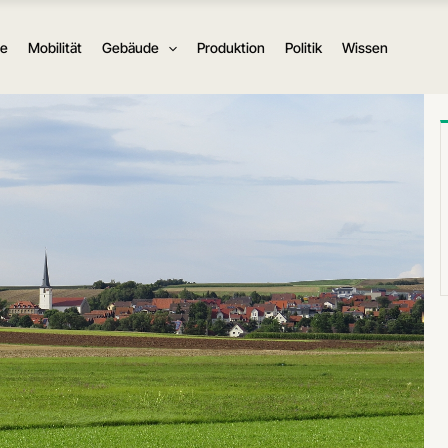
ie
Mobilität
Gebäude
Produktion
Politik
Wissen