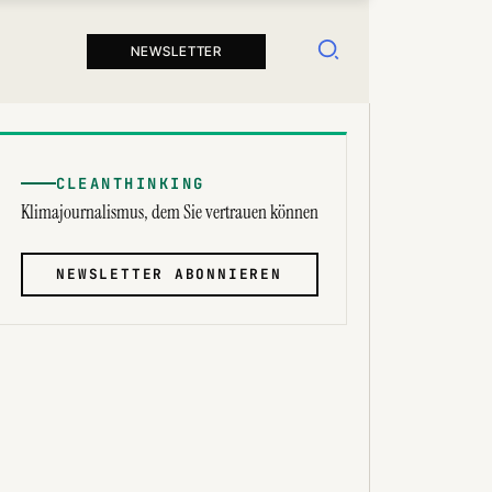
Suchen
NEWSLETTER
CLEANTHINKING
Klimajournalismus, dem Sie vertrauen können
NEWSLETTER ABONNIEREN