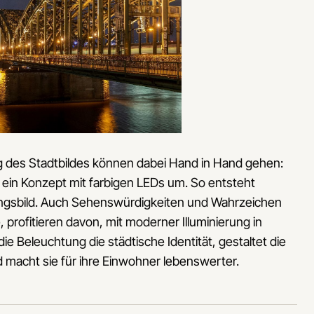
g des Stadtbildes können dabei Hand in Hand gehen:
 ein Konzept mit farbigen LEDs um. So entsteht
ungsbild. Auch Sehenswürdigkeiten und Wahrzeichen
 profitieren davon, mit moderner Illuminierung in
e Beleuchtung die städtische Identität, gestaltet die
nd macht sie für ihre Einwohner lebenswerter.