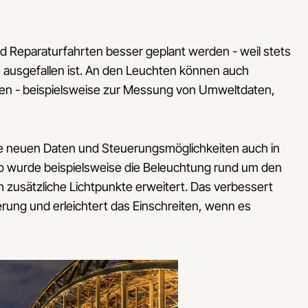
d Reparaturfahrten besser geplant werden - weil stets
e ausgefallen ist. An den Leuchten können auch
en - beispielsweise zur Messung von Umweltdaten,
n die neuen Daten und Steuerungsmöglichkeiten auch in
 so wurde beispielsweise die Beleuchtung rund um den
zusätzliche Lichtpunkte erweitert. Das verbessert
rung und erleichtert das Einschreiten, wenn es