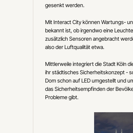
gesenkt werden.
Mit Interact City können Wartungs- un
bekannt ist, ob irgendwo eine Leucht
zusätzlich Sensoren angebracht werd
also der Luftqualität etwa.
Mittlerweile integriert die Stadt Köl
ihr städtisches Sicherheitskonzept -
Dom schon auf LED umgestellt und um 
das Sicherheitsempfinden der Bevölke
Probleme gibt.