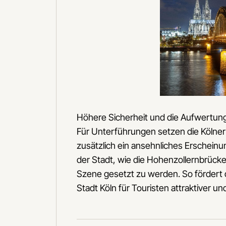
Höhere Sicherheit und die Aufwertun
Für Unterführungen setzen die Kölner
zusätzlich ein ansehnliches Erschein
der Stadt, wie die Hohenzollernbrücke,
Szene gesetzt zu werden. So fördert di
Stadt Köln für Touristen attraktiver u