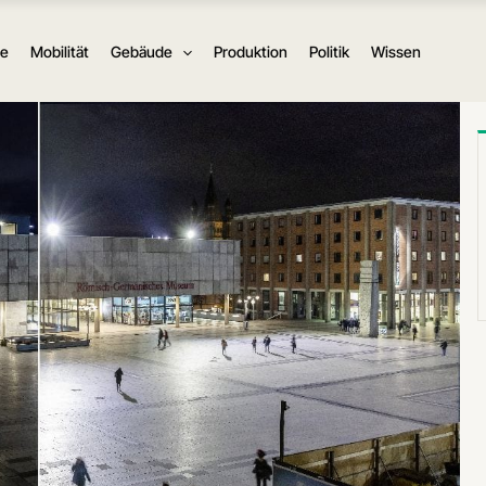
ie
Mobilität
Gebäude
Produktion
Politik
Wissen