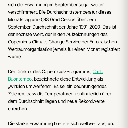
sich die Erwärmung im September sogar weiter
verschlimmert. Die Durchschnittstemperatur dieses
Monats lag um 0,93 Grad Celsius über dem
September-Durchschnitt der Jahre 1991-2020. Das ist
der höchste Wert, der in den Aufzeichnungen des
Copernicus Climate Change Service der Europäischen
Weltraumorganisation jemals für einen Monat registriert
wurde.
Der Direktor des Copernicus-Programms,
Carlo
Buontempo
, bezeichnete diese Entwicklung als
„wirklich umwerfend“. Es sei ein beunruhigendes
Zeichen, dass die Temperaturen kontinuierlich über
dem Durchschnitt liegen und neue Rekordwerte
erreichen.
Die starke Erwärmung breitete sich weltweit aus, und