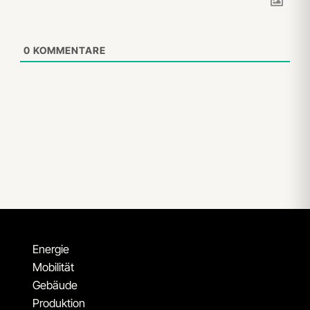
0
KOMMENTARE
Energie
Mobilität
Gebäude
Produktion