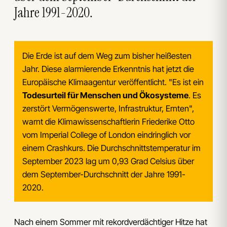
Jahre 1991-2020.
Die Erde ist auf dem Weg zum bisher heißesten
Jahr. Diese alarmierende Erkenntnis hat jetzt die
Europäische Klimaagentur veröffentlicht. "Es ist ein
Todesurteil für Menschen und Ökosysteme
. Es
zerstört Vermögenswerte, Infrastruktur, Ernten",
warnt die Klimawissenschaftlerin Friederike Otto
vom Imperial College of London eindringlich vor
einem Crashkurs. Die Durchschnittstemperatur im
September 2023 lag um 0,93 Grad Celsius über
dem September-Durchschnitt der Jahre 1991-
2020.
Nach einem Sommer mit rekordverdächtiger Hitze hat