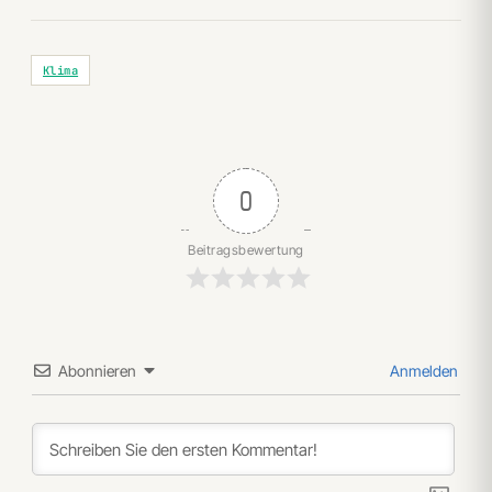
Klima
0
Beitragsbewertung
Abonnieren
Anmelden