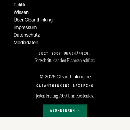
Politik
Wissen
Über Cleanthinking
Impressum
Datenschutz
Mediadaten
SEIT 2009 UNABHÄNGIG.
Fortschritt, der den Planeten schützt.
© 2026 Cleanthinking.de
CLEANTHINKING BRIEFING
Jeden Freitag 7:00 Uhr. Kostenlos.
ABONNIEREN →