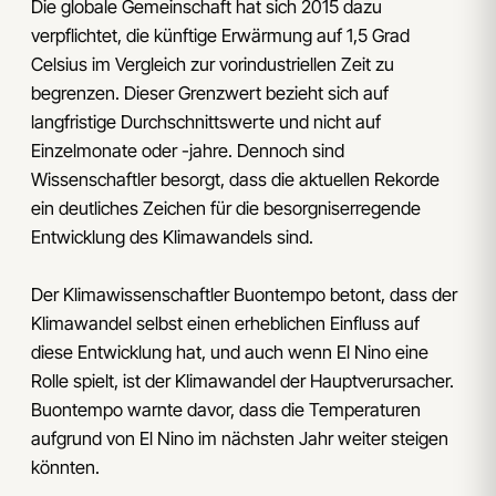
Die globale Gemeinschaft hat sich 2015 dazu
verpflichtet, die künftige Erwärmung auf 1,5 Grad
Celsius im Vergleich zur vorindustriellen Zeit zu
begrenzen. Dieser Grenzwert bezieht sich auf
langfristige Durchschnittswerte und nicht auf
Einzelmonate oder -jahre. Dennoch sind
Wissenschaftler besorgt, dass die aktuellen Rekorde
ein deutliches Zeichen für die besorgniserregende
Entwicklung des Klimawandels sind.
Der Klimawissenschaftler Buontempo betont, dass der
Klimawandel selbst einen erheblichen Einfluss auf
diese Entwicklung hat, und auch wenn El Nino eine
Rolle spielt, ist der Klimawandel der Hauptverursacher.
Buontempo warnte davor, dass die Temperaturen
aufgrund von El Nino im nächsten Jahr weiter steigen
könnten.