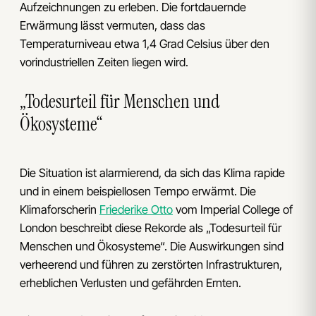
Aufzeichnungen zu erleben. Die fortdauernde
Erwärmung lässt vermuten, dass das
Temperaturniveau etwa 1,4 Grad Celsius über den
vorindustriellen Zeiten liegen wird.
„Todesurteil für Menschen und
Ökosysteme“
Die Situation ist alarmierend, da sich das Klima rapide
und in einem beispiellosen Tempo erwärmt. Die
Klimaforscherin
Friederike Otto
vom Imperial College of
London beschreibt diese Rekorde als „Todesurteil für
Menschen und Ökosysteme“. Die Auswirkungen sind
verheerend und führen zu zerstörten Infrastrukturen,
erheblichen Verlusten und gefährden Ernten.