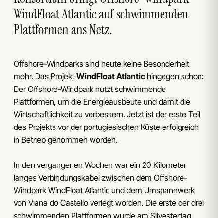
WindFloat Atlantic auf schwimmenden
Plattformen ans Netz.
Offshore-Windparks sind heute keine Besonderheit
mehr. Das Projekt
WindFloat Atlantic
hingegen schon:
Der Offshore-Windpark nutzt schwimmende
Plattformen, um die Energieausbeute und damit die
Wirtschaftlichkeit zu verbessern. Jetzt ist der erste Teil
des Projekts vor der portugiesischen Küste erfolgreich
in Betrieb genommen worden.
In den vergangenen Wochen war ein 20 Kilometer
langes Verbindungskabel zwischen dem Offshore-
Windpark WindFloat Atlantic und dem Umspannwerk
von Viana do Castello verlegt worden. Die erste der drei
schwimmenden Plattformen wurde am Silvestertag