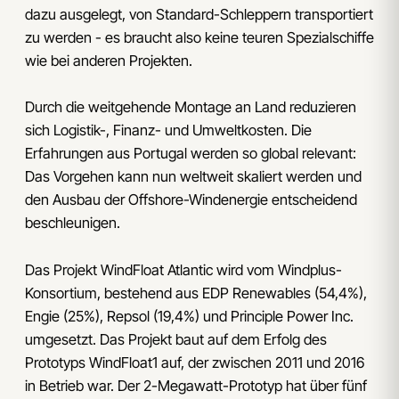
dazu ausgelegt, von Standard-Schleppern transportiert
zu werden - es braucht also keine teuren Spezialschiffe
wie bei anderen Projekten.
Durch die weitgehende Montage an Land reduzieren
sich Logistik-, Finanz- und Umweltkosten. Die
Erfahrungen aus Portugal werden so global relevant:
Das Vorgehen kann nun weltweit skaliert werden und
den Ausbau der Offshore-Windenergie entscheidend
beschleunigen.
Das Projekt WindFloat Atlantic wird vom Windplus-
Konsortium, bestehend aus EDP Renewables (54,4%),
Engie (25%), Repsol (19,4%) und Principle Power Inc.
umgesetzt. Das Projekt baut auf dem Erfolg des
Prototyps WindFloat1 auf, der zwischen 2011 und 2016
in Betrieb war. Der 2-Megawatt-Prototyp hat über fünf