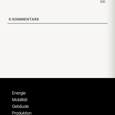
0
KOMMENTARE
Energie
Mobilität
Gebäude
Produktion