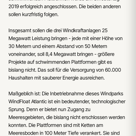
2019 erfolgreich angeschlossen. Die beiden anderen
sollen kurzfristig folgen.
Insgesamt sollen die drei Windkraftanlagen 25
Megawatt Leistung bringen - jede mit einer Höhe von
30 Metern und einem Abstand von 50 Metern
voneinander, soll 8,4 Megawatt bringen - größere
Projekte auf schwimmenden Plattformen gibt es
bislang nicht. Das soll für die Versorgung von 60.000
Haushalten mit sauberer Energie ausreichen.
Maßgeblich ist: Die Inbetriebnahme dieses Windparks
WindFloat Atlantic ist ein bedeutender, technologischer
Sprung. Denn er bietet nun Zugang zu
Meeresgebieten, die bislang nicht erschlossen werden
konnten. Die Plattformen sind mit Ketten am
Meeresboden in 100 Meter Tiefe verankert. Sie sind