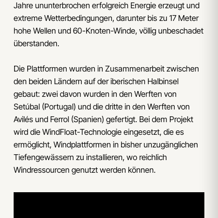
Jahre ununterbrochen erfolgreich Energie erzeugt und
extreme Wetterbedingungen, darunter bis zu 17 Meter
hohe Wellen und 60-Knoten-Winde, völlig unbeschadet
überstanden.
Die Plattformen wurden in Zusammenarbeit zwischen
den beiden Ländern auf der iberischen Halbinsel
gebaut: zwei davon wurden in den Werften von
Setúbal (Portugal) und die dritte in den Werften von
Avilés und Ferrol (Spanien) gefertigt. Bei dem Projekt
wird die WindFloat-Technologie eingesetzt, die es
ermöglicht, Windplattformen in bisher unzugänglichen
Tiefengewässern zu installieren, wo reichlich
Windressourcen genutzt werden können.