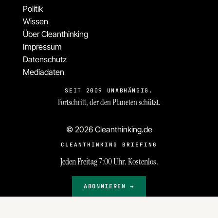
Politik
Wissen
Über Cleanthinking
Impressum
Datenschutz
Mediadaten
SEIT 2009 UNABHÄNGIG.
Fortschritt, der den Planeten schützt.
© 2026 Cleanthinking.de
CLEANTHINKING BRIEFING
Jeden Freitag 7:00 Uhr. Kostenlos.
ABONNIEREN →