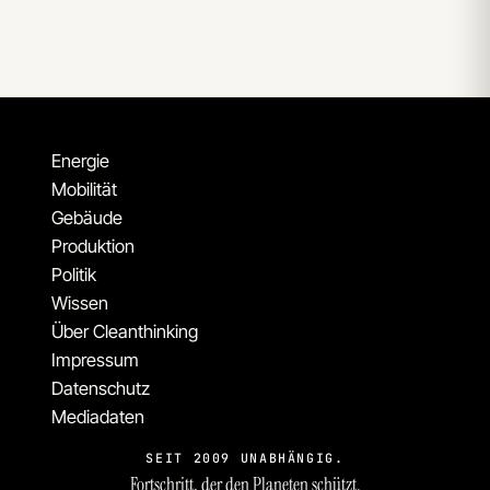
Energie
Mobilität
Gebäude
Produktion
Politik
Wissen
Über Cleanthinking
Impressum
Datenschutz
Mediadaten
SEIT 2009 UNABHÄNGIG.
Fortschritt, der den Planeten schützt.