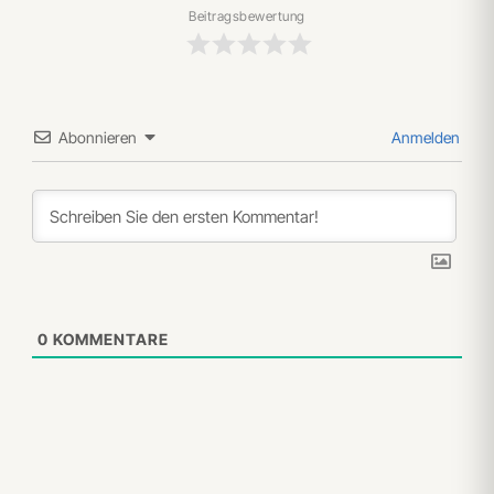
Beitragsbewertung
Abonnieren
Anmelden
0
KOMMENTARE