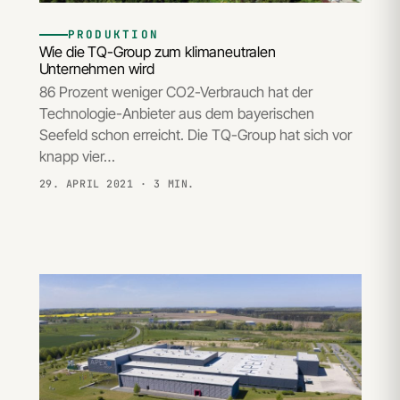
PRODUKTION
Wie die TQ-Group zum klimaneutralen
Unternehmen wird
86 Prozent weniger CO2-Verbrauch hat der
Technologie-Anbieter aus dem bayerischen
Seefeld schon erreicht. Die TQ-Group hat sich vor
knapp vier…
29. APRIL 2021
· 3 MIN.