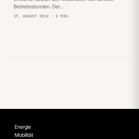
Betriebsstunden. Der…
17. AUGUST 2012
· 2 MIN.
Energie
Mobilität