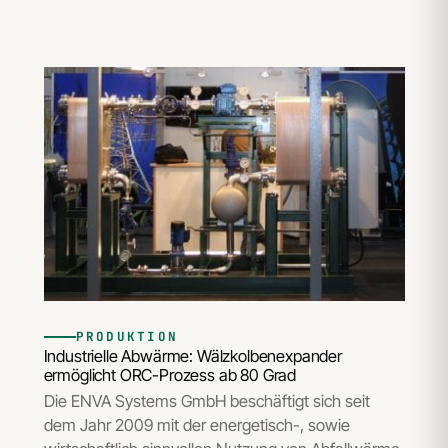
PRODUKTION
Industrielle Abwärme: Wälzkolbenexpander
ermöglicht ORC-Prozess ab 80 Grad
Die ENVA Systems GmbH beschäftigt sich seit
dem Jahr 2009 mit der energetisch-, sowie