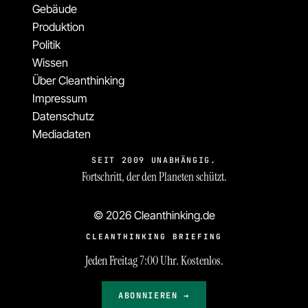
Gebäude
Produktion
Politik
Wissen
Über Cleanthinking
Impressum
Datenschutz
Mediadaten
SEIT 2009 UNABHÄNGIG.
Fortschritt, der den Planeten schützt.
© 2026 Cleanthinking.de
CLEANTHINKING BRIEFING
Jeden Freitag 7:00 Uhr. Kostenlos.
ABONNIEREN →