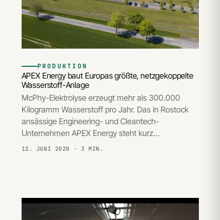
PRODUKTION
APEX Energy baut Europas größte, netzgekoppelte
Wasserstoff-Anlage
McPhy-Elektrolyse erzeugt mehr als 300.000
Kilogramm Wasserstoff pro Jahr. Das in Rostock
ansässige Engineering- und Cleantech-
Unternehmen APEX Energy steht kurz…
12. JUNI 2020
· 3 MIN.