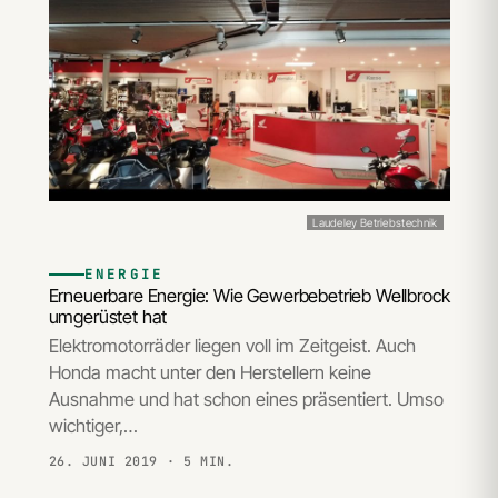
Laudeley Betriebstechnik
ENERGIE
Erneuerbare Energie: Wie Gewerbebetrieb Wellbrock
umgerüstet hat
Elektromotorräder liegen voll im Zeitgeist. Auch
Honda macht unter den Herstellern keine
Ausnahme und hat schon eines präsentiert. Umso
wichtiger,…
26. JUNI 2019
· 5 MIN.