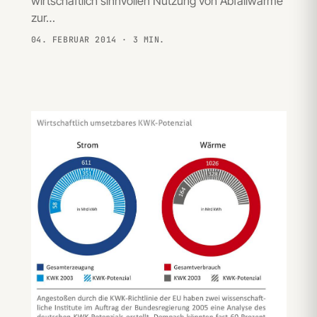
wirtschaftlich sinnvollen Nutzung von Abfallwärme
zur…
04. FEBRUAR 2014
· 3 MIN.