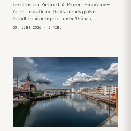
beschlossen, Ziel rund 50 Prozent Fernwärme-
Anteil. Leuchtturm: Deutschlands größte
Solarthermieanlage in Lausen/Grünau,…
30. JUNI 2026
· 5 MIN.