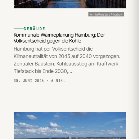
Armin Forster / Pixabay
GEBÄUDE
Kommunale Wärmeplanung Hamburg: Der
Volksentscheid gegen die Kohle
Hamburg hat per Volksentscheid die
Klimaneutralität von 2045 auf 2040 vorgezogen.
Zentraler Baustein: Kohleausstieg am Kraftwerk
Tiefstack bis Ende 2030,…
30. JUNI 2026
· 6 MIN.