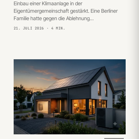
Einbau einer Klimaanlage in der
Eigentümergemeinschaft gestärkt. Eine Berliner
Familie hatte gegen die Ablehnung…
21. JULI 2026
· 4 MIN.