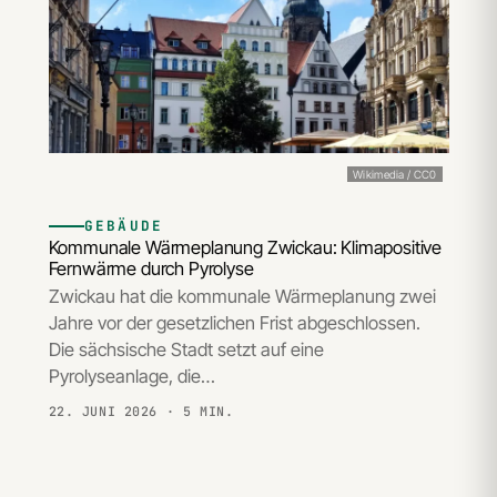
Wikimedia / CC0
GEBÄUDE
Kommunale Wärmeplanung Zwickau: Klimapositive
Fernwärme durch Pyrolyse
Zwickau hat die kommunale Wärmeplanung zwei
Jahre vor der gesetzlichen Frist abgeschlossen.
Die sächsische Stadt setzt auf eine
Pyrolyseanlage, die…
22. JUNI 2026
· 5 MIN.