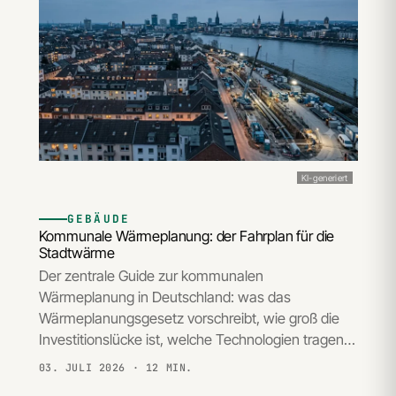
KI-generiert
GEBÄUDE
Kommunale Wärmeplanung: der Fahrplan für die
Stadtwärme
Der zentrale Guide zur kommunalen
Wärmeplanung in Deutschland: was das
Wärmeplanungsgesetz vorschreibt, wie groß die
Investitionslücke ist, welche Technologien tragen…
03. JULI 2026
· 12 MIN.