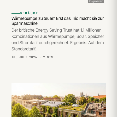
KI-generiert
GEBÄUDE
Wärmepumpe zu teuer? Erst das Trio macht sie zur
Sparmaschine
Der britische Energy Saving Trust hat 1,1 Millionen
Kombinationen aus Wärmepumpe, Solar, Speicher
und Stromtarif durchgerechnet. Ergebnis: Auf dem
Standardtarif…
18. JULI 2026
· 7 MIN.