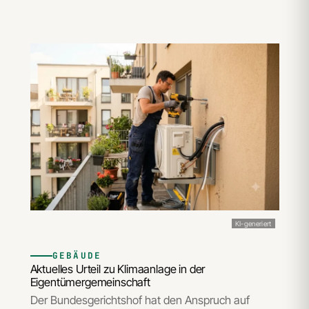
KI-generiert
GEBÄUDE
Aktuelles Urteil zu Klimaanlage in der
Eigentümergemeinschaft
Der Bundesgerichtshof hat den Anspruch auf