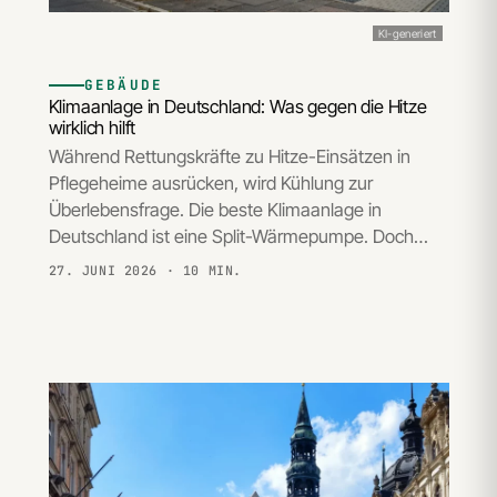
KI-generiert
GEBÄUDE
Klimaanlage in Deutschland: Was gegen die Hitze
wirklich hilft
Während Rettungskräfte zu Hitze-Einsätzen in
Pflegeheime ausrücken, wird Kühlung zur
Überlebensfrage. Die beste Klimaanlage in
Deutschland ist eine Split-Wärmepumpe. Doch…
27. JUNI 2026
· 10 MIN.