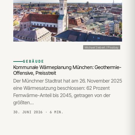
Michael Siebert / Pixabay
GEBÄUDE
Kommunale Wärmeplanung München: Geothermie-
Offensive, Preisstreit
Der Münchner Stadtrat hat am 26. November 2025
eine Wärmesatzung beschlossen: 62 Prozent
Fernwärme-Anteil bis 2045, getragen von der
größten…
30. JUNI 2026
· 6 MIN.