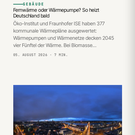
GEBÄUDE
Fernwärme oder Wärmepumpe? So heizt
Deutschland bald
Öko-Institut und Fraunhofer ISE haben 377
kommunale Wärmepläne ausgewertet:
Wärmepumpen und Wärmenetze decken 2045
vier Fünftel der Wärme. Bei Biomasse…
05. AUGUST 2026
· 7 MIN.