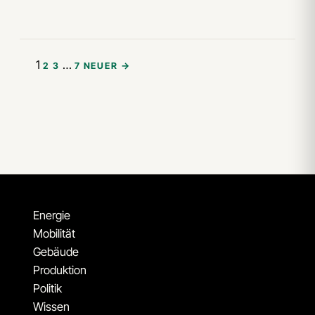
1
…
2
3
7
NEUER →
Energie
Mobilität
Gebäude
Produktion
Politik
Wissen