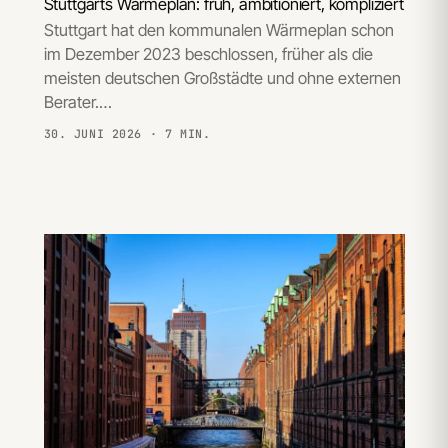
Stuttgarts Wärmeplan: früh, ambitioniert, kompliziert
Stuttgart hat den kommunalen Wärmeplan schon
im Dezember 2023 beschlossen, früher als die
meisten deutschen Großstädte und ohne externen
Berater.…
30. JUNI 2026
· 7 MIN.