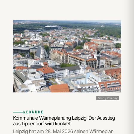
falco / Pixabay
GEBÄUDE
Kommunale Wärmeplanung Leipzig: Der Ausstieg
aus Lippendorf wird konkret
Leipzig hat am 28. Mai 2026 seinen Wärmeplan