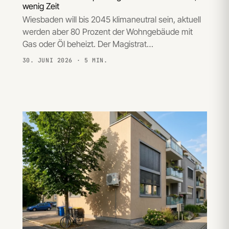
wenig Zeit
Wiesbaden will bis 2045 klimaneutral sein, aktuell
werden aber 80 Prozent der Wohngebäude mit
Gas oder Öl beheizt. Der Magistrat…
30. JUNI 2026
· 5 MIN.