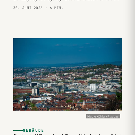
30. JUNI 2026
· 6 MIN.
Nicole Köhler / Pixabay
GEBÄUDE