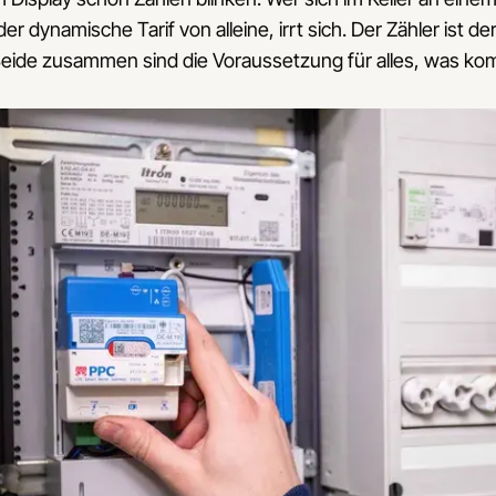
r dynamische Tarif von alleine, irrt sich. Der Zähler ist der
Beide zusammen sind die Voraussetzung für alles, was ko