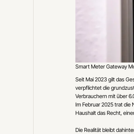
Smart Meter Gateway Mon
Seit Mai 2023 gilt das G
verpflichtet die grundzu
Verbrauchern mit über 6.
Im Februar 2025 trat die
Haushalt das Recht, ein
Die Realität bleibt dahin