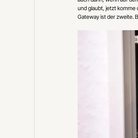
und glaubt, jetzt komme de
Gateway ist der zweite. 