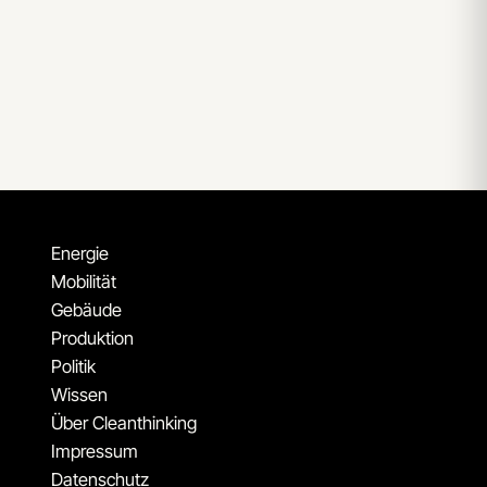
Energie
Mobilität
Gebäude
Produktion
Politik
Wissen
Über Cleanthinking
Impressum
Datenschutz