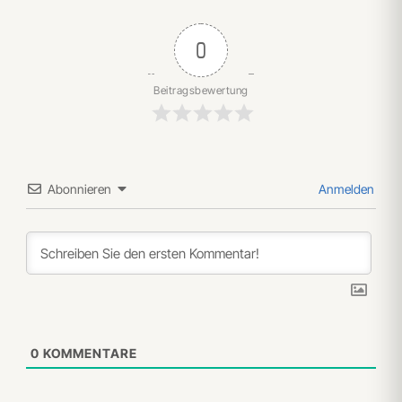
0
Beitragsbewertung
Abonnieren
Anmelden
0
KOMMENTARE