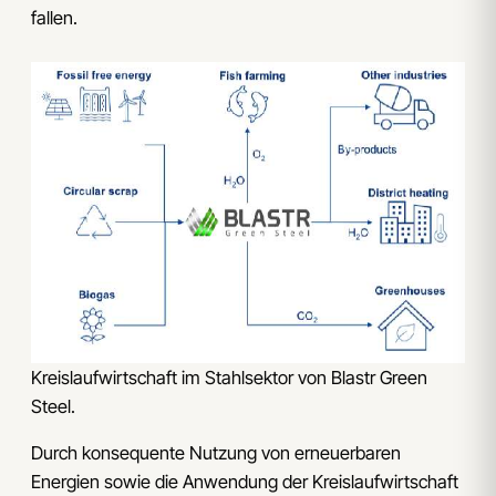
fallen.
Kreislaufwirtschaft im Stahlsektor von Blastr Green
Steel.
Durch konsequente Nutzung von erneuerbaren
Energien sowie die Anwendung der Kreislaufwirtschaft