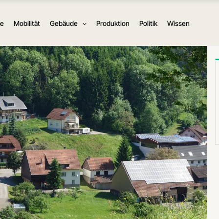
ie
Mobilität
Gebäude
Produktion
Politik
Wissen