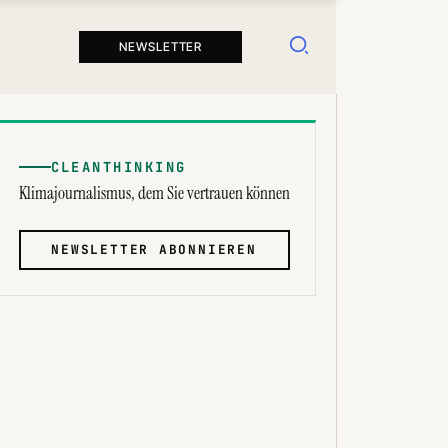
Suchen
NEWSLETTER
CLEANTHINKING
Klimajournalismus, dem Sie vertrauen können
NEWSLETTER ABONNIEREN