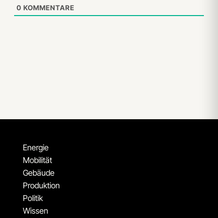
0
KOMMENTARE
Energie
Mobilität
Gebäude
Produktion
Politik
Wissen