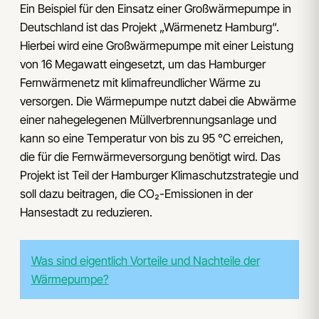
Ein Beispiel für den Einsatz einer Großwärmepumpe in
Deutschland ist das Projekt „Wärmenetz Hamburg“.
Hierbei wird eine Großwärmepumpe mit einer Leistung
von 16 Megawatt eingesetzt, um das Hamburger
Fernwärmenetz mit klimafreundlicher Wärme zu
versorgen. Die Wärmepumpe nutzt dabei die Abwärme
einer nahegelegenen Müllverbrennungsanlage und
kann so eine Temperatur von bis zu 95 °C erreichen,
die für die Fernwärmeversorgung benötigt wird. Das
Projekt ist Teil der Hamburger Klimaschutzstrategie und
soll dazu beitragen, die CO₂-Emissionen in der
Hansestadt zu reduzieren.
Was sind eigentlich Vorteile und Nachteile der
Wärmepumpe?