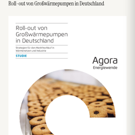
Roll-out von Großwärmepumpen in Deutschland