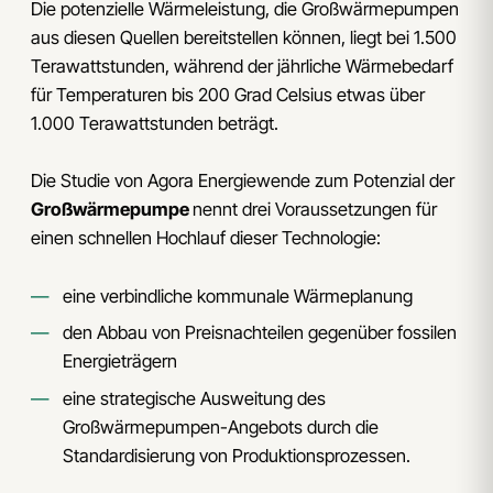
Die potenzielle Wärmeleistung, die Großwärmepumpen
aus diesen Quellen bereitstellen können, liegt bei 1.500
Terawattstunden, während der jährliche Wärmebedarf
für Temperaturen bis 200 Grad Celsius etwas über
1.000 Terawattstunden beträgt.
Die Studie von Agora Energiewende zum Potenzial der
Großwärmepumpe
nennt drei Voraussetzungen für
einen schnellen Hochlauf dieser Technologie:
eine verbindliche kommunale Wärmeplanung
den Abbau von Preisnachteilen gegenüber fossilen
Energieträgern
eine strategische Ausweitung des
Großwärmepumpen-Angebots durch die
Standardisierung von Produktionsprozessen.