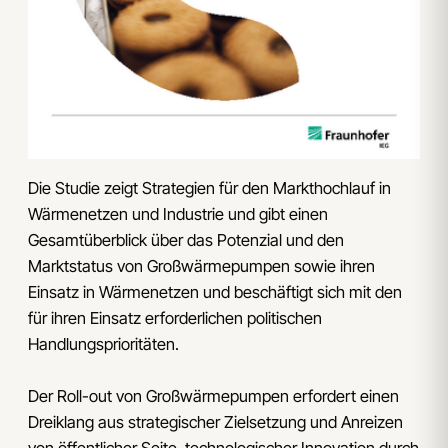
Die Studie zeigt Strategien für den Markthochlauf in
Wärmenetzen und Industrie und gibt einen
Gesamtüberblick über das Potenzial und den
Marktstatus von Großwärmepumpen sowie ihren
Einsatz in Wärmenetzen und beschäftigt sich mit den
für ihren Einsatz erforderlichen politischen
Handlungsprioritäten.
Der Roll-out von Großwärmepumpen erfordert einen
Dreiklang aus strategischer Zielsetzung und Anreizen