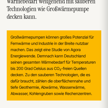
Wärmebedarf weitgehend mit sauberen
Technologien wie Großwärmepumpe
decken kann.
Großwärmepumpen können großes Potenzial für
Fernwärme und Industrie in der Breite nutzbar
machen. Das zeigt eine Studie von Agora
Energiewende. Demnach kann Deutschland
seinen gesamten Wärmebedarf für Temperaturen
bis 200 Grad Celsius aus CO₂-freien Quellen
decken. Zu den sauberen Technologien, die es
dafür braucht, zählen die oberflächennahe und
tiefe Geothermie, Abwärme, Wasserwärme,
Abwasser, Kohlengruben sowie Rechenzentren.