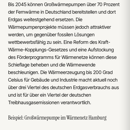
Bis 2045 können Großwärmepumpen über 70 Prozent
der Fernwärme in Deutschland bereitstellen und dort
Erdgas weitestgehend ersetzen. Die
Wärmepumpenprojekte müssen jedoch attraktiver
werden, um gegenüber fossilen Lösungen
wettbewerbsfähig zu sein. Eine Reform des Kraft-
Wärme-Kopplungs-Gesetzes und eine Aufstockung
des Förderprogramms für Wärmenetze können diese
Schieflage beheben und die Wärmewende
beschleunigen. Die Wärmeerzeugung bis 200 Grad
Celsius für Gebäude und Industrie macht aktuell noch
über drei Viertel des deutschen Erdgasverbrauchs aus
und ist für über ein Viertel der deutschen
Treibhausgasemissionen verantwortlich.
Beispiel: Großwärmepumpe im Wärmenetz Hamburg