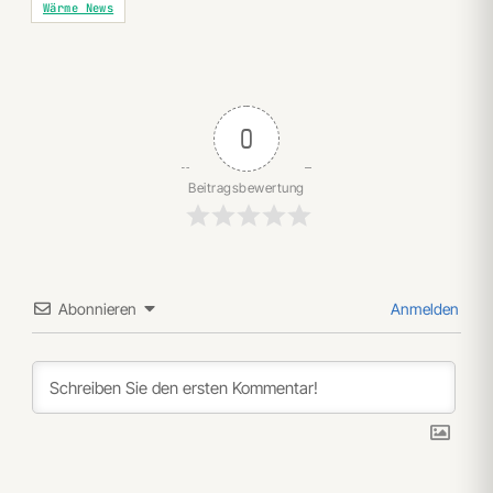
Wärme News
0
Beitragsbewertung
Abonnieren
Anmelden