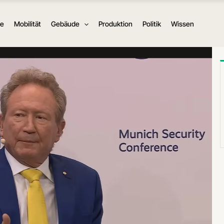
ie
Mobilität
Gebäude
Produktion
Politik
Wissen