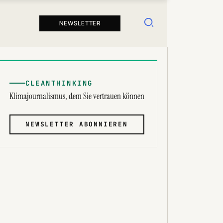
Suchen
NEWSLETTER
CLEANTHINKING
Klimajournalismus, dem Sie vertrauen können
NEWSLETTER ABONNIEREN