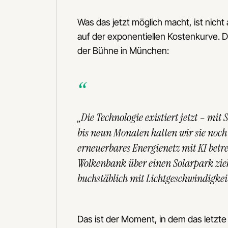
Was das jetzt möglich macht, ist nicht a
auf der exponentiellen Kostenkurve. D
der Bühne in München:
„Die Technologie existiert jetzt – mit
bis neun Monaten hatten wir sie noch n
erneuerbares Energienetz mit KI betr
Wolkenbank über einen Solarpark zieh
buchstäblich mit Lichtgeschwindigkei
Das ist der Moment, in dem das letzte