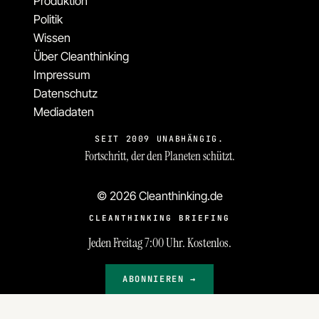
Produktion
Politik
Wissen
Über Cleanthinking
Impressum
Datenschutz
Mediadaten
SEIT 2009 UNABHÄNGIG.
Fortschritt, der den Planeten schützt.
© 2026 Cleanthinking.de
CLEANTHINKING BRIEFING
Jeden Freitag 7:00 Uhr. Kostenlos.
ABONNIEREN →