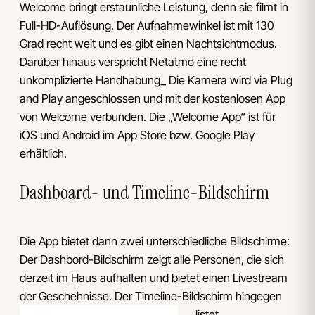
Welcome bringt erstaunliche Leistung, denn sie filmt in
Full-HD-Auflösung. Der Aufnahmewinkel ist mit 130
Grad recht weit und es gibt einen Nachtsichtmodus.
Darüber hinaus verspricht Netatmo eine recht
unkomplizierte Handhabung_ Die Kamera wird via Plug
and Play angeschlossen und mit der kostenlosen App
von Welcome verbunden. Die „Welcome App“ ist für
iOS und Android im App Store bzw. Google Play
erhältlich.
Dashboard- und Timeline-Bildschirm
Die App bietet dann zwei unterschiedliche Bildschirme:
Der Dashbord-Bildschirm zeigt alle Personen, die sich
derzeit im Haus aufhalten und bietet einen Livestream
der Geschehnisse. Der Timeline-Bildschirm hing
egen
listet