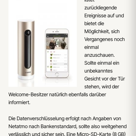
zurückliegende
Ereignisse auf und
bietet die
Möglichkeit, sich
Vergangenes noch
einmal
anzuschauen.
Sollte einmal ein
unbekanntes
Gesicht vor der Tür
stehen, wird der
Welcome-Besitzer natürlich ebenfalls darüber
informiert.
Die Datenverschlüsselung erfolgt nach Angaben von
Netatmo nach Bankenstandard, sollte also weitgehend
verlässlich und sicher sein. Eine Micro-SD-Karte (8 GB)