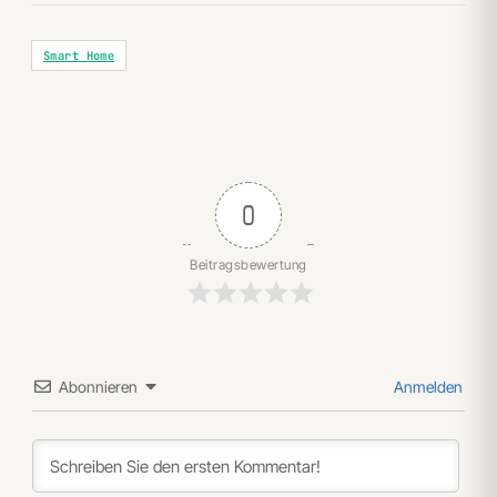
Smart Home
0
Beitragsbewertung
Abonnieren
Anmelden