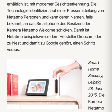
erhältlich ist, mit moderner Gesichtserkennung. Die
Technologie identifiziert laut einer Pressemitteilung von
Netatmo Personen und kann deren Namen, falls
bekannt, an das Smartphone des Besitzers der
Kamera Netatmo Welcome schicken. Damit ist
Netatmo beispielsweise dem Hersteller Dropcam, der
zu Nest und damit zu Google gehört, einen Schritt
voraus.
Smart
Home
Security,
Leipzig,
28. Juni
2015.
Die
Kamera
Netatmo