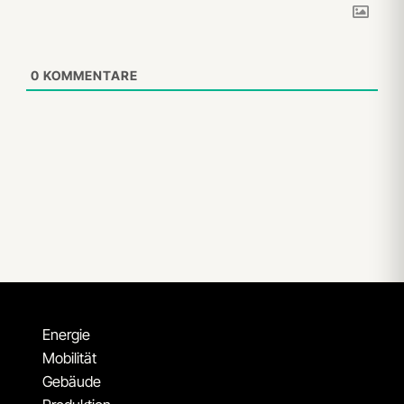
0
KOMMENTARE
Energie
Mobilität
Gebäude