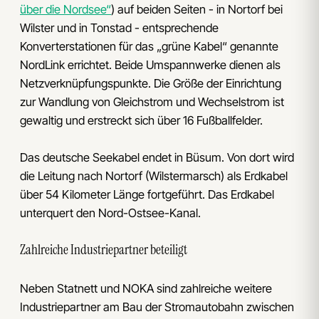
über die Nordsee“
) auf beiden Seiten - in Nortorf bei
Wilster und in Tonstad - entsprechende
Konverterstationen für das „grüne Kabel“ genannte
NordLink errichtet. Beide Umspannwerke dienen als
Netzverknüpfungspunkte. Die Größe der Einrichtung
zur Wandlung von Gleichstrom und Wechselstrom ist
gewaltig und erstreckt sich über 16 Fußballfelder.
Das deutsche Seekabel endet in Büsum. Von dort wird
die Leitung nach Nortorf (Wilstermarsch) als Erdkabel
über 54 Kilometer Länge fortgeführt. Das Erdkabel
unterquert den Nord-Ostsee-Kanal.
Zahlreiche Industriepartner beteiligt
Neben Statnett und NOKA sind zahlreiche weitere
Industriepartner am Bau der Stromautobahn zwischen