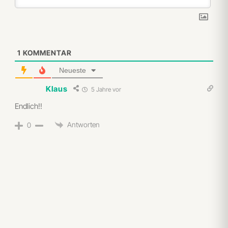
1
KOMMENTAR
Neueste
Klaus
5 Jahre vor
Endlich!!
Antworten
0