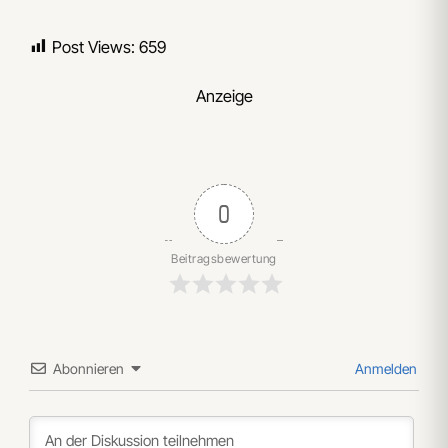
Post Views:
659
Anzeige
0
Beitragsbewertung
Abonnieren
Anmelden