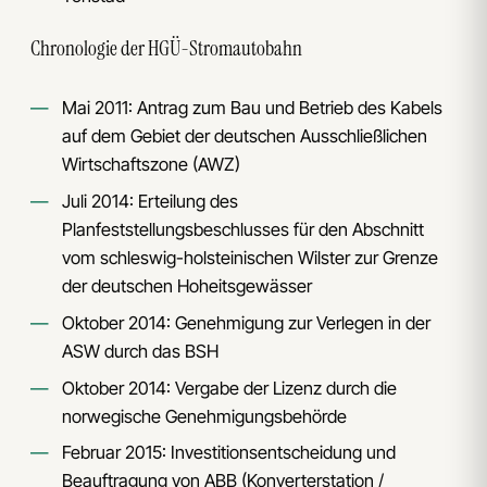
Chronologie der HGÜ-Stromautobahn
Mai 2011: Antrag zum Bau und Betrieb des Kabels
auf dem Gebiet der deutschen Ausschließlichen
Wirtschaftszone (AWZ)
Juli 2014: Erteilung des
Planfeststellungsbeschlusses für den Abschnitt
vom schleswig-holsteinischen Wilster zur Grenze
der deutschen Hoheitsgewässer
Oktober 2014: Genehmigung zur Verlegen in der
ASW durch das BSH
Oktober 2014: Vergabe der Lizenz durch die
norwegische Genehmigungsbehörde
Februar 2015: Investitionsentscheidung und
Beauftragung von ABB (Konverterstation /