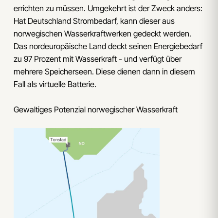
errichten zu müssen. Umgekehrt ist der Zweck anders:
Hat Deutschland Strombedarf, kann dieser aus
norwegischen Wasserkraftwerken gedeckt werden.
Das nordeuropäische Land deckt seinen Energiebedarf
zu 97 Prozent mit Wasserkraft - und verfügt über
mehrere Speicherseen. Diese dienen dann in diesem
Fall als virtuelle Batterie.
Gewaltiges Potenzial norwegischer Wasserkraft