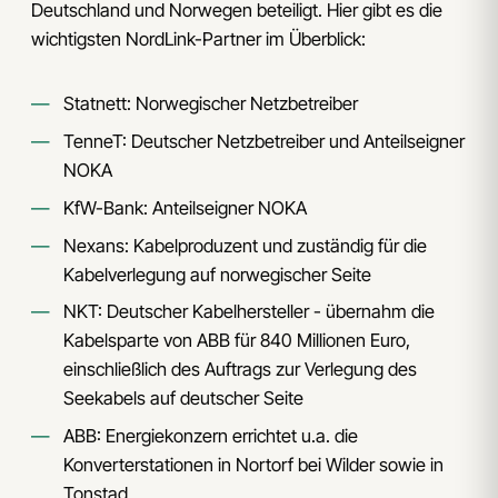
Deutschland und Norwegen beteiligt. Hier gibt es die
wichtigsten NordLink-Partner im Überblick:
Statnett: Norwegischer Netzbetreiber
TenneT: Deutscher Netzbetreiber und Anteilseigner
NOKA
KfW-Bank: Anteilseigner NOKA
Nexans: Kabelproduzent und zuständig für die
Kabelverlegung auf norwegischer Seite
NKT: Deutscher Kabelhersteller - übernahm die
Kabelsparte von ABB für 840 Millionen Euro,
einschließlich des Auftrags zur Verlegung des
Seekabels auf deutscher Seite
ABB: Energiekonzern errichtet u.a. die
Konverterstationen in Nortorf bei Wilder sowie in
Tonstad