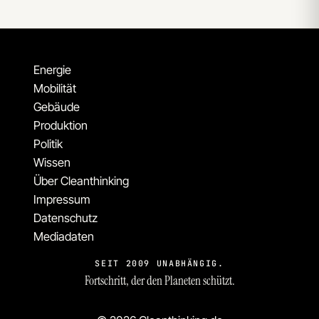
Energie
Mobilität
Gebäude
Produktion
Politik
Wissen
Über Cleanthinking
Impressum
Datenschutz
Mediadaten
SEIT 2009 UNABHÄNGIG.
Fortschritt, der den Planeten schützt.