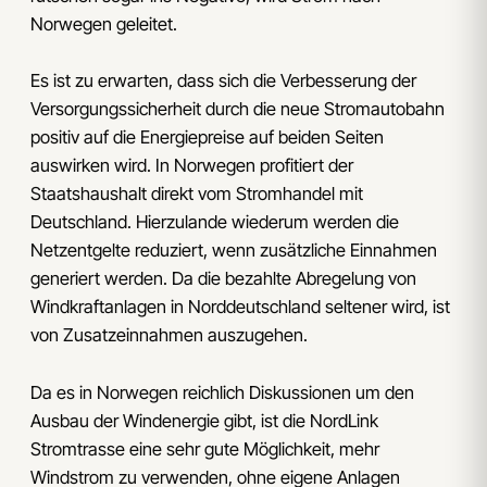
Norwegen geleitet.
Es ist zu erwarten, dass sich die Verbesserung der
Versorgungssicherheit durch die neue Stromautobahn
positiv auf die Energiepreise auf beiden Seiten
auswirken wird. In Norwegen profitiert der
Staatshaushalt direkt vom Stromhandel mit
Deutschland. Hierzulande wiederum werden die
Netzentgelte reduziert, wenn zusätzliche Einnahmen
generiert werden. Da die bezahlte Abregelung von
Windkraftanlagen in Norddeutschland seltener wird, ist
von Zusatzeinnahmen auszugehen.
Da es in Norwegen reichlich Diskussionen um den
Ausbau der Windenergie gibt, ist die NordLink
Stromtrasse eine sehr gute Möglichkeit, mehr
Windstrom zu verwenden, ohne eigene Anlagen