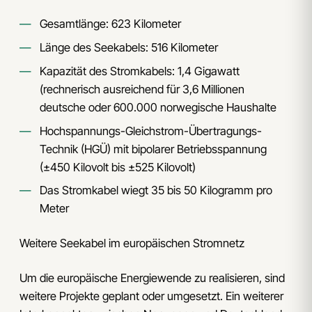
Gesamtlänge: 623 Kilometer
Länge des Seekabels: 516 Kilometer
Kapazität des Stromkabels: 1,4 Gigawatt
(rechnerisch ausreichend für 3,6 Millionen
deutsche oder 600.000 norwegische Haushalte
Hochspannungs-Gleichstrom-Übertragungs-
Technik (HGÜ) mit bipolarer Betriebsspannung
(±450 Kilovolt bis ±525 Kilovolt)
Das Stromkabel wiegt 35 bis 50 Kilogramm pro
Meter
Weitere Seekabel im europäischen Stromnetz
Um die europäische Energiewende zu realisieren, sind
weitere Projekte geplant oder umgesetzt. Ein weiterer