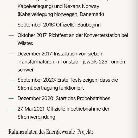
Kabelverlegung) und Nexans Norway
(Kabelverlegung Norwegen, Dänemark)
September 2016: Offizieller Baubeginn
Oktober 2017: Richtfest an der Konverterstation bei
Wilster.
Dezember 2017: Installation von sieben
Transformatoren in Tonstad - jeweils 225 Tonnen
schwer
September 2020: Erste Tests zeigen, dass die
Stromübertragung funktioniert
Dezember 2020: Start des Probebetriebes
27. Mai 2021: Offizielle Inbetriebnahme der
Stromverbindung
Rahmendaten des Energiewende-Projekts