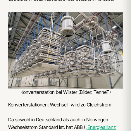
Konverterstation bei Wilster (Bilder: TenneT)
Konverterstationen: Wechsel- wird zu Gleichstrom
Da sowohl in Deutschland als auch in Norwegen
Wechselstrom Standard ist, hat ABB (
„Energieallianz