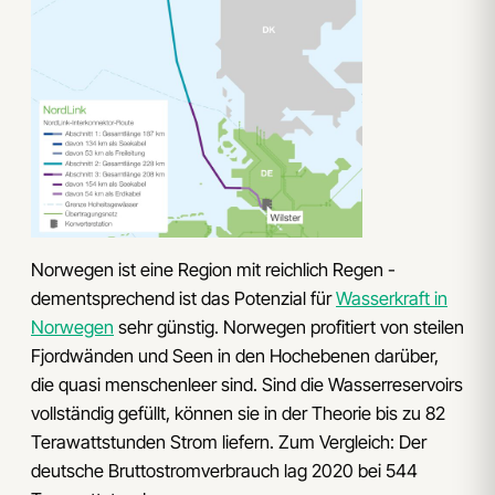
Norwegen ist eine Region mit reichlich Regen -
dementsprechend ist das Potenzial für
Wasserkraft in
Norwegen
sehr günstig. Norwegen profitiert von steilen
Fjordwänden und Seen in den Hochebenen darüber,
die quasi menschenleer sind. Sind die Wasserreservoirs
vollständig gefüllt, können sie in der Theorie bis zu 82
Terawattstunden Strom liefern. Zum Vergleich: Der
deutsche Bruttostromverbrauch lag 2020 bei 544