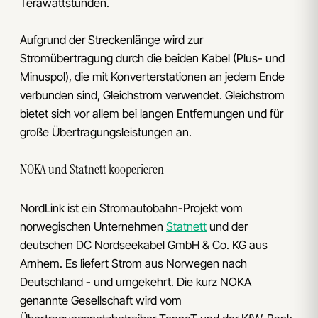
Terawattstunden.
Aufgrund der Streckenlänge wird zur
Stromübertragung durch die beiden Kabel (Plus- und
Minuspol), die mit Konverterstationen an jedem Ende
verbunden sind, Gleichstrom verwendet. Gleichstrom
bietet sich vor allem bei langen Entfernungen und für
große Übertragungsleistungen an.
NOKA und Statnett kooperieren
NordLink ist ein Stromautobahn-Projekt vom
norwegischen Unternehmen
Statnett
und der
deutschen DC Nordseekabel GmbH & Co. KG aus
Arnhem. Es liefert Strom aus Norwegen nach
Deutschland - und umgekehrt. Die kurz NOKA
genannte Gesellschaft wird vom