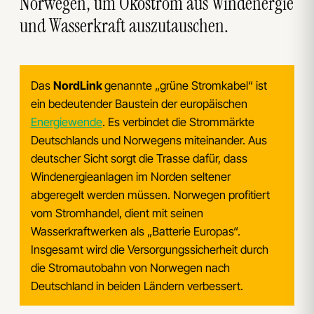
Norwegen, um Ökostrom aus Windenergie
und Wasserkraft auszutauschen.
Das
NordLink
genannte „grüne Stromkabel“ ist
ein bedeutender Baustein der europäischen
Energiewende
. Es verbindet die Strommärkte
Deutschlands und Norwegens miteinander. Aus
deutscher Sicht sorgt die Trasse dafür, dass
Windenergieanlagen im Norden seltener
abgeregelt werden müssen. Norwegen profitiert
vom Stromhandel, dient mit seinen
Wasserkraftwerken als „Batterie Europas“.
Insgesamt wird die Versorgungssicherheit durch
die Stromautobahn von Norwegen nach
Deutschland in beiden Ländern verbessert.