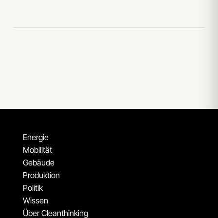
Energie
Mobilität
Gebäude
Produktion
Politik
Wissen
Über Cleanthinking