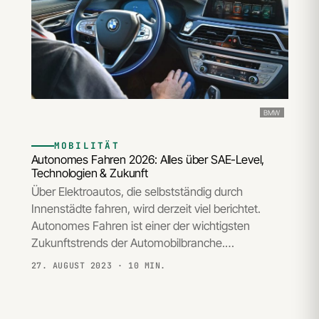
BMW
MOBILITÄT
Autonomes Fahren 2026: Alles über SAE-Level,
Technologien & Zukunft
Über Elektroautos, die selbstständig durch
Innenstädte fahren, wird derzeit viel berichtet.
Autonomes Fahren ist einer der wichtigsten
Zukunftstrends der Automobilbranche.…
27. AUGUST 2023
· 10 MIN.