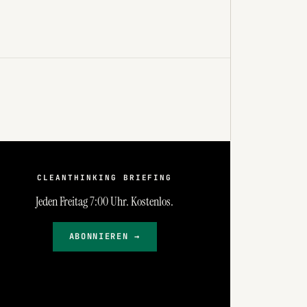
CLEANTHINKING BRIEFING
Jeden Freitag 7:00 Uhr. Kostenlos.
ABONNIEREN →