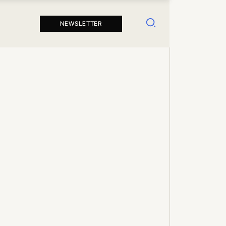
Suchen
NEWSLETTER