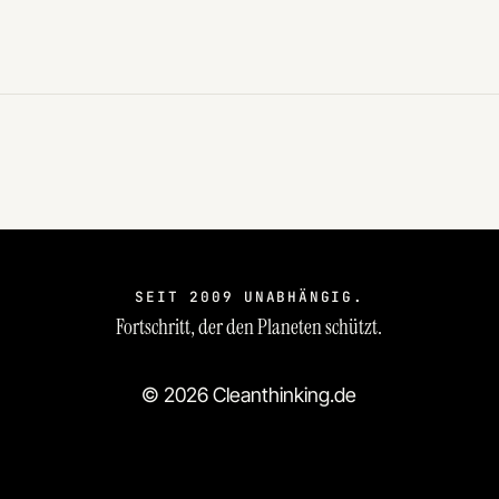
SEIT 2009 UNABHÄNGIG.
Fortschritt, der den Planeten schützt.
© 2026 Cleanthinking.de