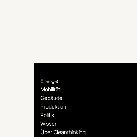
Energie
Mobilität
Gebäude
Produktion
Politik
Wissen
Über Cleanthinking