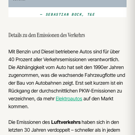
SEBASTIAN BOCK, T&E
Details zu den Emissionen des Verkehrs
Mit Benzin und Diesel betriebene Autos sind für über
40 Prozent aller Verkehrsemissionen verantwortlich.
Die Abhängigkeit vom Auto hat seit den 1990er Jahren
zugenommen, was die wachsende Fahrzeugflotte und
der Bau von Autobahnen zeigt. Erst seit kurzem ist ein
Rückgang der durchschnittlichen PKW-Emissionen zu
verzeichnen, da mehr
Elektroautos
auf den Markt
kommen.
Die Emissionen des
Luftverkehrs
haben sich in den
letzten 30 Jahren verdoppelt – schneller als in jedem