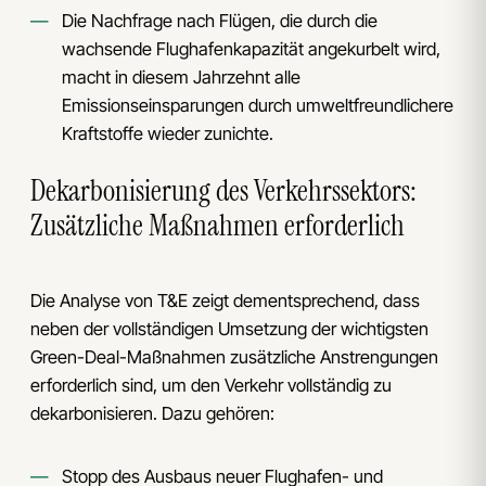
Die Nachfrage nach Flügen, die durch die
wachsende Flughafenkapazität angekurbelt wird,
macht in diesem Jahrzehnt alle
Emissionseinsparungen durch umweltfreundlichere
Kraftstoffe wieder zunichte.
Dekarbonisierung des Verkehrssektors:
Zusätzliche Maßnahmen erforderlich
Die Analyse von T&E zeigt dementsprechend, dass
neben der vollständigen Umsetzung der wichtigsten
Green-Deal-Maßnahmen zusätzliche Anstrengungen
erforderlich sind, um den Verkehr vollständig zu
dekarbonisieren. Dazu gehören:
Stopp des Ausbaus neuer Flughafen- und