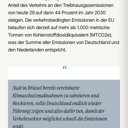
Anteil des Verkehrs an den Treibhausgasemissionen
von heute 29 auf dann 44 Prozent im Jahr 2030
steigen. Die verkehrsbedingten Emissionen in der EU
belaufen sich derzeit auf mehr als 1.000 metrische
Tonnen von Kohlenstoffdioxidäquivalent (MTCO2e),
was der Summe aller Emissionen von Deutschland und
den Niederlanden entspricht.
Statt in Brüssel bereits vereinbarte
Klimaschutzmaßnahmen zu sabotieren und
blockieren, sollte Deutschland endlich wieder
Führung zeigen und alles dafür tun, damit der
Verkehrssektor möglichst schnell die Emissionen
senkt.