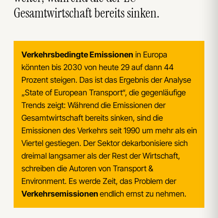
Gesamtwirtschaft bereits sinken.
Verkehrsbedingte Emissionen
in Europa
könnten bis 2030 von heute 29 auf dann 44
Prozent steigen. Das ist das Ergebnis der Analyse
„State of European Transport“, die gegenläufige
Trends zeigt: Während die Emissionen der
Gesamtwirtschaft bereits sinken, sind die
Emissionen des Verkehrs seit 1990 um mehr als ein
Viertel gestiegen. Der Sektor dekarbonisiere sich
dreimal langsamer als der Rest der Wirtschaft,
schreiben die Autoren von Transport &
Environment. Es werde Zeit, das Problem der
Verkehrsemissionen
endlich ernst zu nehmen.