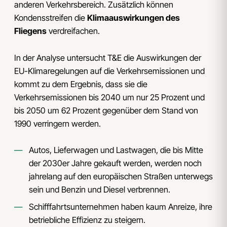
anderen Verkehrsbereich. Zusätzlich können
Kondensstreifen die
Klimaauswirkungen des
Fliegens
verdreifachen.
In der Analyse untersucht T&E die Auswirkungen der
EU-Klimaregelungen auf die Verkehrsemissionen und
kommt zu dem Ergebnis, dass sie die
Verkehrsemissionen bis 2040 um nur 25 Prozent und
bis 2050 um 62 Prozent gegenüber dem Stand von
1990 verringern werden.
Autos, Lieferwagen und Lastwagen, die bis Mitte
der 2030er Jahre gekauft werden, werden noch
jahrelang auf den europäischen Straßen unterwegs
sein und Benzin und Diesel verbrennen.
Schifffahrtsunternehmen haben kaum Anreize, ihre
betriebliche Effizienz zu steigern.