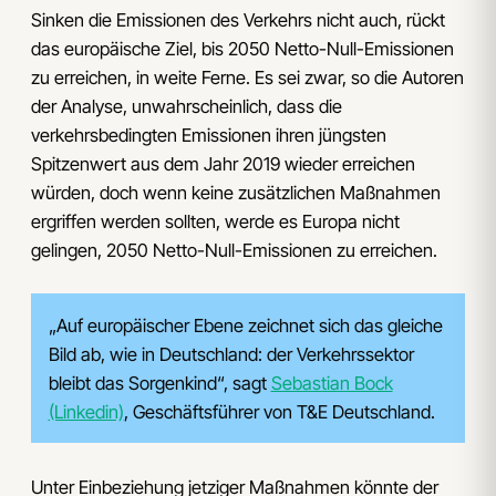
Sinken die Emissionen des Verkehrs nicht auch, rückt
das europäische Ziel, bis 2050 Netto-Null-Emissionen
zu erreichen, in weite Ferne. Es sei zwar, so die Autoren
der Analyse, unwahrscheinlich, dass die
verkehrsbedingten Emissionen ihren jüngsten
Spitzenwert aus dem Jahr 2019 wieder erreichen
würden, doch wenn keine zusätzlichen Maßnahmen
ergriffen werden sollten, werde es Europa nicht
gelingen, 2050 Netto-Null-Emissionen zu erreichen.
„Auf europäischer Ebene zeichnet sich das gleiche
Bild ab, wie in Deutschland: der Verkehrssektor
bleibt das Sorgenkind“, sagt
Sebastian Bock
(Linkedin)
, Geschäftsführer von T&E Deutschland.
Unter Einbeziehung jetziger Maßnahmen könnte der