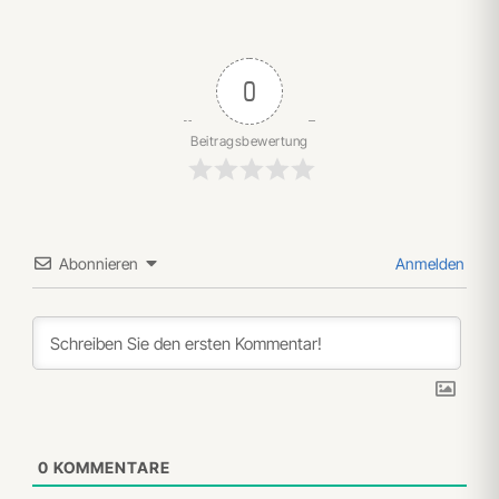
0
Beitragsbewertung
Abonnieren
Anmelden
0
KOMMENTARE