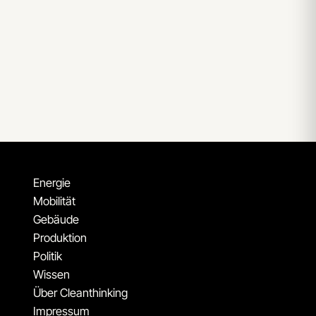
Energie
Mobilität
Gebäude
Produktion
Politik
Wissen
Über Cleanthinking
Impressum