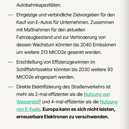
Autobahnkapazitäten.
Ehrgeizige und verbindliche Zielvorgaben für den
Kauf von E-Autos für Unternehmen. Zusammen
mit Maßnahmen für den aktuellen
Fahrzeugbestand und zur Verhinderung von
dessen Wachstum könnten bis 2040 Emissionen
um weitere 213 MtCO2e gesenkt werden.
Erschließung von Effizienzgewinnen im
Schifffahrtssektor könnten bis 2030 weitere 93
MtCO2e eingespart werden.
Direkte Elektrifizierung des Straßenverkehrs ist
mehr als 2-mal effizienter als die
Nutzung von
Wasserstoff
und 4-mal effizienter als die
Nutzung
von E-Fuels
.
Europa kann es sich nicht leisten,
erneuerbare Elektronen zu verschwenden.