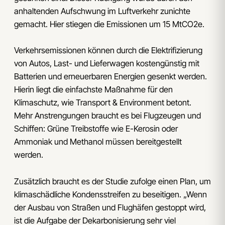
anhaltenden Aufschwung im Luftverkehr zunichte
gemacht. Hier stiegen die Emissionen um 15 MtCO2e.
Verkehrsemissionen können durch die Elektrifizierung
von Autos, Last- und Lieferwagen kostengünstig mit
Batterien und erneuerbaren Energien gesenkt werden.
Hierin liegt die einfachste Maßnahme für den
Klimaschutz, wie Transport & Environment betont.
Mehr Anstrengungen braucht es bei Flugzeugen und
Schiffen: Grüne Treibstoffe wie E-Kerosin oder
Ammoniak und Methanol müssen bereitgestellt
werden.
Zusätzlich braucht es der Studie zufolge einen Plan, um
klimaschädliche Kondensstreifen zu beseitigen. „Wenn
der Ausbau von Straßen und Flughäfen gestoppt wird,
ist die Aufgabe der Dekarbonisierung sehr viel