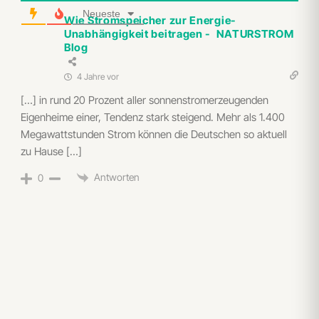
Neueste
Wie Stromspeicher zur Energie-
Unabhängigkeit beitragen - NATURSTROM
Blog
4 Jahre vor
[…] in rund 20 Prozent aller sonnenstromerzeugenden
Eigenheime einer, Tendenz stark steigend. Mehr als 1.400
Megawattstunden Strom können die Deutschen so aktuell
zu Hause […]
Antworten
0