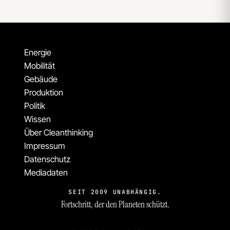
Energie
Mobilität
Gebäude
Produktion
Politik
Wissen
Über Cleanthinking
Impressum
Datenschutz
Mediadaten
SEIT 2009 UNABHÄNGIG.
Fortschritt, der den Planeten schützt.