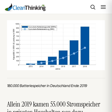
Zum
Inhalt
springen
180.000 Batteriespeicher in Deutschland Ende 2019
Allein 2019 kamen 55.000 Stromspeicher