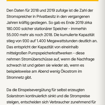
Den Daten für 2018 und 2019 zufolge ist die Zahl der
Stromspreicher in Privatbesitz in den vergangenen
Jahren kräftig gestiegen. So gab es Ende 2019 zirka
180.000 solcher stationärer Speicher - immerhin
55.000 mehr als noch 2018. Die kumulierte Kapazität
stieg von 930 auf 1.400 Megawattstunden deutlich an.
Das entspricht der Kapazität von eineinhalb
mittelgroßen Pumpspeicherkraftwerken - diese
nehmen Stromüberschüsse auf, wenn die Nachfrage
schwach ist und geben sie wieder ab, wenn es
beispielsweise am Abend wenig Ökostrom im
Stromnetz gibt.
Da die Einspeisevergütung für selbst erzeugten
Solarstrom kontinuierlich sinkt und die Strompreise
steigen, entscheiden sich Verbraucher zunehmend für