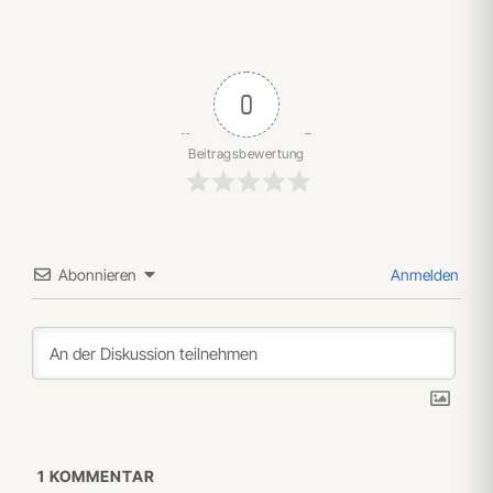
0
Beitragsbewertung
Abonnieren
Anmelden
1
KOMMENTAR