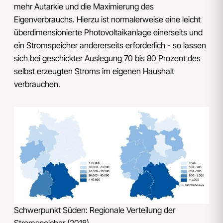
mehr Autarkie und die Maximierung des
Eigenverbrauchs. Hierzu ist normalerweise eine leicht
überdimensionierte Photovoltaikanlage einerseits und
ein Stromspeicher andererseits erforderlich - so lassen
sich bei geschickter Auslegung 70 bis 80 Prozent des
selbst erzeugten Stroms im eigenen Haushalt
verbrauchen.
Schwerpunkt Süden: Regionale Verteilung der
Stromspeicher (2018).