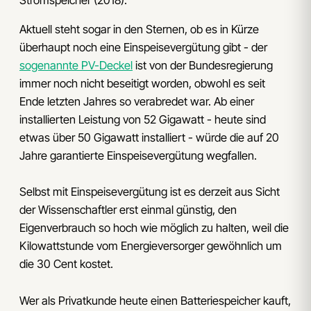
Aktuell steht sogar in den Sternen, ob es in Kürze
überhaupt noch eine Einspeisevergütung gibt - der
sogenannte PV-Deckel
ist von der Bundesregierung
immer noch nicht beseitigt worden, obwohl es seit
Ende letzten Jahres so verabredet war. Ab einer
installierten Leistung von 52 Gigawatt - heute sind
etwas über 50 Gigawatt installiert - würde die auf 20
Jahre garantierte Einspeisevergütung wegfallen.
Selbst mit Einspeisevergütung ist es derzeit aus Sicht
der Wissenschaftler erst einmal günstig, den
Eigenverbrauch so hoch wie möglich zu halten, weil die
Kilowattstunde vom Energieversorger gewöhnlich um
die 30 Cent kostet.
Wer als Privatkunde heute einen Batteriespeicher kauft,