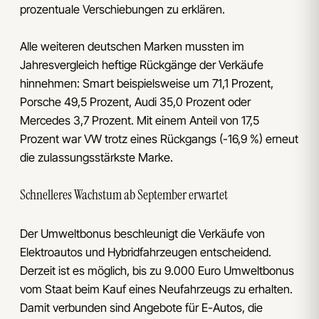
prozentuale Verschiebungen zu erklären.
Alle weiteren deutschen Marken mussten im
Jahresvergleich heftige Rückgänge der Verkäufe
hinnehmen: Smart beispielsweise um 71,1 Prozent,
Porsche 49,5 Prozent, Audi 35,0 Prozent oder
Mercedes 3,7 Prozent. Mit einem Anteil von 17,5
Prozent war VW trotz eines Rückgangs (-16,9 %) erneut
die zulassungsstärkste Marke.
Schnelleres Wachstum ab September erwartet
Der Umweltbonus beschleunigt die Verkäufe von
Elektroautos und Hybridfahrzeugen entscheidend.
Derzeit ist es möglich, bis zu 9.000 Euro Umweltbonus
vom Staat beim Kauf eines Neufahrzeugs zu erhalten.
Damit verbunden sind Angebote für E-Autos, die