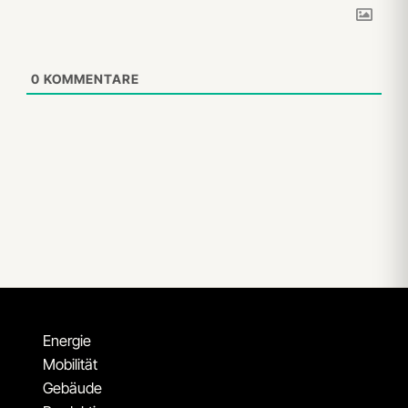
0
KOMMENTARE
Energie
Mobilität
Gebäude