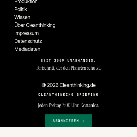
Produktion
Politik
Wissen
Über Cleanthinking
Impressum
Datenschutz
Mediadaten
SEIT 2009 UNABHÄNGIG.
Fortschritt, der den Planeten schützt.
© 2026 Cleanthinking.de
CLEANTHINKING BRIEFING
Jeden Freitag 7:00 Uhr. Kostenlos.
ABONNIEREN →