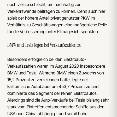
noch viel zu schlecht, um nachhaltig zur
Verkehrswende beitragen zu können. Denn auch hier
spielt der höhere Anteil privat genutzter PKW im
Verhältnis zu Geschäftswagen eine maßgebliche Rolle
für die Verbesserung unter Klimagesichtspunkten.
BMW und Tesla legen bei Verkaufszahlen zu
Besonders erfolgreich bei den Elektroauto-
Verkaufszahlen waren im August 2020 insbesondere
BMW und Tesla. Während BMW einen Zuwachs von
15,2 Prozent zu verzeichnen hatte, legte der
kalifornische Autobauer um 453,7 Prozent zu und
dominierte das Segment der reinen Elektroautos.
Allerdings sind die Auto-Verkäufe bei Tesla bislang sehr
stark vom Eintreffen entsprechender Schiffe aus den
USA oder China abhängig - und somit hohe