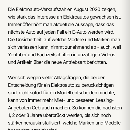
Die Elektroauto-Verkaufszahlen August 2020 zeigen,
wie stark das Interesse an Elektroautos gewachsen ist.
Immer öfter hört man aktuell die Aussage, dass das
nächste Auto auf jeden Fall ein E-Auto werden wird.
Die Unsicherheit, auf welche Modelle und Marken man
sich verlassen kann, nimmt zunehmend ab - auch, weil
Youtuber und Fachzeitschriften in unzähligen Videos
und Artikeln über die neue Antriebsart berichten.
Wer sich wegen vieler Alltagsfragen, die bei der
Entscheidung für ein Elektroauto zu berücksichtigen
sind, nicht sofort für ein Modell entscheiden möchte,
kann von immer mehr Miet- und besseren Leasing-
Angeboten Gebrauch machen. So können die nächsten
1, 2 oder 3 Jahre überbrückt werden, bis sich noch
stärker herauskristallisiert, welche Marken und Modelle