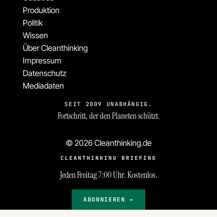
Produktion
Politik
Wissen
Über Cleanthinking
Impressum
Datenschutz
Mediadaten
SEIT 2009 UNABHÄNGIG.
Fortschritt, der den Planeten schützt.
© 2026 Cleanthinking.de
CLEANTHINKING BRIEFING
Jeden Freitag 7:00 Uhr. Kostenlos.
ABONNIEREN →