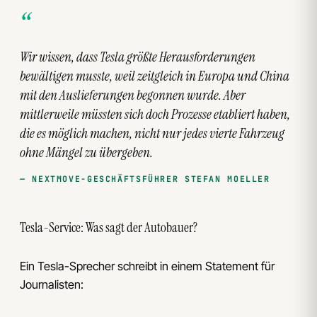
Wir wissen, dass Tesla größte Herausforderungen
bewältigen musste, weil zeitgleich in Europa und China
mit den Auslieferungen begonnen wurde. Aber
mittlerweile müssten sich doch Prozesse etabliert haben,
die es möglich machen, nicht nur jedes vierte Fahrzeug
ohne Mängel zu übergeben.
NEXTMOVE-GESCHÄFTSFÜHRER STEFAN MOELLER
Tesla-Service: Was sagt der Autobauer?
Ein Tesla-Sprecher schreibt in einem Statement für
Journalisten: