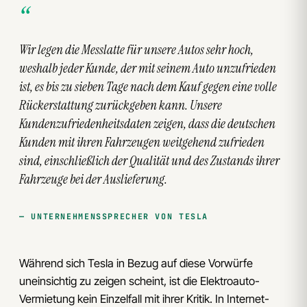
Wir legen die Messlatte für unsere Autos sehr hoch,
weshalb jeder Kunde, der mit seinem Auto unzufrieden
ist, es bis zu sieben Tage nach dem Kauf gegen eine volle
Rückerstattung zurückgeben kann. Unsere
Kundenzufriedenheitsdaten zeigen, dass die deutschen
Kunden mit ihren Fahrzeugen weitgehend zufrieden
sind, einschließlich der Qualität und des Zustands ihrer
Fahrzeuge bei der Auslieferung.
UNTERNEHMENSSPRECHER VON TESLA
Während sich Tesla in Bezug auf diese Vorwürfe
uneinsichtig zu zeigen scheint, ist die Elektroauto-
Vermietung kein Einzelfall mit ihrer Kritik. In Internet-