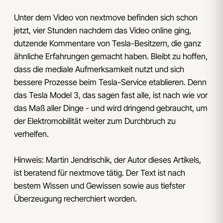
Unter dem Video von nextmove befinden sich schon
jetzt, vier Stunden nachdem das Video online ging,
dutzende Kommentare von Tesla-Besitzern, die ganz
ähnliche Erfahrungen gemacht haben. Bleibt zu hoffen,
dass die mediale Aufmerksamkeit nutzt und sich
bessere Prozesse beim Tesla-Service etablieren. Denn
das Tesla Model 3, das sagen fast alle, ist nach wie vor
das Maß aller Dinge - und wird dringend gebraucht, um
der Elektromobilität weiter zum Durchbruch zu
verhelfen.
Hinweis: Martin Jendrischik, der Autor dieses Artikels,
ist beratend für nextmove tätig. Der Text ist nach
bestem Wissen und Gewissen sowie aus tiefster
Überzeugung recherchiert worden.