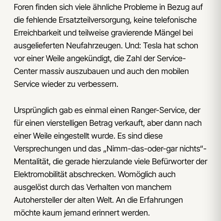
Foren finden sich viele ähnliche Probleme in Bezug auf
die fehlende Ersatzteilversorgung, keine telefonische
Erreichbarkeit und teilweise gravierende Mängel bei
ausgelieferten Neufahrzeugen. Und: Tesla hat schon
vor einer Weile angekündigt, die Zahl der Service-
Center massiv auszubauen und auch den mobilen
Service wieder zu verbessern.
Ursprünglich gab es einmal einen Ranger-Service, der
für einen vierstelligen Betrag verkauft, aber dann nach
einer Weile eingestellt wurde. Es sind diese
Versprechungen und das „Nimm-das-oder-gar nichts“-
Mentalität, die gerade hierzulande viele Befürworter der
Elektromobilität abschrecken. Womöglich auch
ausgelöst durch das Verhalten von manchem
Autohersteller der alten Welt. An die Erfahrungen
möchte kaum jemand erinnert werden.