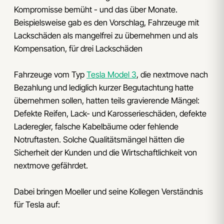
Kompromisse bemüht - und das über Monate.
Beispielsweise gab es den Vorschlag, Fahrzeuge mit
Lackschäden als mangelfrei zu übernehmen und als
Kompensation, für drei Lackschäden
Fahrzeuge vom Typ
Tesla Model 3
, die nextmove nach
Bezahlung und lediglich kurzer Begutachtung hatte
übernehmen sollen, hatten teils gravierende Mängel:
Defekte Reifen, Lack- und Karosserieschäden, defekte
Laderegler, falsche Kabelbäume oder fehlende
Notruftasten. Solche Qualitätsmängel hätten die
Sicherheit der Kunden und die Wirtschaftlichkeit von
nextmove gefährdet.
Dabei bringen Moeller und seine Kollegen Verständnis
für Tesla auf: