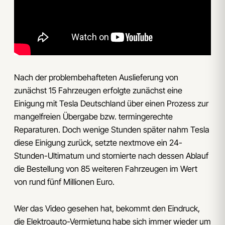
Nach der problembehafteten Auslieferung von
zunächst 15 Fahrzeugen erfolgte zunächst eine
Einigung mit Tesla Deutschland über einen Prozess zur
mangelfreien Übergabe bzw. termingerechte
Reparaturen. Doch wenige Stunden später nahm Tesla
diese Einigung zurück, setzte nextmove ein 24-
Stunden-Ultimatum und stornierte nach dessen Ablauf
die Bestellung von 85 weiteren Fahrzeugen im Wert
von rund fünf Millionen Euro.
Wer das Video gesehen hat, bekommt den Eindruck,
die Elektroauto-Vermietung habe sich immer wieder um