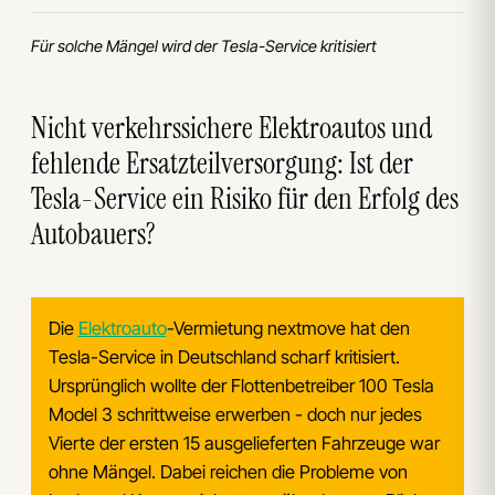
Für solche Mängel wird der Tesla-Service kritisiert
Nicht verkehrssichere Elektroautos und
fehlende Ersatzteilversorgung: Ist der
Tesla-Service ein Risiko für den Erfolg des
Autobauers?
Die
Elektroauto
-Vermietung nextmove hat den
Tesla-Service in Deutschland scharf kritisiert.
Ursprünglich wollte der Flottenbetreiber 100 Tesla
Model 3 schrittweise erwerben - doch nur jedes
Vierte der ersten 15 ausgelieferten Fahrzeuge war
ohne Mängel. Dabei reichen die Probleme von