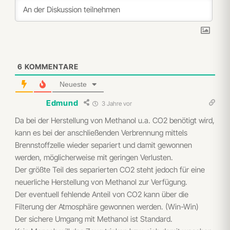
6
KOMMENTARE
Neueste
Edmund
3 Jahre vor
Da bei der Herstellung von Methanol u.a. CO2 benötigt wird,
kann es bei der anschließenden Verbrennung mittels
Brennstoffzelle wieder separiert und damit gewonnen
werden, möglicherweise mit geringen Verlusten.
Der größte Teil des separierten CO2 steht jedoch für eine
neuerliche Herstellung von Methanol zur Verfügung.
Der eventuell fehlende Anteil von CO2 kann über die
Filterung der Atmosphäre gewonnen werden. (Win-Win)
Der sichere Umgang mit Methanol ist Standard.