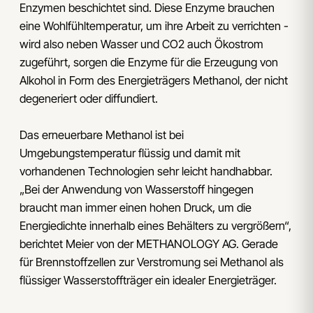
Enzymen beschichtet sind. Diese Enzyme brauchen
eine Wohlfühltemperatur, um ihre Arbeit zu verrichten -
wird also neben Wasser und CO2 auch Ökostrom
zugeführt, sorgen die Enzyme für die Erzeugung von
Alkohol in Form des Energieträgers Methanol, der nicht
degeneriert oder diffundiert.
Das erneuerbare Methanol ist bei
Umgebungstemperatur flüssig und damit mit
vorhandenen Technologien sehr leicht handhabbar.
„Bei der Anwendung von Wasserstoff hingegen
braucht man immer einen hohen Druck, um die
Energiedichte innerhalb eines Behälters zu vergrößern“,
berichtet Meier von der METHANOLOGY AG. Gerade
für Brennstoffzellen zur Verstromung sei Methanol als
flüssiger Wasserstoffträger ein idealer Energieträger.