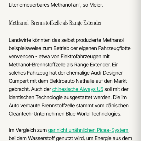
Liter erneuerbares Methanol an“, so Meier.
Methanol-Brennstoffzelle als Range Extender
Landwirte könnten das selbst produzierte Methanol
beispielsweise zum Betrieb der eigenen Fahrzeugflotte
verwenden - etwa von Elektrofahrzeugen mit
Methanol-Brennstoffzelle als Range Extender. Ein
solches Fahrzeug hat der ehemalige Audi-Designer
Gumpert mit dem Elektroauto Nathalie auf den Markt
gebracht. Auch der
chinesische Aiways U5
soll mit der
identischen Technologie ausgestattet werden. Die im
Auto verbaute Brennstoffzelle stammt vom dänischen
Cleantech-Unternehmen Blue World Technologies.
Im Vergleich zum
gar nicht unähnlichen Picea-System
,
bei dem Wasserstoff genutzt wird, um Energie aus dem