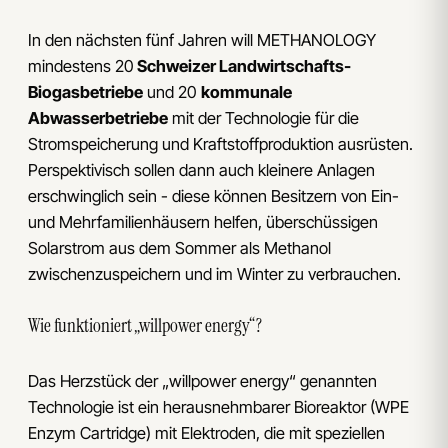
In den nächsten fünf Jahren will METHANOLOGY
mindestens 20
Schweizer Landwirtschafts-
Biogasbetriebe
und 20
kommunale
Abwasserbetriebe
mit der Technologie für die
Stromspeicherung und Kraftstoffproduktion ausrüsten.
Perspektivisch sollen dann auch kleinere Anlagen
erschwinglich sein - diese können Besitzern von Ein-
und Mehrfamilienhäusern helfen, überschüssigen
Solarstrom aus dem Sommer als Methanol
zwischenzuspeichern und im Winter zu verbrauchen.
Wie funktioniert „willpower energy“?
Das Herzstück der „willpower energy“ genannten
Technologie ist ein herausnehmbarer Bioreaktor (WPE
Enzym Cartridge) mit Elektroden, die mit speziellen