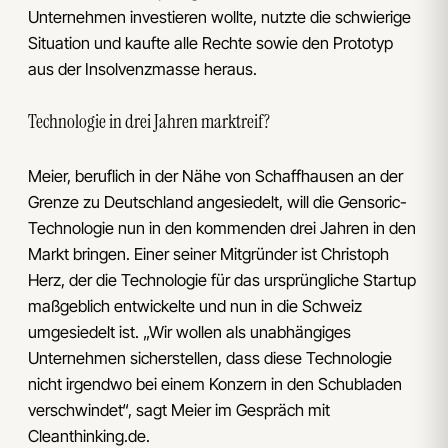
Unternehmen investieren wollte, nutzte die schwierige
Situation und kaufte alle Rechte sowie den Prototyp
aus der Insolvenzmasse heraus.
Technologie in drei Jahren marktreif?
Meier, beruflich in der Nähe von Schaffhausen an der
Grenze zu Deutschland angesiedelt, will die Gensoric-
Technologie nun in den kommenden drei Jahren in den
Markt bringen. Einer seiner Mitgründer ist Christoph
Herz, der die Technologie für das ursprüngliche Startup
maßgeblich entwickelte und nun in die Schweiz
umgesiedelt ist. „Wir wollen als unabhängiges
Unternehmen sicherstellen, dass diese Technologie
nicht irgendwo bei einem Konzern in den Schubladen
verschwindet“, sagt Meier im Gespräch mit
Cleanthinking.de.