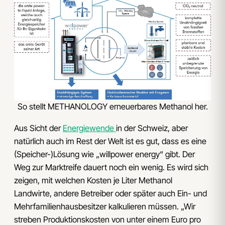
So stellt METHANOLOGY erneuerbares Methanol her.
Aus Sicht der
Energiewende
in der Schweiz, aber
natürlich auch im Rest der Welt ist es gut, dass es eine
(Speicher-)Lösung wie „willpower energy“ gibt. Der
Weg zur Marktreife dauert noch ein wenig. Es wird sich
zeigen, mit welchen Kosten je Liter Methanol
Landwirte, andere Betreiber oder später auch Ein- und
Mehrfamilienhausbesitzer kalkulieren müssen. „Wir
streben Produktionskosten von unter einem Euro pro