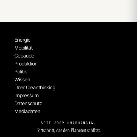
Energie
Mobilität
Gebäude
Produktion
Politik
Wissen
Über Cleanthinking
Impressum
Datenschutz
Mediadaten
SEIT 2009 UNABHÄNGIG.
Fortschritt, der den Planeten schützt.