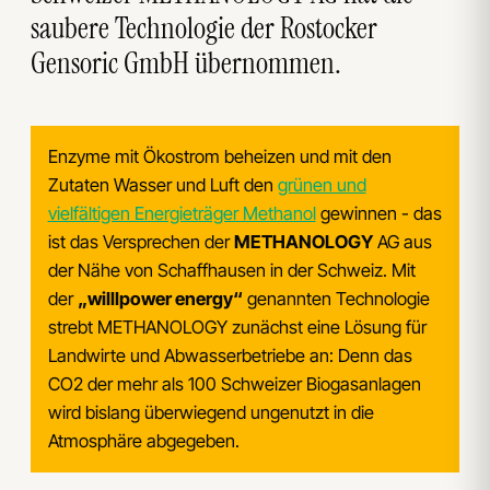
saubere Technologie der Rostocker
Gensoric GmbH übernommen.
Enzyme mit Ökostrom beheizen und mit den
Zutaten Wasser und Luft den
grünen und
vielfältigen Energieträger Methanol
gewinnen - das
ist das Versprechen der
METHANOLOGY
AG aus
der Nähe von Schaffhausen in der Schweiz. Mit
der
„willlpower energy“
genannten Technologie
strebt METHANOLOGY zunächst eine Lösung für
Landwirte und Abwasserbetriebe an: Denn das
CO2 der mehr als 100 Schweizer Biogasanlagen
wird bislang überwiegend ungenutzt in die
Atmosphäre abgegeben.