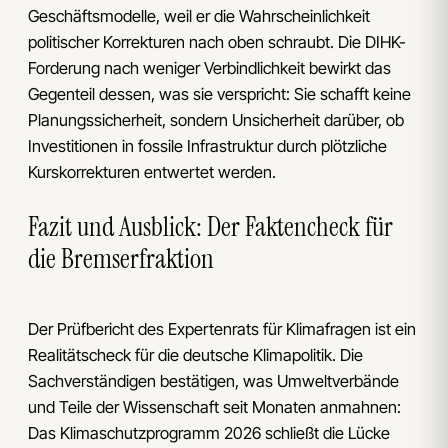
Geschäftsmodelle, weil er die Wahrscheinlichkeit
politischer Korrekturen nach oben schraubt. Die DIHK-
Forderung nach weniger Verbindlichkeit bewirkt das
Gegenteil dessen, was sie verspricht: Sie schafft keine
Planungssicherheit, sondern Unsicherheit darüber, ob
Investitionen in fossile Infrastruktur durch plötzliche
Kurskorrekturen entwertet werden.
Fazit und Ausblick: Der Faktencheck für
die Bremserfraktion
Der Prüfbericht des Expertenrats für Klimafragen ist ein
Realitätscheck für die deutsche Klimapolitik. Die
Sachverständigen bestätigen, was Umweltverbände
und Teile der Wissenschaft seit Monaten anmahnen:
Das Klimaschutzprogramm 2026 schließt die Lücke