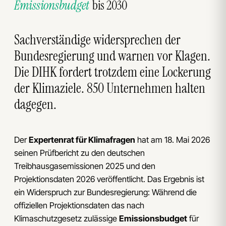
Emissionsbudget
bis 2030
Sachverständige widersprechen der
Bundesregierung und warnen vor Klagen.
Die DIHK fordert trotzdem eine Lockerung
der Klimaziele. 850 Unternehmen halten
dagegen.
Der
Expertenrat für Klimafragen
hat am 18. Mai 2026
seinen Prüfbericht zu den deutschen
Treibhausgasemissionen 2025 und den
Projektionsdaten 2026 veröffentlicht. Das Ergebnis ist
ein Widerspruch zur Bundesregierung: Während die
offiziellen Projektionsdaten das nach
Klimaschutzgesetz zulässige
Emissionsbudget
für