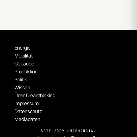
Energie
Mobilität
Gebäude
Produktion
Politik
Wissen
Über Cleanthinking
Impressum
Datenschutz
Mediadaten
SEIT 2009 UNABHÄNGIG.