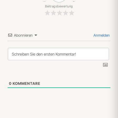
Beitragsbewertung
Abonnieren
Anmelden
0
KOMMENTARE