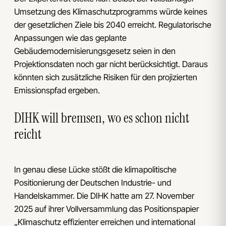
Umsetzung des Klimaschutzprogramms würde keines
der gesetzlichen Ziele bis 2040 erreicht. Regulatorische
Anpassungen wie das geplante
Gebäudemodernisierungsgesetz seien in den
Projektionsdaten noch gar nicht berücksichtigt. Daraus
könnten sich zusätzliche Risiken für den projizierten
Emissionspfad ergeben.
DIHK will bremsen, wo es schon nicht
reicht
In genau diese Lücke stößt die klimapolitische
Positionierung der Deutschen Industrie- und
Handelskammer. Die DIHK hatte am 27. November
2025 auf ihrer Vollversammlung das Positionspapier
„Klimaschutz effizienter erreichen und international