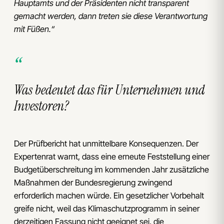
Hauptamts und der Präsidenten nicht transparent
gemacht werden, dann treten sie diese Verantwortung
mit Füßen.“
Was bedeutet das für Unternehmen und
Investoren?
Der Prüfbericht hat unmittelbare Konsequenzen. Der
Expertenrat warnt, dass eine erneute Feststellung einer
Budgetüberschreitung im kommenden Jahr zusätzliche
Maßnahmen der Bundesregierung zwingend
erforderlich machen würde. Ein gesetzlicher Vorbehalt
greife nicht, weil das Klimaschutzprogramm in seiner
derzeitigen Fassung nicht geeignet sei, die