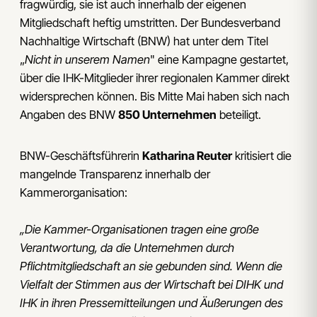
fragwürdig, sie ist auch innerhalb der eigenen
Mitgliedschaft heftig umstritten. Der Bundesverband
Nachhaltige Wirtschaft (BNW) hat unter dem Titel
„
Nicht in unserem Namen
" eine Kampagne gestartet,
über die IHK-Mitglieder ihrer regionalen Kammer direkt
widersprechen können. Bis Mitte Mai haben sich nach
Angaben des BNW
850 Unternehmen
beteiligt.
BNW-Geschäftsführerin
Katharina Reuter
kritisiert die
mangelnde Transparenz innerhalb der
Kammerorganisation:
„Die Kammer-Organisationen tragen eine große
Verantwortung, da die Unternehmen durch
Pflichtmitgliedschaft an sie gebunden sind. Wenn die
Vielfalt der Stimmen aus der Wirtschaft bei DIHK und
IHK in ihren Pressemitteilungen und Äußerungen des