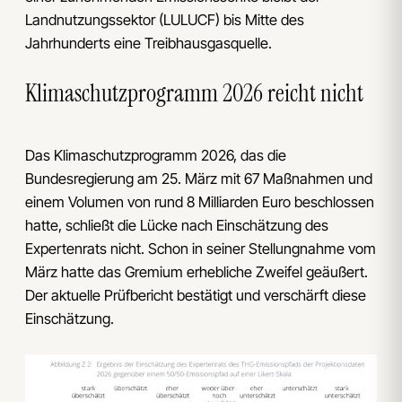
Landnutzungssektor (LULUCF) bis Mitte des
Jahrhunderts eine Treibhausgasquelle.
Klimaschutzprogramm 2026 reicht nicht
Das Klimaschutzprogramm 2026, das die
Bundesregierung am 25. März mit 67 Maßnahmen und
einem Volumen von rund 8 Milliarden Euro beschlossen
hatte, schließt die Lücke nach Einschätzung des
Expertenrats nicht. Schon in seiner Stellungnahme vom
März hatte das Gremium erhebliche Zweifel geäußert.
Der aktuelle Prüfbericht bestätigt und verschärft diese
Einschätzung.