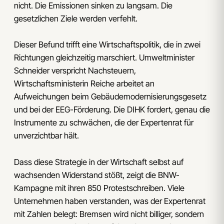
nicht. Die Emissionen sinken zu langsam. Die
gesetzlichen Ziele werden verfehlt.
Dieser Befund trifft eine Wirtschaftspolitik, die in zwei
Richtungen gleichzeitig marschiert. Umweltminister
Schneider verspricht Nachsteuern,
Wirtschaftsministerin Reiche arbeitet an
Aufweichungen beim Gebäudemodernisierungsgesetz
und bei der EEG-Förderung. Die DIHK fordert, genau die
Instrumente zu schwächen, die der Expertenrat für
unverzichtbar hält.
Dass diese Strategie in der Wirtschaft selbst auf
wachsenden Widerstand stößt, zeigt die BNW-
Kampagne mit ihren 850 Protestschreiben. Viele
Unternehmen haben verstanden, was der Expertenrat
mit Zahlen belegt: Bremsen wird nicht billiger, sondern