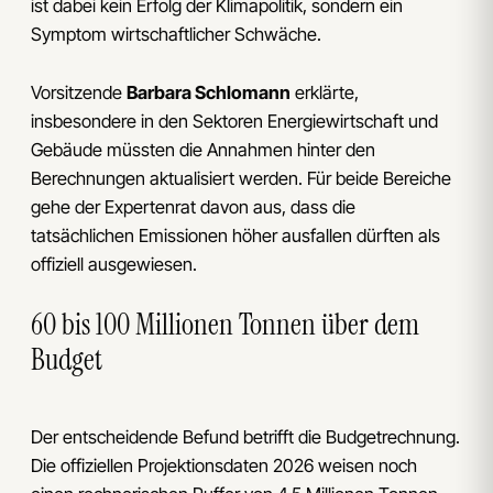
ist dabei kein Erfolg der Klimapolitik, sondern ein
Symptom wirtschaftlicher Schwäche.
Vorsitzende
Barbara Schlomann
erklärte,
insbesondere in den Sektoren Energiewirtschaft und
Gebäude müssten die Annahmen hinter den
Berechnungen aktualisiert werden. Für beide Bereiche
gehe der Expertenrat davon aus, dass die
tatsächlichen Emissionen höher ausfallen dürften als
offiziell ausgewiesen.
60 bis 100 Millionen Tonnen über dem
Budget
Der entscheidende Befund betrifft die Budgetrechnung.
Die offiziellen Projektionsdaten 2026 weisen noch