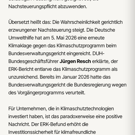
Nachsteuerungspflicht abzuwenden.
Übersetzt heißt das: Die Wahrscheinlichkeit gerichtlich
erzwungener Nachsteuerung steigt. Die Deutsche
Umwelthilfe hat am 5. Mai 2026 eine erneute
Klimaklage gegen das Klimaschutzprogramm beim
Bundesverwaltungsgericht eingereicht. DUH-
Bundesgeschäftsführer
Jürgen Resch
erklärte, der
ERK-Bericht entlarve das Klimaschutzprogramm als
unzureichend. Bereits im Januar 2026 hatte das
Bundesverwaltungsgericht die Bundesregierung wegen
des Vorgängerprogramms verurteilt.
Für Unternehmen, die in Klimaschutztechnologien
investiert haben, ist das paradoxerweise eine positive
Nachricht. Der ERK-Befund erhöht die
Investitionssicherheit für klimafreundliche