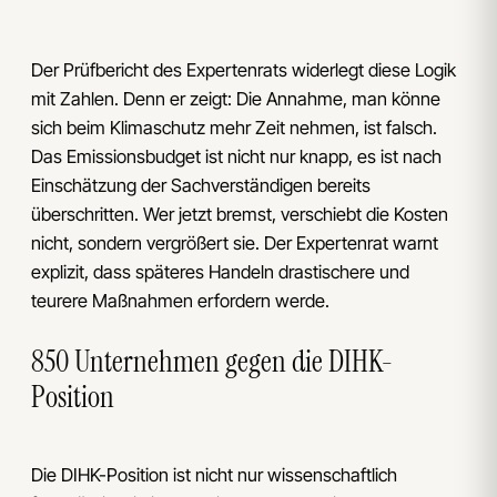
Der Prüfbericht des Expertenrats widerlegt diese Logik
mit Zahlen. Denn er zeigt: Die Annahme, man könne
sich beim Klimaschutz mehr Zeit nehmen, ist falsch.
Das Emissionsbudget ist nicht nur knapp, es ist nach
Einschätzung der Sachverständigen bereits
überschritten. Wer jetzt bremst, verschiebt die Kosten
nicht, sondern vergrößert sie. Der Expertenrat warnt
explizit, dass späteres Handeln drastischere und
teurere Maßnahmen erfordern werde.
850 Unternehmen gegen die DIHK-
Position
Die DIHK-Position ist nicht nur wissenschaftlich