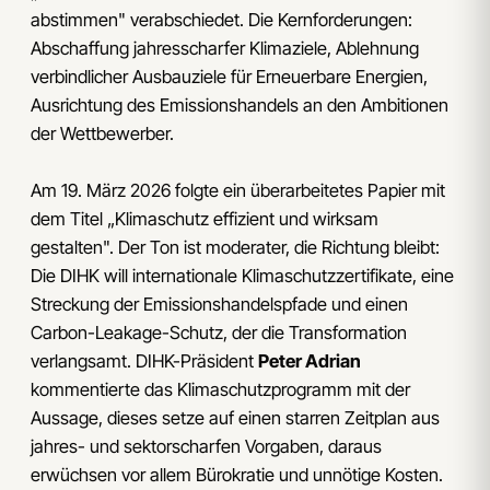
abstimmen" verabschiedet. Die Kernforderungen:
Abschaffung jahresscharfer Klimaziele, Ablehnung
verbindlicher Ausbauziele für Erneuerbare Energien,
Ausrichtung des Emissionshandels an den Ambitionen
der Wettbewerber.
Am 19. März 2026 folgte ein überarbeitetes Papier mit
dem Titel „Klimaschutz effizient und wirksam
gestalten". Der Ton ist moderater, die Richtung bleibt:
Die DIHK will internationale Klimaschutzzertifikate, eine
Streckung der Emissionshandelspfade und einen
Carbon-Leakage-Schutz, der die Transformation
verlangsamt. DIHK-Präsident
Peter Adrian
kommentierte das Klimaschutzprogramm mit der
Aussage, dieses setze auf einen starren Zeitplan aus
jahres- und sektorscharfen Vorgaben, daraus
erwüchsen vor allem Bürokratie und unnötige Kosten.