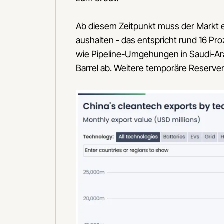
Ab diesem Zeitpunkt muss der Markt ein
aushalten - das entspricht rund 16 Pro
wie Pipeline-Umgehungen in Saudi-Ara
Barrel ab. Weitere temporäre Reserven