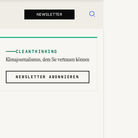
Suchen
NEWSLETTER
CLEANTHINKING
Klimajournalismus, dem Sie vertrauen können
NEWSLETTER ABONNIEREN