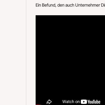
Ein Befund, den auch Unternehmer Dir