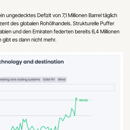
 ungedecktes Defizit von 7,1 Millionen Barrel täglich
zent des globalen Rohölhandels. Strukturelle Puffer
bien und den Emiraten federten bereits 6,4 Millionen
 gibt es dann nicht mehr.