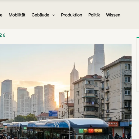
ie
Mobilität
Gebäude
Produktion
Politik
Wissen
26