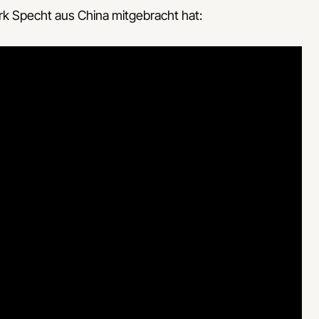
k Specht aus China mitgebracht hat: