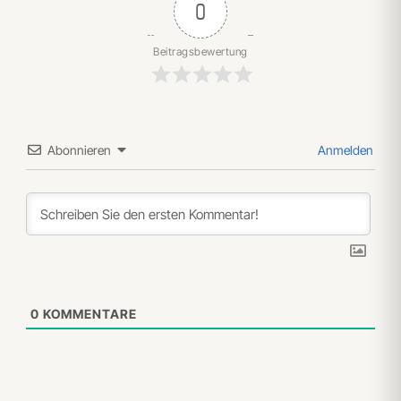
0
Beitragsbewertung
Abonnieren
Anmelden
0
KOMMENTARE