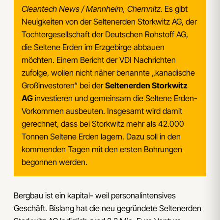
Cleantech News / Mannheim, Chemnitz.
Es gibt
Neuigkeiten von der Seltenerden Storkwitz AG, der
Tochtergesellschaft der Deutschen Rohstoff AG,
die Seltene Erden im Erzgebirge abbauen
möchten. Einem Bericht der VDI Nachrichten
zufolge, wollen nicht näher benannte „kanadische
Großinvestoren“ bei der
Seltenerden Storkwitz
AG
investieren und gemeinsam die Seltene Erden-
Vorkommen ausbeuten. Insgesamt wird damit
gerechnet, dass bei Storkwitz mehr als 42.000
Tonnen Seltene Erden lagern. Dazu soll in den
kommenden Tagen mit den ersten Bohrungen
begonnen werden.
Bergbau ist ein kapital- weil personalintensives
Geschäft. Bislang hat die neu gegründete Seltenerden