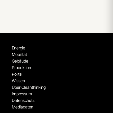
Energie
Mobilität
Gebäude
Produktion
Politik
Wissen
Über Cleanthinking
Impressum
Datenschutz
Mediadaten