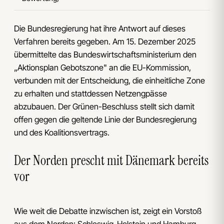
Die Bundesregierung hat ihre Antwort auf dieses
Verfahren bereits gegeben. Am 15. Dezember 2025
übermittelte das Bundeswirtschaftsministerium den
„Aktionsplan Gebotszone" an die EU-Kommission,
verbunden mit der Entscheidung, die einheitliche Zone
zu erhalten und stattdessen Netzengpässe
abzubauen. Der Grünen-Beschluss stellt sich damit
offen gegen die geltende Linie der Bundesregierung
und des Koalitionsvertrags.
Der Norden prescht mit Dänemark bereits
vor
Wie weit die Debatte inzwischen ist, zeigt ein Vorstoß