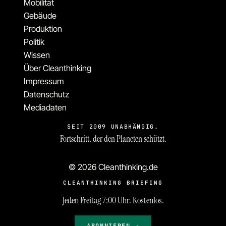
Mobilität
Gebäude
Produktion
Politik
Wissen
Über Cleanthinking
Impressum
Datenschutz
Mediadaten
SEIT 2009 UNABHÄNGIG.
Fortschritt, der den Planeten schützt.
© 2026 Cleanthinking.de
CLEANTHINKING BRIEFING
Jeden Freitag 7:00 Uhr. Kostenlos.