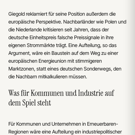
Giegold reklamiert für seine Position außerdem die
europäische Perspektive. Nachbarländer wie Polen und
die Niederlande kritisieren seit Jahren, dass der
deutsche Einheitspreis falsche Preissignale in ihre
eigenen Strommärkte trägt. Eine Aufteilung, so das
Argument, wäre ein Baustein auf dem Weg zu einer
europäischen Energieunion mit stimmigeren
Marktzonen, statt eines deutschen Sonderwegs, den
die Nachbarn mitkalkulieren müssen.
Was für Kommunen und Industrie auf
dem Spiel steht
Für Kommunen und Unternehmen in Erneuerbaren-
Regionen wäre eine Aufteilung ein industriepolitischer