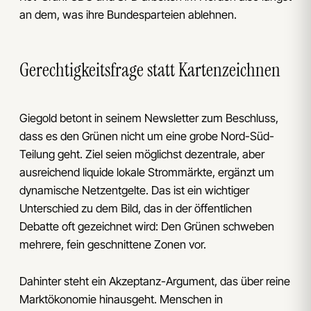
an dem, was ihre Bundesparteien ablehnen.
Gerechtigkeitsfrage statt Kartenzeichnen
Giegold betont in seinem Newsletter zum Beschluss,
dass es den Grünen nicht um eine grobe Nord-Süd-
Teilung geht. Ziel seien möglichst dezentrale, aber
ausreichend liquide lokale Strommärkte, ergänzt um
dynamische Netzentgelte. Das ist ein wichtiger
Unterschied zu dem Bild, das in der öffentlichen
Debatte oft gezeichnet wird: Den Grünen schweben
mehrere, fein geschnittene Zonen vor.
Dahinter steht ein Akzeptanz-Argument, das über reine
Marktökonomie hinausgeht. Menschen in