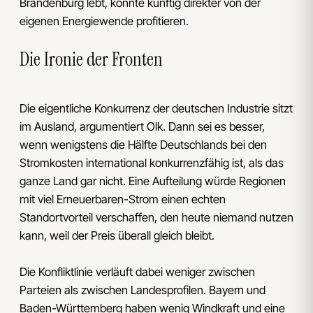
Brandenburg lebt, könnte künftig direkter von der
eigenen Energiewende profitieren.
Die Ironie der Fronten
Die eigentliche Konkurrenz der deutschen Industrie sitzt
im Ausland, argumentiert Olk. Dann sei es besser,
wenn wenigstens die Hälfte Deutschlands bei den
Stromkosten international konkurrenzfähig ist, als das
ganze Land gar nicht. Eine Aufteilung würde Regionen
mit viel Erneuerbaren-Strom einen echten
Standortvorteil verschaffen, den heute niemand nutzen
kann, weil der Preis überall gleich bleibt.
Die Konfliktlinie verläuft dabei weniger zwischen
Parteien als zwischen Landesprofilen. Bayern und
Baden-Württemberg haben wenig Windkraft und eine