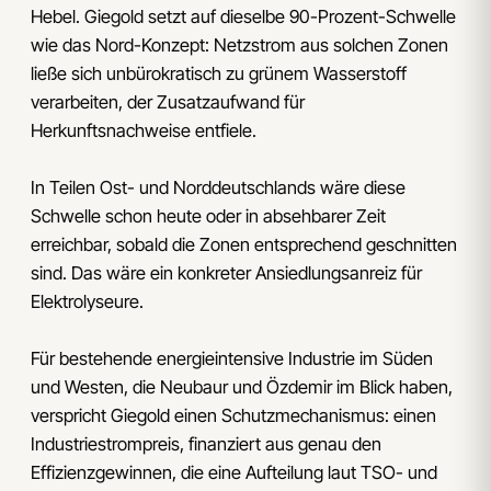
Hebel. Giegold setzt auf dieselbe 90-Prozent-Schwelle
wie das Nord-Konzept: Netzstrom aus solchen Zonen
ließe sich unbürokratisch zu grünem Wasserstoff
verarbeiten, der Zusatzaufwand für
Herkunftsnachweise entfiele.
In Teilen Ost- und Norddeutschlands wäre diese
Schwelle schon heute oder in absehbarer Zeit
erreichbar, sobald die Zonen entsprechend geschnitten
sind. Das wäre ein konkreter Ansiedlungsanreiz für
Elektrolyseure.
Für bestehende energieintensive Industrie im Süden
und Westen, die Neubaur und Özdemir im Blick haben,
verspricht Giegold einen Schutzmechanismus: einen
Industriestrompreis, finanziert aus genau den
Effizienzgewinnen, die eine Aufteilung laut TSO- und