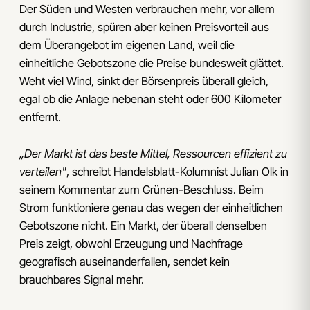
Der Süden und Westen verbrauchen mehr, vor allem
durch Industrie, spüren aber keinen Preisvorteil aus
dem Überangebot im eigenen Land, weil die
einheitliche Gebotszone die Preise bundesweit glättet.
Weht viel Wind, sinkt der Börsenpreis überall gleich,
egal ob die Anlage nebenan steht oder 600 Kilometer
entfernt.
„Der Markt ist das beste Mittel, Ressourcen effizient zu
verteilen"
, schreibt Handelsblatt-Kolumnist Julian Olk in
seinem Kommentar zum Grünen-Beschluss. Beim
Strom funktioniere genau das wegen der einheitlichen
Gebotszone nicht. Ein Markt, der überall denselben
Preis zeigt, obwohl Erzeugung und Nachfrage
geografisch auseinanderfallen, sendet kein
brauchbares Signal mehr.