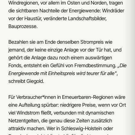
Windregionen, vor allem im Osten und Norden, tragen
die sichtbaren Nachteile der Energiewende: Windräder
vor der Haustür, veränderte Landschaftsbilder,
Bauprozesse.
Bezahlen sie am Ende denselben Strompreis wie
jemand, der keine einzige Anlage vor der Tür hat, und
gehört die Anlage dazu noch einem auswärtigen
Fonds, entsteht ein Gefühl von Fremdbestimmung.
„Die
Energiewende mit Einheitspreis wird teurer für alle"
,
schreibt Giegold.
Für Verbraucher*innen in Erneuerbaren-Regionen wäre
eine Aufteilung spürbar: niedrigere Preise, wenn vor Ort
viel Windstrom fließt, verbunden mit dynamischen
Netzentgelten, die genau diese Zeiten zusätzlich
attraktiv machen. Wer in Schleswig-Holstein oder