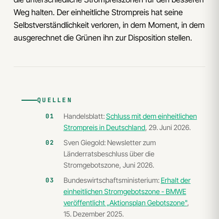
Weg halten. Der einheitliche Strompreis hat seine
Selbstverständlichkeit verloren, in dem Moment, in dem
ausgerechnet die Grünen ihn zur Disposition stellen.
QUELLEN
Handelsblatt:
Schluss mit dem einheitlichen
Strompreis in Deutschland
, 29. Juni 2026.
Sven Giegold: Newsletter zum
Länderratsbeschluss über die
Stromgebotszone, Juni 2026.
Bundeswirtschaftsministerium:
Erhalt der
einheitlichen Stromgebotszone - BMWE
veröffentlicht „Aktionsplan Gebotszone"
,
15. Dezember 2025.