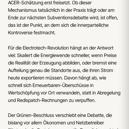
ACER-Schätzung erst freisetzt. Ob dieser
Mechanismus tatsächlich in der Praxis trägt oder am
Ende zur nächsten Subventionsdebatte wird, ist offen,
das ist der Punkt, an dem sich die innerparteiliche
Kontroverse festmacht.
Für die Electrotech-Revolution hängt an der Antwort
viel: Skaliert die Energiewende schneller, wenn Preise
die Realität der Erzeugung abbilden, oder bremst eine
Aufteilung genau die Standorte aus, die ihren Strom
heute exportieren müssen. Davon hängt ab, wie
schnell sich Erneuerbaren-Überschüsse in
Wertschöpfung vor Ort verwandeln, statt in Abregelung
und Redispatch-Rechnungen zu verpuffen.
Der Grünen-Beschluss verschiebt eine Debatte, die
bislang vor allem Ökonomen und Netzbetreiber