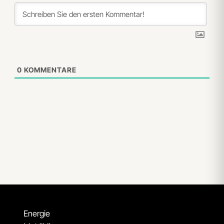
0
KOMMENTARE
Energie