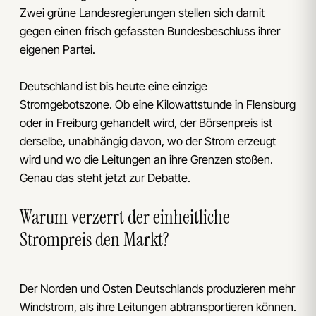
Zwei grüne Landesregierungen stellen sich damit
gegen einen frisch gefassten Bundesbeschluss ihrer
eigenen Partei.
Deutschland ist bis heute eine einzige
Stromgebotszone. Ob eine Kilowattstunde in Flensburg
oder in Freiburg gehandelt wird, der Börsenpreis ist
derselbe, unabhängig davon, wo der Strom erzeugt
wird und wo die Leitungen an ihre Grenzen stoßen.
Genau das steht jetzt zur Debatte.
Warum verzerrt der einheitliche
Strompreis den Markt?
Der Norden und Osten Deutschlands produzieren mehr
Windstrom, als ihre Leitungen abtransportieren können.