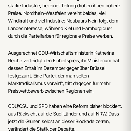
starke Industrie, bei einer Teilung drohen ihnen höhere
Preise. Nordrhein-Westfalen vereint beides, viel
Windkraft und viel Industrie: Neubaurs Nein folgt dem
Landesinteresse, während Kiel und Hamburg quer
durch die Parteifarben für regionale Preise werben.
Ausgerechnet CDU-Wirtschaftsministerin Katherina
Reiche verteidigt den Einheitspreis, ihr Ministerium hat
dessen Erhalt im Dezember gegenüber Brüssel
festgezurrt. Eine Partei, der man selten
Marktradikalismus vorwirft, tritt dagegen für mehr
Preiswettbewerb zwischen Regionen ein.
CDU/CSU und SPD haben eine Reform bisher blockiert,
aus Rücksicht auf die Süd-Länder und auf NRW. Dass
jetzt die Grünen selbst an dieser Blockade zerren,
verändert die Statik der Debatte.