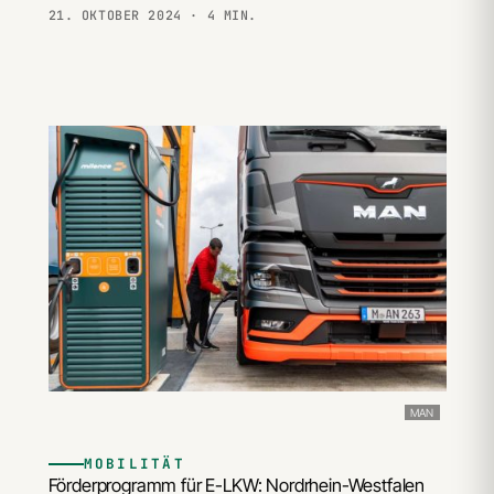
21. OKTOBER 2024
· 4 MIN.
MAN
MOBILITÄT
Förderprogramm für E-LKW: Nordrhein-Westfalen