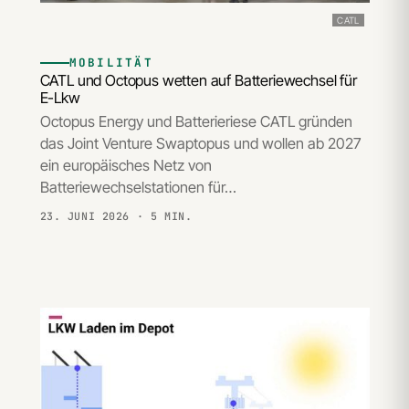
CATL
MOBILITÄT
CATL und Octopus wetten auf Batteriewechsel für
E-Lkw
Octopus Energy und Batterieriese CATL gründen
das Joint Venture Swaptopus und wollen ab 2027
ein europäisches Netz von
Batteriewechselstationen für…
23. JUNI 2026
· 5 MIN.