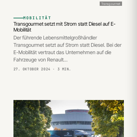
Transgourmet
MOBILITÄT
Transgourmet setzt mit Strom statt Diesel auf E-
Mobilität
Der führende Lebensmittelgroßhändler
Transgourmet setzt auf Strom statt Diesel. Bei der
E-Mobilität vertraut das Unternehmen auf die
Fahrzeuge von Renault…
27. OKTOBER 2024
· 3 MIN.