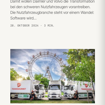
Damit wollen Daimler und Volvo die Transformation
bei den schweren Nutzfahrzeugen vorantreiben.
Die Nutzfahrzeugbranche steht vor einem Wandel:
Software wird…
28. OKTOBER 2024
· 3 MIN.