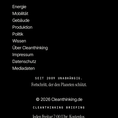
Energie
Mobilität
Gebäude
Produktion
Politik
Wissen
Über Cleanthinking
Impressum
Datenschutz
Mediadaten
SEIT 2009 UNABHÄNGIG.
Fortschritt, der den Planeten schützt.
© 2026 Cleanthinking.de
CLEANTHINKING BRIEFING
Jeden Freitag 7:00 Uhr. Kostenlos.