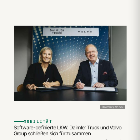
Daimler / Volvo
MOBILITÄT
Software-definierte LKW: Daimler Truck und Volvo
Group schließen sich für zusammen