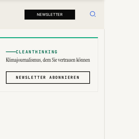
Suchen
NEWSLETTER
CLEANTHINKING
Klimajournalismus, dem Sie vertrauen können
NEWSLETTER ABONNIEREN