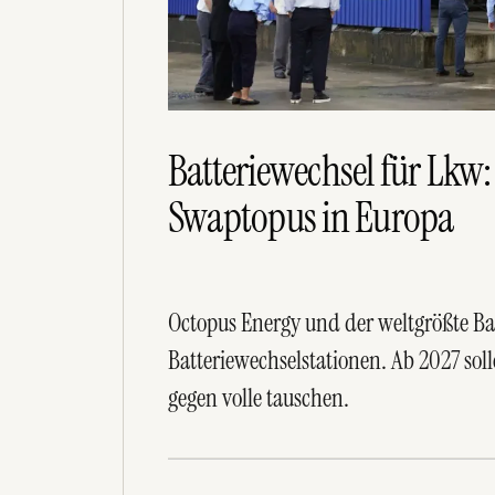
Batteriewechsel für Lkw
Swaptopus in Europa
Octopus Energy und der weltgrößte Bat
Batteriewechselstationen. Ab 2027 sol
gegen volle tauschen.