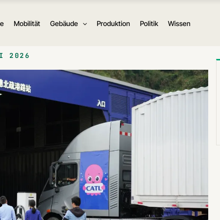
ie
Mobilität
Gebäude
Produktion
Politik
Wissen
I 2026