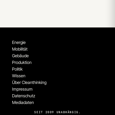
Energie
Mobilität
Gebäude
Produktion
Politik
Wissen
Über Cleanthinking
Impressum
Datenschutz
Mediadaten
SEIT 2009 UNABHÄNGIG.