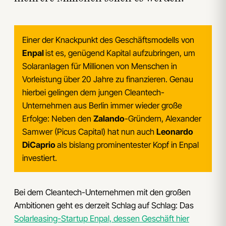
Einer der Knackpunkt des Geschäftsmodells von
Enpal
ist es, genügend Kapital aufzubringen, um
Solaranlagen für Millionen von Menschen in
Vorleistung über 20 Jahre zu finanzieren. Genau
hierbei gelingen dem jungen Cleantech-
Unternehmen aus Berlin immer wieder große
Erfolge: Neben den
Zalando
-Gründern, Alexander
Samwer (Picus Capital) hat nun auch
Leonardo
DiCaprio
als bislang prominentester Kopf in Enpal
investiert.
Bei dem Cleantech-Unternehmen mit den großen
Ambitionen geht es derzeit Schlag auf Schlag: Das
Solarleasing-Startup Enpal, dessen Geschäft hier