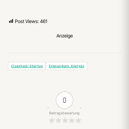
Post Views:
461
Anzeige
Cleantech-Startup
Erneuerbare Energie
0
Beitragsbewertung