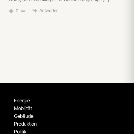
Antworten
0
Energie
Mobilität
Gebäude
Produktion
Politik