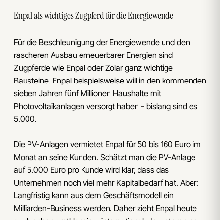
Enpal als wichtiges Zugpferd für die Energiewende
Für die Beschleunigung der Energiewende und den
rascheren Ausbau erneuerbarer Energien sind
Zugpferde wie Enpal oder Zolar ganz wichtige
Bausteine. Enpal beispielsweise will in den kommenden
sieben Jahren fünf Millionen Haushalte mit
Photovoltaikanlagen versorgt haben - bislang sind es
5.000.
Die PV-Anlagen vermietet Enpal für 50 bis 160 Euro im
Monat an seine Kunden. Schätzt man die PV-Anlage
auf 5.000 Euro pro Kunde wird klar, dass das
Unternehmen noch viel mehr Kapitalbedarf hat. Aber:
Langfristig kann aus dem Geschäftsmodell ein
Milliarden-Business werden. Daher zieht Enpal heute