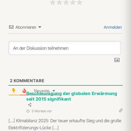
Abonnieren
Anmelden
2
KOMMENTARE
Neueste
Beschleunigung der globalen Erwärmung
seit 2015 signifikant
5 Monate vor
[…] Klimabilanz 2025: Der teuer erkaufte Sieg und die große
Elektrifizierungs-Lücke […]