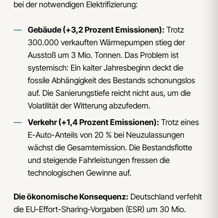
bei der notwendigen Elektrifizierung:
Gebäude (+3,2 Prozent Emissionen):
Trotz
300.000 verkauften Wärmepumpen stieg der
Ausstoß um 3 Mio. Tonnen. Das Problem ist
systemisch: Ein kalter Jahresbeginn deckt die
fossile Abhängigkeit des Bestands schonungslos
auf. Die Sanierungstiefe reicht nicht aus, um die
Volatilität der Witterung abzufedern.
Verkehr (+1,4 Prozent Emissionen):
Trotz eines
E-Auto-Anteils von 20 % bei Neuzulassungen
wächst die Gesamtemission. Die Bestandsflotte
und steigende Fahrleistungen fressen die
technologischen Gewinne auf.
Die ökonomische Konsequenz:
Deutschland verfehlt
die EU-Effort-Sharing-Vorgaben (ESR) um 30 Mio.