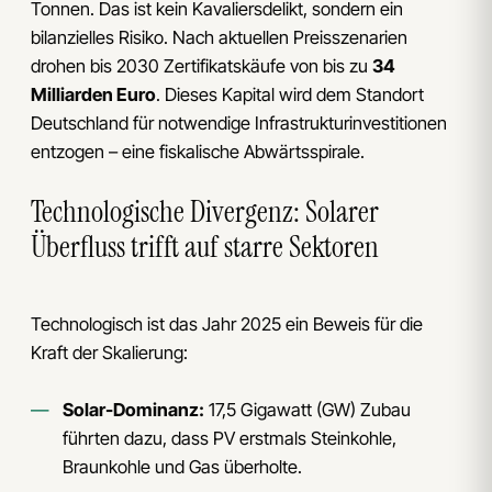
Tonnen. Das ist kein Kavaliersdelikt, sondern ein
bilanzielles Risiko. Nach aktuellen Preisszenarien
drohen bis 2030 Zertifikatskäufe von bis zu
34
Milliarden Euro
. Dieses Kapital wird dem Standort
Deutschland für notwendige Infrastrukturinvestitionen
entzogen – eine fiskalische Abwärtsspirale.
Technologische Divergenz: Solarer
Überfluss trifft auf starre Sektoren
Technologisch ist das Jahr 2025 ein Beweis für die
Kraft der Skalierung:
Solar-Dominanz:
17,5 Gigawatt (GW) Zubau
führten dazu, dass PV erstmals Steinkohle,
Braunkohle und Gas überholte.