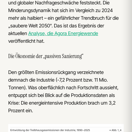
und globaler Nachfrageschwäche feststeckt. Die
Minderungsdynamik hat sich im Vergleich zu 2024
mehr als halbiert – ein gefährlicher Trendbruch für die
„saubere Welt 2050“. Das ist das Ergebnis der
aktuellen
Analyse, die Agora Energiewende
veröffentlicht hat.
Die Ökonomie der „passiven Sanierung“
Den größten Emissionsrückgang verzeichnete
demnach die Industrie (-7,2 Prozent bzw. 11 Mio.
Tonnen). Was oberflächlich nach Fortschritt aussieht,
entpuppt sich bei Blick auf die Produktionsdaten als
Krise: Die energieintensive Produktion brach um 3,2
Prozent ein.