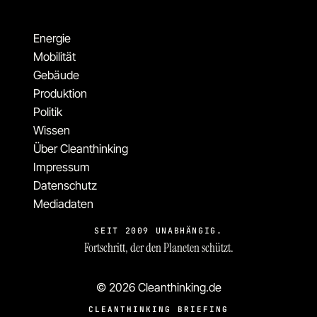
Energie
Mobilität
Gebäude
Produktion
Politik
Wissen
Über Cleanthinking
Impressum
Datenschutz
Mediadaten
SEIT 2009 UNABHÄNGIG.
Fortschritt, der den Planeten schützt.
© 2026 Cleanthinking.de
CLEANTHINKING BRIEFING