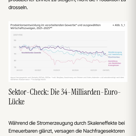
drosseln.
Sektor-Check: Die 34-Milliarden-Euro-
Lücke
Während die Stromerzeugung durch Skaleneffekte bei
Erneuerbaren glänzt, versagen die Nachfragesektoren