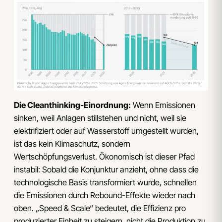
Die Cleanthinking-Einordnung:
Wenn Emissionen
sinken, weil Anlagen stillstehen und nicht, weil sie
elektrifiziert oder auf Wasserstoff umgestellt wurden,
ist das kein Klimaschutz, sondern
Wertschöpfungsverlust. Ökonomisch ist dieser Pfad
instabil: Sobald die Konjunktur anzieht, ohne dass die
technologische Basis transformiert wurde, schnellen
die Emissionen durch Rebound-Effekte wieder nach
oben. „Speed & Scale“ bedeutet, die Effizienz pro
produzierter Einheit zu steigern, nicht die Produktion zu