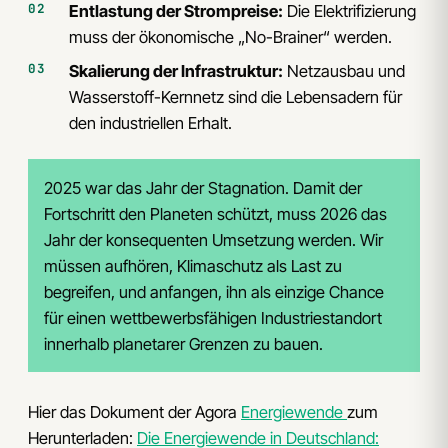
Entlastung der Strompreise:
Die Elektrifizierung
muss der ökonomische „No-Brainer“ werden.
Skalierung der Infrastruktur:
Netzausbau und
Wasserstoff-Kernnetz sind die Lebensadern für
den industriellen Erhalt.
2025 war das Jahr der Stagnation. Damit der
Fortschritt den Planeten schützt, muss 2026 das
Jahr der konsequenten Umsetzung werden. Wir
müssen aufhören, Klimaschutz als Last zu
begreifen, und anfangen, ihn als einzige Chance
für einen wettbewerbsfähigen Industriestandort
innerhalb planetarer Grenzen zu bauen.
Hier das Dokument der Agora
Energiewende
zum
Herunterladen:
Die Energiewende in Deutschland: