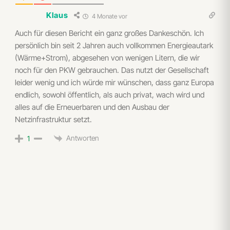
Klaus
4 Monate vor
Auch für diesen Bericht ein ganz großes Dankeschön. Ich
persönlich bin seit 2 Jahren auch vollkommen Energieautark
(Wärme+Strom), abgesehen von wenigen Litern, die wir
noch für den PKW gebrauchen. Das nutzt der Gesellschaft
leider wenig und ich würde mir wünschen, dass ganz Europa
endlich, sowohl öffentlich, als auch privat, wach wird und
alles auf die Erneuerbaren und den Ausbau der
Netzinfrastruktur setzt.
Antworten
1