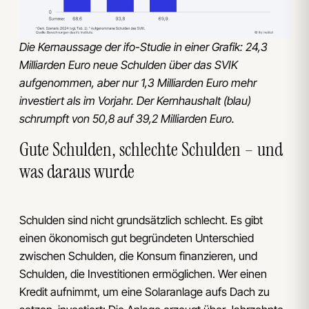
Die Kernaussage der ifo-Studie in einer Grafik: 24,3
Milliarden Euro neue Schulden über das SVIK
aufgenommen, aber nur 1,3 Milliarden Euro mehr
investiert als im Vorjahr. Der Kernhaushalt (blau)
schrumpft von 50,8 auf 39,2 Milliarden Euro.
Gute Schulden, schlechte Schulden – und
was daraus wurde
Schulden sind nicht grundsätzlich schlecht. Es gibt
einen ökonomisch gut begründeten Unterschied
zwischen Schulden, die Konsum finanzieren, und
Schulden, die Investitionen ermöglichen. Wer einen
Kredit aufnimmt, um eine Solaranlage aufs Dach zu