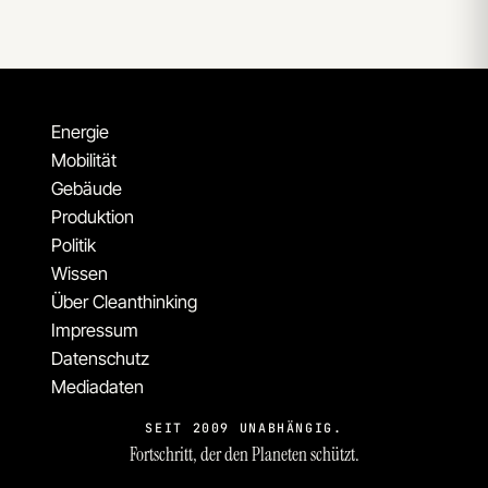
Energie
Mobilität
Gebäude
Produktion
Politik
Wissen
Über Cleanthinking
Impressum
Datenschutz
Mediadaten
SEIT 2009 UNABHÄNGIG.
Fortschritt, der den Planeten schützt.