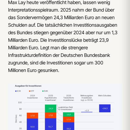
Max Lay heute veröffentlicht haben, lassen wenig
Interpretationsspielraum. 2025 nahm der Bund über
das Sondervermögen 24,3 Milliarden Euro an neuen
Schulden auf. Die tatsächlichen Investitionsausgaben
des Bundes stiegen gegenüber 2024 aber nur um 1,3
Milliarden Euro. Die Investitionslücke beträgt 23,9
Milliarden Euro. Legt man die strengere
Infrastrukturdefinition der Deutschen Bundesbank
zugrunde, sind die Investitionen sogar um 300
Millionen Euro gesunken.