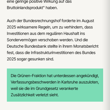
eine geringe positive Wirkung auf das
Bruttoinlandsprodukt" haben.
Auch der Bundesrechnungshof forderte im August
2025 wirksamere Regeln, um zu verhindern, dass
Investitionen aus dem regulären Haushalt ins
Sondervermögen verschoben werden. Und die
Deutsche Bundesbank stellte in ihrem Monatsbericht
fest, dass die Infrastrukturinvestitionen des Bundes
2025 sogar gesunken sind.
Die Grünen-Fraktion hat unterdessen angekündigt,
Verfassungsbeschwerden in Karlsruhe auszuloten,
weil sie die im Grundgesetz verankerte
Zusätzlichkeit verletzt sieht.