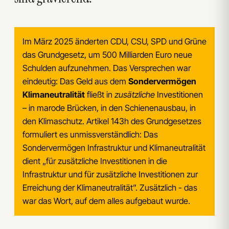
Im März 2025 änderten CDU, CSU, SPD und Grüne
das Grundgesetz, um 500 Milliarden Euro neue
Schulden aufzunehmen. Das Versprechen war
eindeutig: Das Geld aus dem
Sondervermögen
Klimaneutralität
fließt in
zusätzliche
Investitionen
– in marode Brücken, in den Schienenausbau, in
den Klimaschutz. Artikel 143h des Grundgesetzes
formuliert es unmissverständlich: Das
Sondervermögen Infrastruktur und Klimaneutralität
dient „für zusätzliche Investitionen in die
Infrastruktur und für zusätzliche Investitionen zur
Erreichung der Klimaneutralität”. Zusätzlich - das
war das Wort, auf dem alles aufgebaut wurde.