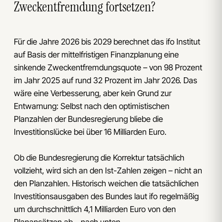
Zweckentfremdung fortsetzen?
Für die Jahre 2026 bis 2029 berechnet das ifo Institut
auf Basis der mittelfristigen Finanzplanung eine
sinkende Zweckentfremdungsquote – von 98 Prozent
im Jahr 2025 auf rund 32 Prozent im Jahr 2026. Das
wäre eine Verbesserung, aber kein Grund zur
Entwarnung: Selbst nach den optimistischen
Planzahlen der Bundesregierung bliebe die
Investitionslücke bei über 16 Milliarden Euro.
Ob die Bundesregierung die Korrektur tatsächlich
vollzieht, wird sich an den Ist-Zahlen zeigen – nicht an
den Planzahlen. Historisch weichen die tatsächlichen
Investitionsausgaben des Bundes laut ifo regelmäßig
um durchschnittlich 4,1 Milliarden Euro von den