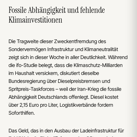
Fossile Abhängigkeit und fehlende
Klimainvestitionen
Die Tragweite dieser Zweckentfremdung des
Sondervermögen Infrastruktur und Klimaneutralität
zeigt sich in dieser Woche in aller Deutlichkeit. Während
die ifo-Studie belegt, dass die Klimaschutz-Milliarden
im Haushalt versickern, diskutiert dieselbe
Bundesregierung über Dieselpreisbremsen und
Spritpreis-Taskforces – weil der Iran-Krieg die fossile
Abhängigkeit Deutschlands offenlegt. Diesel kostet
über 2,15 Euro pro Liter, Logistikverbände fordern
Soforthilfen.
Das Geld, das in den Ausbau der Ladeinfrastruktur für