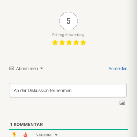
5
Beitragsbewertung
Abonnieren
Anmelden
1
KOMMENTAR
Neueste