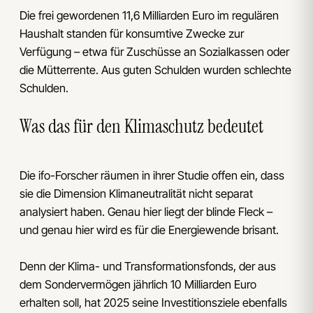
Die frei gewordenen 11,6 Milliarden Euro im regulären
Haushalt standen für konsumtive Zwecke zur
Verfügung – etwa für Zuschüsse an Sozialkassen oder
die Mütterrente. Aus guten Schulden wurden schlechte
Schulden.
Was das für den Klimaschutz bedeutet
Die ifo-Forscher räumen in ihrer Studie offen ein, dass
sie die Dimension Klimaneutralität nicht separat
analysiert haben. Genau hier liegt der blinde Fleck –
und genau hier wird es für die Energiewende brisant.
Denn der Klima- und Transformationsfonds, der aus
dem Sondervermögen jährlich 10 Milliarden Euro
erhalten soll, hat 2025 seine Investitionsziele ebenfalls