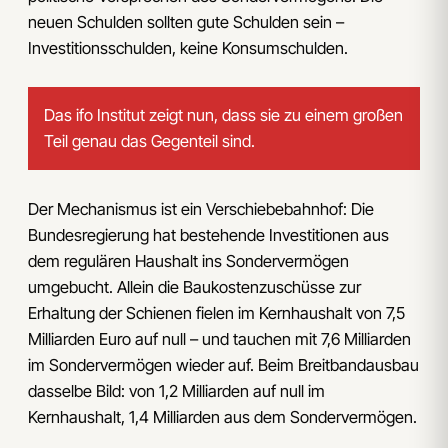
neuen Schulden sollten gute Schulden sein –
Investitionsschulden, keine Konsumschulden.
Das ifo Institut zeigt nun, dass sie zu einem großen
Teil genau das Gegenteil sind.
Der Mechanismus ist ein Verschiebebahnhof: Die
Bundesregierung hat bestehende Investitionen aus
dem regulären Haushalt ins Sondervermögen
umgebucht. Allein die Baukostenzuschüsse zur
Erhaltung der Schienen fielen im Kernhaushalt von 7,5
Milliarden Euro auf null – und tauchen mit 7,6 Milliarden
im Sondervermögen wieder auf. Beim Breitbandausbau
dasselbe Bild: von 1,2 Milliarden auf null im
Kernhaushalt, 1,4 Milliarden aus dem Sondervermögen.