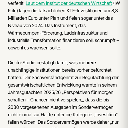
verfehlt.
Laut dem Institut der deutschen Wirtschaft
(IW
Köln) lagen die tatsächlichen KTF-Investitionen um 8,3
Milliarden Euro unter Plan und fielen sogar unter das
Niveau von 2024. Das Instrument, das
Wärmepumpen-Förderung, Ladeinfrastruktur und
industrielle Transformation finanzieren soll, schrumpft –
obwohl es wachsen sollte.
Die ifo-Studie bestätigt damit, was mehrere
unabhängige Institutionen bereits vorher befürchtet
hatten. Der Sachverständigenrat zur Begutachtung der
gesamtwirtschaftlichen Entwicklung warnte in seinem
Jahresgutachten 2025/26 „Perspektiven für morgen
schaffen – Chancen nicht verspielen„, dass die bis
2030 vorgesehenen Ausgaben im Sondervermögen
nicht einmal zur Hälfte unter die Kategorie „Investition“
fallen würden. Das Sondervermögen werde daher „nur