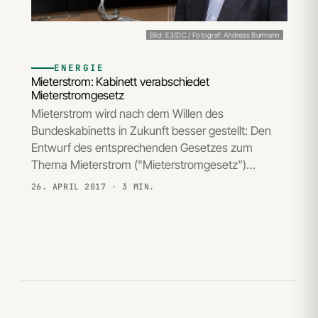
Bild: E3/DC / Fotograf: Andreas Burmann
ENERGIE
Mieterstrom: Kabinett verabschiedet
Mieterstromgesetz
Mieterstrom wird nach dem Willen des
Bundeskabinetts in Zukunft besser gestellt: Den
Entwurf des entsprechenden Gesetzes zum
Thema Mieterstrom ("Mieterstromgesetz")…
26. APRIL 2017
· 3 MIN.