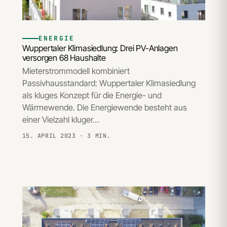
ENERGIE
Wuppertaler Klimasiedlung: Drei PV-Anlagen
versorgen 68 Haushalte
Mieterstrommodell kombiniert
Passivhausstandard: Wuppertaler Klimasiedlung
als kluges Konzept für die Energie- und
Wärmewende. Die Energiewende besteht aus
einer Vielzahl kluger…
15. APRIL 2023
· 3 MIN.