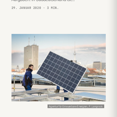
29. JANUAR 2020
· 3 MIN.
Agentur für Erneuerbare Energien, P. Langrock