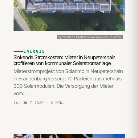
Symbolfoto: Mieterstromanlage von Solarimo
ENERGIE
Sinkende Stromkosten: Mieter in Neupetershain
profitieren von kommunaler Solarstromanlage
Mieterstromprojekt von Solarimo in Neupetershain
in Brandenburg versorgt 70 Parteien aus mehr als
300 Solarmodulen. Die Versorgung der Mieter
vom…
16. JULI 2020
· 2 MIN.