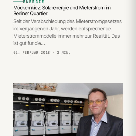
ENERGIE
Möckernkiez: Solarenergie und Mieterstrom im
Berliner Quartier
Seit der Verabschiedung des Mieterstromgesetzes
im vergangenen Jahr, werden entsprechende
Mieterstrommodelle immer mehr zur Realität. Das
ist gut für die…
02. FEBRUAR 2018
· 2 MIN.