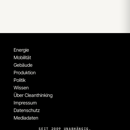
Energie
Mobilität
Gebäude
Produktion
Politik
Wissen
Über Cleanthinking
Impressum
Datenschutz
Mediadaten
SEIT 2009 UNABHÄNGIG.