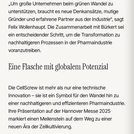
„Um große Unternehmen beim grünen Wandel zu
unterstützen, braucht es neue Denkansätze, mutige
Gründer und erfahrene Partner aus der Industrie“, sagt
Felix Wollenhaupt. Die Zusammenarbeit mit Bürkert sei
ein entscheidender Schritt, um die Transformation zu
nachhaltigeren Prozessen in der Pharmaindustrie
voranzutreiben.
Eine Flasche mit globalem Potenzial
Die CellScrew ist mehr als nur eine technische
Innovation – sie ist ein Symbol für den Wandel hin zu
einer nachhaltigeren und effizienteren Pharmaindustrie.
Ihre Präsentation auf der Hannover Messe 2025
markiert einen Meilenstein auf dem Weg zu einer
neuen Ära der Zellkultivierung.