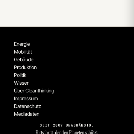
Energie
Mobilität
Gebäude
Produktion
Politik
Wissen
Über Cleanthinking
Impressum
Datenschutz
Mediadaten
SEIT 2009 UNABHÄNGIG.
Fortschritt, der den Planeten schützt.