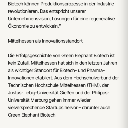
Biotech können Produktionsprozesse in der Industrie
revolutionieren. Das entspricht unserer
Unternehmensvision, Lösungen für eine regenerative
Ökonomie zu entwickeln.“
Mittelhessen als Innovationsstandort
Die Erfolgsgeschichte von Green Elephant Biotech ist
kein Zufall. Mittelhessen hat sich in den letzten Jahren
als wichtiger Standort für Biotech- und Pharma-
Innovationen etabliert. Aus dem Hochschulverbund der
Technischen Hochschule Mittelhessen (THM), der
Justus-Liebig-Universität Gießen und der Philipps-
Universität Marburg gehen immer wieder
vielversprechende Startups hervor – darunter auch
Green Elephant Biotech.