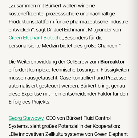
„Zusammen mit Bürkert wollen wir eine
kosteneffiziente, prozesssichere und nachhaltige
Produktionsplattform für die pharmazeutische Industrie
entwickeln“, sagt Dr. Joel Eichmann, Mitgründer von
Green Elephant Biotech
. „Besonders für die
personalisierte Medizin bietet dies große Chancen.“
Die Weiterentwicklung der CellScrew zum
Bioreaktor
erfordert komplexe technische Lösungen: Flüssigkeiten
müssen ausgetauscht, Gase kontrolliert und Prozesse
automatisiert gesteuert werden. Bürkert bringt genau
diese Expertise mit – ein entscheidender Faktor für den
Erfolg des Projekts.
Georg Stawowy
, CEO von Bürkert Fluid Control
Systems, sieht großes Potenzial in der Kooperation:
„Die innovativen Zellkultursysteme von Green Elephant