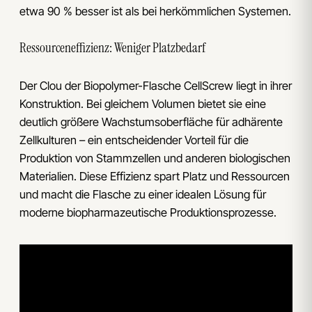
etwa 90 % besser ist als bei herkömmlichen Systemen.
Ressourceneffizienz: Weniger Platzbedarf
Der Clou der Biopolymer-Flasche CellScrew liegt in ihrer
Konstruktion. Bei gleichem Volumen bietet sie eine
deutlich größere Wachstumsoberfläche für adhärente
Zellkulturen – ein entscheidender Vorteil für die
Produktion von Stammzellen und anderen biologischen
Materialien. Diese Effizienz spart Platz und Ressourcen
und macht die Flasche zu einer idealen Lösung für
moderne biopharmazeutische Produktionsprozesse.