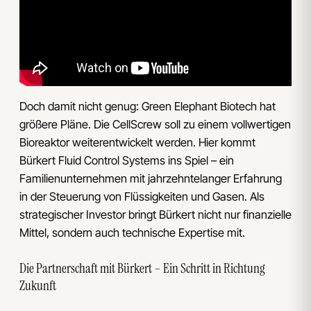
Doch damit nicht genug: Green Elephant Biotech hat
größere Pläne. Die CellScrew soll zu einem vollwertigen
Bioreaktor weiterentwickelt werden. Hier kommt
Bürkert Fluid Control Systems ins Spiel – ein
Familienunternehmen mit jahrzehntelanger Erfahrung
in der Steuerung von Flüssigkeiten und Gasen. Als
strategischer Investor bringt Bürkert nicht nur finanzielle
Mittel, sondern auch technische Expertise mit.
Die Partnerschaft mit Bürkert – Ein Schritt in Richtung
Zukunft