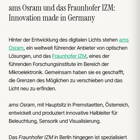
ams Osram und das Fraunhofer IZM:
Innovation made in Germany
Hinter der Entwicklung des digitalen Lichts stehen
ams
Osram
, ein weltweit führender Anbieter von optischen
Lösungen, und das
Fraunhofer IZM
, eines der
führenden Forschungsinstitute im Bereich der
Mikroelektronik. Gemeinsam haben sie es geschafft,
die Grenzen des Möglichen zu verschieben und das
Licht neu zu erfinden.
ams Osram
, mit Hauptsitz in Premstaetten, Österreich,
entwickelt und produziert innovative Halbleiter für
Beleuchtung, Sensorik und Visualisierung.
Das
Fraunhofer IZM
in Berlin hingegen ist spezialisiert