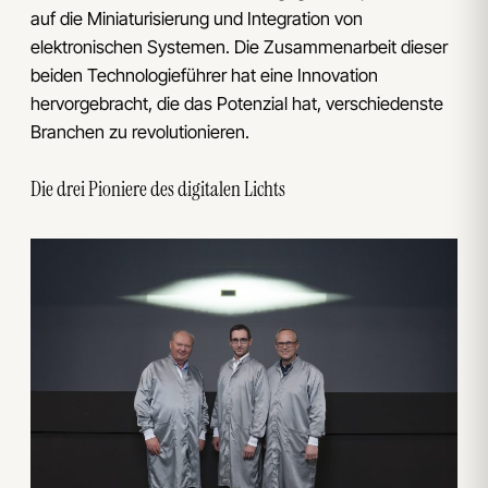
auf die Miniaturisierung und Integration von
elektronischen Systemen. Die Zusammenarbeit dieser
beiden Technologieführer hat eine Innovation
hervorgebracht, die das Potenzial hat, verschiedenste
Branchen zu revolutionieren.
Die drei Pioniere des digitalen Lichts