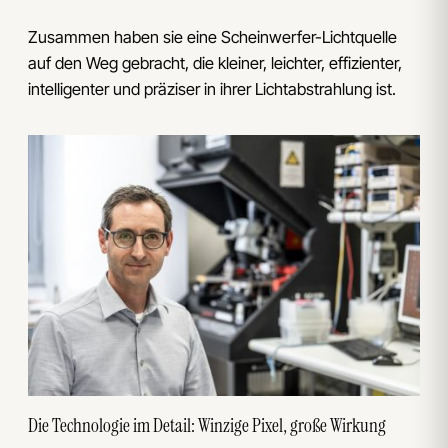
Zusammen haben sie eine Scheinwerfer-Lichtquelle
auf den Weg gebracht, die kleiner, leichter, effizienter,
intelligenter und präziser in ihrer Lichtabstrahlung ist.
Die Technologie im Detail: Winzige Pixel, große Wirkung