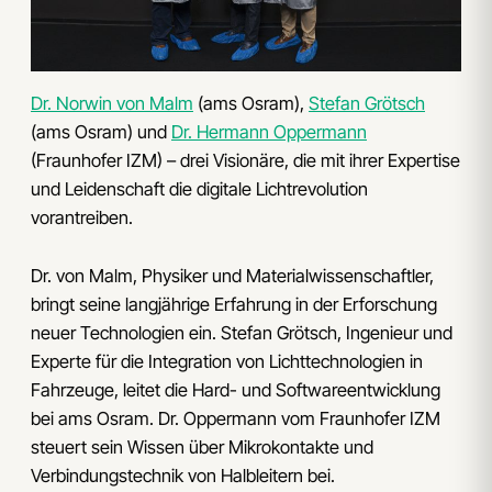
Dr. Norwin von Malm
(ams Osram),
Stefan Grötsch
(ams Osram) und
Dr. Hermann Oppermann
(Fraunhofer IZM) – drei Visionäre, die mit ihrer Expertise
und Leidenschaft die digitale Lichtrevolution
vorantreiben.
Dr. von Malm, Physiker und Materialwissenschaftler,
bringt seine langjährige Erfahrung in der Erforschung
neuer Technologien ein. Stefan Grötsch, Ingenieur und
Experte für die Integration von Lichttechnologien in
Fahrzeuge, leitet die Hard- und Softwareentwicklung
bei ams Osram. Dr. Oppermann vom Fraunhofer IZM
steuert sein Wissen über Mikrokontakte und
Verbindungstechnik von Halbleitern bei.