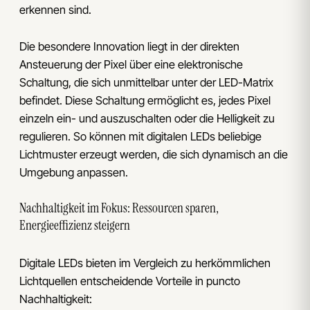
erkennen sind.
Die besondere Innovation liegt in der direkten
Ansteuerung der Pixel über eine elektronische
Schaltung, die sich unmittelbar unter der LED-Matrix
befindet. Diese Schaltung ermöglicht es, jedes Pixel
einzeln ein- und auszuschalten oder die Helligkeit zu
regulieren. So können mit digitalen LEDs beliebige
Lichtmuster erzeugt werden, die sich dynamisch an die
Umgebung anpassen.
Nachhaltigkeit im Fokus: Ressourcen sparen,
Energieeffizienz steigern
Digitale LEDs bieten im Vergleich zu herkömmlichen
Lichtquellen entscheidende Vorteile in puncto
Nachhaltigkeit: