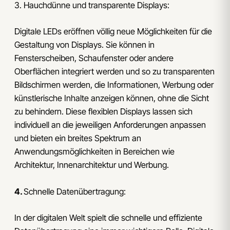
3. Hauchdünne und transparente Displays:
Digitale LEDs eröffnen völlig neue Möglichkeiten für die
Gestaltung von Displays. Sie können in
Fensterscheiben, Schaufenster oder andere
Oberflächen integriert werden und so zu transparenten
Bildschirmen werden, die Informationen, Werbung oder
künstlerische Inhalte anzeigen können, ohne die Sicht
zu behindern. Diese flexiblen Displays lassen sich
individuell an die jeweiligen Anforderungen anpassen
und bieten ein breites Spektrum an
Anwendungsmöglichkeiten in Bereichen wie
Architektur, Innenarchitektur und Werbung.
4.
Schnelle Datenübertragung:
In der digitalen Welt spielt die schnelle und effiziente