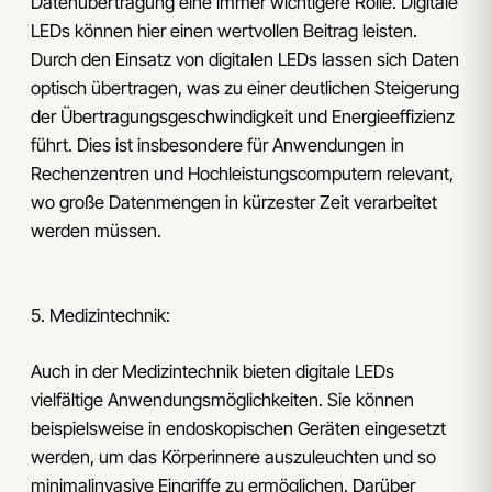
Datenübertragung eine immer wichtigere Rolle. Digitale
LEDs können hier einen wertvollen Beitrag leisten.
Durch den Einsatz von digitalen LEDs lassen sich Daten
optisch übertragen, was zu einer deutlichen Steigerung
der Übertragungsgeschwindigkeit und Energieeffizienz
führt. Dies ist insbesondere für Anwendungen in
Rechenzentren und Hochleistungscomputern relevant,
wo große Datenmengen in kürzester Zeit verarbeitet
werden müssen.
5. Medizintechnik:
Auch in der Medizintechnik bieten digitale LEDs
vielfältige Anwendungsmöglichkeiten. Sie können
beispielsweise in endoskopischen Geräten eingesetzt
werden, um das Körperinnere auszuleuchten und so
minimalinvasive Eingriffe zu ermöglichen. Darüber