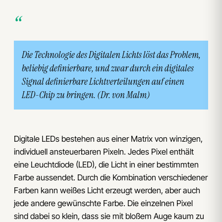
Die Technologie des Digitalen Lichts löst das Problem,
beliebig definierbare, und zwar durch ein digitales
Signal definierbare Lichtverteilungen auf einen
LED-Chip zu bringen. (Dr. von Malm)
Digitale LEDs bestehen aus einer Matrix von winzigen,
individuell ansteuerbaren Pixeln. Jedes Pixel enthält
eine Leuchtdiode (LED), die Licht in einer bestimmten
Farbe aussendet. Durch die Kombination verschiedener
Farben kann weißes Licht erzeugt werden, aber auch
jede andere gewünschte Farbe. Die einzelnen Pixel
sind dabei so klein, dass sie mit bloßem Auge kaum zu