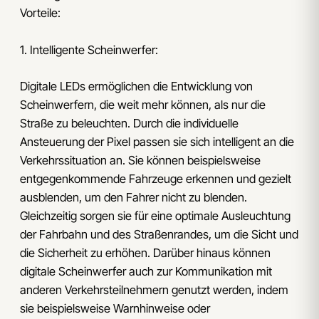
Vorteile:
1. Intelligente Scheinwerfer:
Digitale LEDs ermöglichen die Entwicklung von
Scheinwerfern, die weit mehr können, als nur die
Straße zu beleuchten. Durch die individuelle
Ansteuerung der Pixel passen sie sich intelligent an die
Verkehrssituation an. Sie können beispielsweise
entgegenkommende Fahrzeuge erkennen und gezielt
ausblenden, um den Fahrer nicht zu blenden.
Gleichzeitig sorgen sie für eine optimale Ausleuchtung
der Fahrbahn und des Straßenrandes, um die Sicht und
die Sicherheit zu erhöhen. Darüber hinaus können
digitale Scheinwerfer auch zur Kommunikation mit
anderen Verkehrsteilnehmern genutzt werden, indem
sie beispielsweise Warnhinweise oder