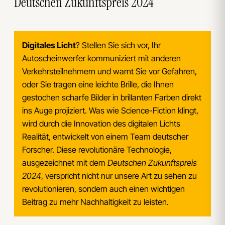
Deutschen Zukunftspreis 2024
Digitales Licht
? Stellen Sie sich vor, Ihr
Autoscheinwerfer kommuniziert mit anderen
Verkehrsteilnehmern und warnt Sie vor Gefahren,
oder Sie tragen eine leichte Brille, die Ihnen
gestochen scharfe Bilder in brillanten Farben direkt
ins Auge projiziert. Was wie Science-Fiction klingt,
wird durch die Innovation des digitalen Lichts
Realität, entwickelt von einem Team deutscher
Forscher. Diese revolutionäre Technologie,
ausgezeichnet mit dem
Deutschen Zukunftspreis
2024
, verspricht nicht nur unsere Art zu sehen zu
revolutionieren, sondern auch einen wichtigen
Beitrag zu mehr Nachhaltigkeit zu leisten.