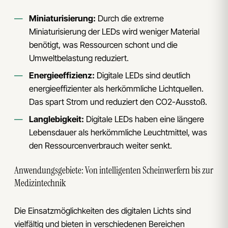
Miniaturisierung:
Durch die extreme
Miniaturisierung der LEDs wird weniger Material
benötigt, was Ressourcen schont und die
Umweltbelastung reduziert.
Energieeffizienz:
Digitale LEDs sind deutlich
energieeffizienter als herkömmliche Lichtquellen.
Das spart Strom und reduziert den CO2-Ausstoß.
Langlebigkeit:
Digitale LEDs haben eine längere
Lebensdauer als herkömmliche Leuchtmittel, was
den Ressourcenverbrauch weiter senkt.
Anwendungsgebiete: Von intelligenten Scheinwerfern bis zur
Medizintechnik
Die Einsatzmöglichkeiten des digitalen Lichts sind
vielfältig und bieten in verschiedenen Bereichen