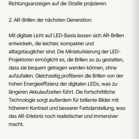
Richtungsanzeigen auf die Straße projizieren.
2. AR-Brillen der nächsten Generation:
Mit digitale Licht auf LED-Basis lassen sich AR-Brillen
entwickeln, die leichter, kompakter und
alltagstauglicher sind. Die Miniaturisierung der LED-
Projektoren ermöglicht es, die Brillen so zu gestalten,
dass sie bequem getragen werden können, ohne
aufzufallen. Gleichzeitig profitieren die Brillen von der
hohen Energieeffizienz der digitalen LEDs, was zu
längeren Akkulaufzeiten führt. Die fortschrittliche
Technologie sorgt außerdem für brillante Bilder mit
höherem Kontrast und besserer Farbdarstellung, was
das AR-Erlebnis noch realistischer und immersiver
macht.