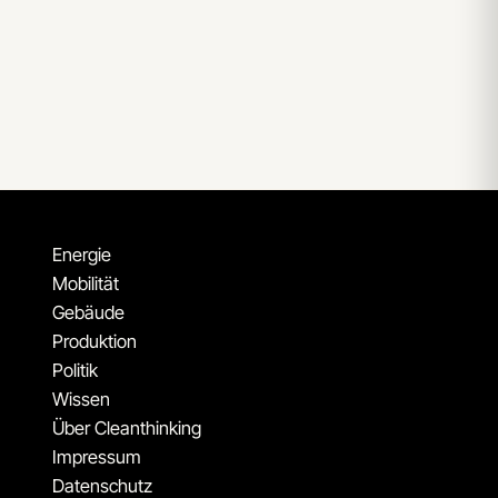
Energie
Mobilität
Gebäude
Produktion
Politik
Wissen
Über Cleanthinking
Impressum
Datenschutz