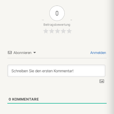
0
Beitragsbewertung
Abonnieren
Anmelden
0
KOMMENTARE