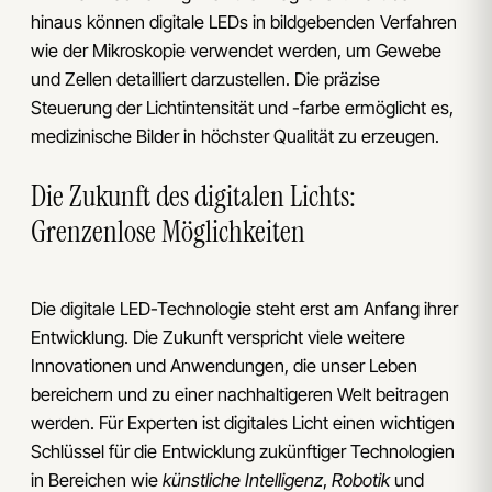
hinaus können digitale LEDs in bildgebenden Verfahren
wie der Mikroskopie verwendet werden, um Gewebe
und Zellen detailliert darzustellen. Die präzise
Steuerung der Lichtintensität und -farbe ermöglicht es,
medizinische Bilder in höchster Qualität zu erzeugen.
Die Zukunft des digitalen Lichts:
Grenzenlose Möglichkeiten
Die digitale LED-Technologie steht erst am Anfang ihrer
Entwicklung. Die Zukunft verspricht viele weitere
Innovationen und Anwendungen, die unser Leben
bereichern und zu einer nachhaltigeren Welt beitragen
werden. Für Experten ist digitales Licht einen wichtigen
Schlüssel für die Entwicklung zukünftiger Technologien
in Bereichen wie
künstliche Intelligenz
,
Robotik
und