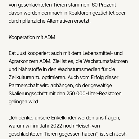
von geschlachteten Tieren stammen. 60 Prozent
davon werden demnach in Reaktoren gezüchtet oder
durch pflanzliche Alternativen ersetzt.
Kooperation mit ADM
Eat Just kooperiert auch mit dem Lebensmittel- und
Agrarkonzern ADM. Ziel ist es, die Wachstumsfaktoren
und Nährstoffe in den Wachstumsmedien für die
Zellkulturen zu optimieren. Auch vom Erfolg dieser
Partnerschaft wird abhängen, ob der gewaltige
Skalierungsschritt mit den 250.000-Liter-Reaktoren
gelingen wird.
„Ich denke, unsere Enkelkinder werden uns fragen,
warum wir im Jahr 2022 noch Fleisch von
geschlachteten Tieren gegessen haben“, ist sich Josh