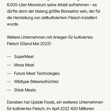
6.000-Liter-Monstrum seine Arbeit aufnehmen - es
dürfte dann der bislang größte Bioreaktor sein, der für
die Herstellung von zellkultiviertem Fleisch installiert
wurde.
Weitere Unternehmen mit Anlagen für kultiviertes
Fleisch (Stand Mai 2022):
SuperMeat
Mosa Meat
Future Meat Technologies
Wildtype (Meeresfrüchte)
Shiok Meats
Daneben hat Upside Foods, ein weiteres Unternehmen
für kultiviertes Fleisch, im April 2022 400 Millionen