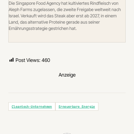
Die Singapore Food Agency hat kultiviertes Rindfleisch von
Aleph Farms zugelassen, die zweite Freigabe weltweit nach
Israel. Verkauft wird das Steak aber erst ab 2027, in einem
Land, das alternative Proteine gerade aus seiner
Ernährungsstrategie gestrichen hat.
Post Views:
460
Anzeige
Cleantech-Unternehmen
Erneuerbare Energie