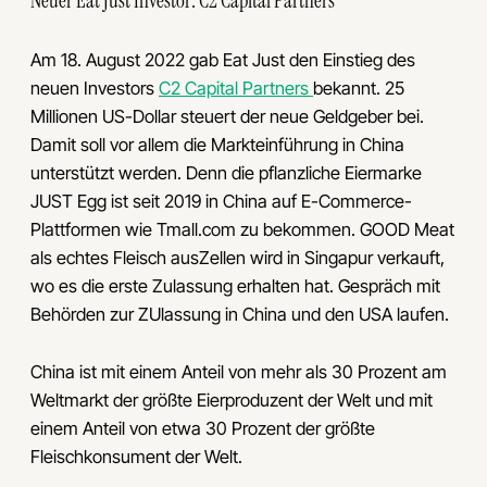
Neuer Eat Just Investor: C2 Capital Partners
Am 18. August 2022 gab Eat Just den Einstieg des
neuen Investors
C2 Capital Partners
bekannt. 25
Millionen US-Dollar steuert der neue Geldgeber bei.
Damit soll vor allem die Markteinführung in China
unterstützt werden. Denn die pflanzliche Eiermarke
JUST Egg ist seit 2019 in China auf E-Commerce-
Plattformen wie Tmall.com zu bekommen. GOOD Meat
als echtes Fleisch ausZellen wird in Singapur verkauft,
wo es die erste Zulassung erhalten hat. Gespräch mit
Behörden zur ZUlassung in China und den USA laufen.
China ist mit einem Anteil von mehr als 30 Prozent am
Weltmarkt der größte Eierproduzent der Welt und mit
einem Anteil von etwa 30 Prozent der größte
Fleischkonsument der Welt.