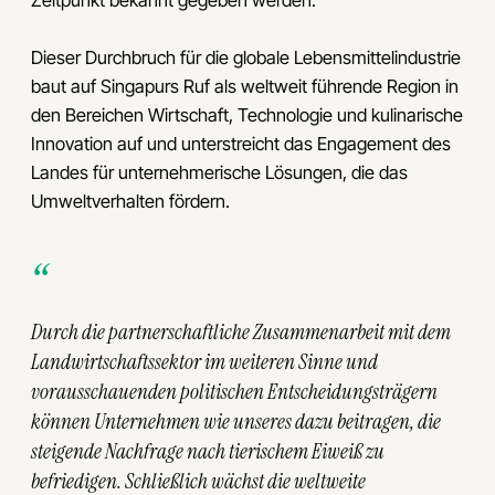
Dieser Durchbruch für die globale Lebensmittelindustrie
baut auf Singapurs Ruf als weltweit führende Region in
den Bereichen Wirtschaft, Technologie und kulinarische
Innovation auf und unterstreicht das Engagement des
Landes für unternehmerische Lösungen, die das
Umweltverhalten fördern.
Durch die partnerschaftliche Zusammenarbeit mit dem
Landwirtschaftssektor im weiteren Sinne und
vorausschauenden politischen Entscheidungsträgern
können Unternehmen wie unseres dazu beitragen, die
steigende Nachfrage nach tierischem Eiweiß zu
befriedigen. Schließlich wächst die weltweite