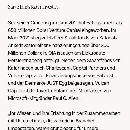
Staatsfonds Katar investiert
Seit seiner Gründung im Jahr 2011 hat Eat Just mehr als
650 Millionen Dollar Venture Capital eingeworben. Im
März 2021 stieg zuletzt der Staatsfonds von Katar als
Ankerinvestor einer Finanzierungsrunde über 200
Millionen Dollar ein. QIA ist auch am Elektroauto-
Hersteller Xpeng beteiligt. Neben dem Staatsfonds von
Katar haben auch Charlesbank Capital Partners und
Vulcan Capital zur Finanzierungsrunde von Eat Just
und der Eiermarke JUST Egg beigetragen. Vulcan
Capital ist der Investmentarm des Nachlasses von
Microsoft-Mitgründer Paul G. Allen.
„Ihr Wissen und ihre Erfahrung in der Zusammenarbeit
mit Unternehmen, die zahlreiche Branchen
umgestalten, waren grundlegend für unsere