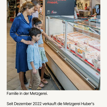
Familie in der Metzgerei.
Seit Dezember 2022 verkauft die Metzgerei Huber's