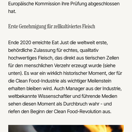
Europäische Kommission ihre Prüfung abgeschlossen
hat.
Erste Genehmigung für zellkultiviertes Fleisch
Ende 2020 erreichte Eat Just die weltweit erste,
behördliche Zulassung für echtes, qualitativ
hochwertiges Fleisch, das direkt aus tierischen Zellen
für den menschlichen Verzehr erzeugt wurde (siehe
unten). Es war ein wirklich historischer Moment, der für
die Clean Food-Industrie als wichtiger Meilenstein
erhalten bleiben wird. Auch Manager aus der Industrie,
weltbekannte Wissenschaftler und führende Medien
sehen diesen Moment als Durchbruch wahr - und
riefen den Beginn der Clean Food-Revolution aus.