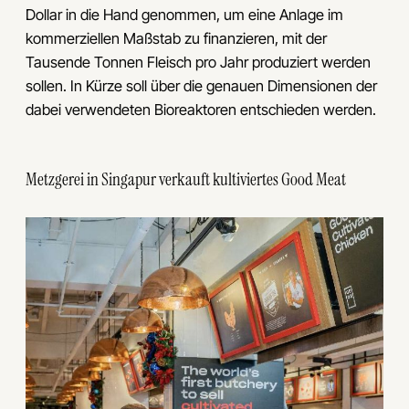
Dollar in die Hand genommen, um eine Anlage im
kommerziellen Maßstab zu finanzieren, mit der
Tausende Tonnen Fleisch pro Jahr produziert werden
sollen. In Kürze soll über die genauen Dimensionen der
dabei verwendeten Bioreaktoren entschieden werden.
Metzgerei in Singapur verkauft kultiviertes Good Meat