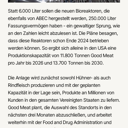
Statt 6.000 Liter sollen die neuen Bioreaktoren, die
ebenfalls von ABEC hergestellt werden, 250.000 Liter
Fassungsvermögen haben - ein gewaltiger Sprung, wie
an den Zahlen leicht abzulesen ist. Die Pläne besagen,
dass diese Reaktoren schon Ende 2024 betrieben
werden können. So ergibt sich alleine in den USA eine
Produktionskapazität von 11.800 Tonnen Good Meat
pro Jahr bis 2026 und 13.700 Tonnen bis 2030.
Die Anlage wird zunächst sowohl Hühner- als auch
Rindfleisch produzieren und mit der geplanten
Kapazität in der Lage sein, Produkte an Millionen von
Kunden in den gesamten Vereinigten Staaten zu liefern.
Good Meat plant, die Auswahl des Standorts in den
nächsten drei Monaten abzuschließen, und arbeitet
weiterhin mit der Food and Drug Administration und