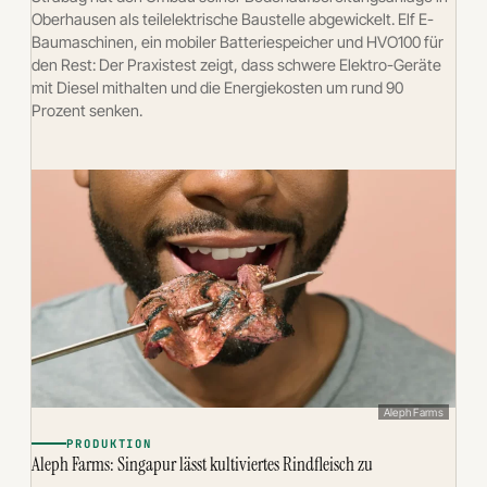
Oberhausen als teilelektrische Baustelle abgewickelt. Elf E-
Baumaschinen, ein mobiler Batteriespeicher und HVO100 für
den Rest: Der Praxistest zeigt, dass schwere Elektro-Geräte
mit Diesel mithalten und die Energiekosten um rund 90
Prozent senken.
Aleph Farms
PRODUKTION
Aleph Farms: Singapur lässt kultiviertes Rindfleisch zu