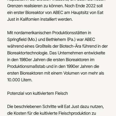
Grenzen realisieren zu können. Noch Ende 2022 soll
ein erster Bioreaktor von ABEC am Hauptsitz von Eat
Just in Kalifornien installiert werden.
Mit nordamerikanischen Produktionsstätten in
Springfield (Mo.) und Bethlehem (Pa.) war ABEC
während eines Großteils der Biotech-Ära führend in der
Bioreaktortechnologie. Das Unternehmen entwickelte
in den 1980er Jahren die ersten Bioreaktoren im
Produktionsmaßstab und in den 1990er Jahren die
ersten Bioreaktoren mit einem Volumen von mehr als
10.000 Litern.
Potenzial von kultiviertem Fleisch
Die beschriebenen Schritte will Eat Just dazu nutzen,
die Kosten für die kultivierte Fleischproduktion zu