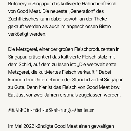
Butchery in Singapur das kultivierte Hähnchenfleisch
von Good Meat. Die neueste „Generation“ des
Zuchtfleisches kann dabei sowohl an der Theke
gekauft werden als auch im angeschlossen Bistro
verköstigt werden.
Die Metzgerei, einer der großen Fleischproduzenten in
Singapur, präsentiert das kultivierte Fleisch stolz mit
dem Schild, auf dem zu lesen ist: „Die weltweit erste
Metzgerei, die kultiviertes Fleisch verkauft.“ Dabei
kommt dem Unternehmen der Standortvorteil Singapur
zu Gute. Denn hier ist das Fleisch von Good Meat bzw.
Eat Just vor zwei Jahren erstmals zugelassen worden.
Mit ABEC ins nächste Skalierungs-Abenteuer
Im Mai 2022 kündigte Good Meat einen gewaltigen