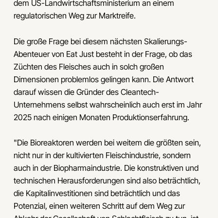
dem US-Landwirtschaftsministerium an einem
regulatorischen Weg zur Marktreife.
Die große Frage bei diesem nächsten Skalierungs-
Abenteuer von Eat Just besteht in der Frage, ob das
Züchten des Fleisches auch in solch großen
Dimensionen problemlos gelingen kann. Die Antwort
darauf wissen die Gründer des Cleantech-
Unternehmens selbst wahrscheinlich auch erst im Jahr
2025 nach einigen Monaten Produktionserfahrung.
"Die Bioreaktoren werden bei weitem die größten sein,
nicht nur in der kultivierten Fleischindustrie, sondern
auch in der Biopharmaindustrie. Die konstruktiven und
technischen Herausforderungen sind also beträchtlich,
die Kapitalinvestitionen sind beträchtlich und das
Potenzial, einen weiteren Schritt auf dem Weg zur