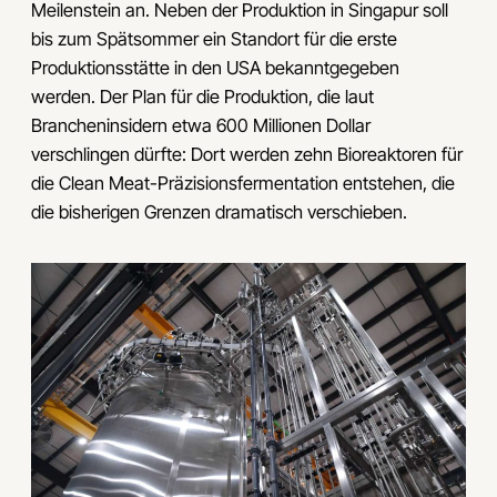
Meilenstein an. Neben der Produktion in Singapur soll
bis zum Spätsommer ein Standort für die erste
Produktionsstätte in den USA bekanntgegeben
werden. Der Plan für die Produktion, die laut
Brancheninsidern etwa 600 Millionen Dollar
verschlingen dürfte: Dort werden zehn Bioreaktoren für
die Clean Meat-Präzisionsfermentation entstehen, die
die bisherigen Grenzen dramatisch verschieben.