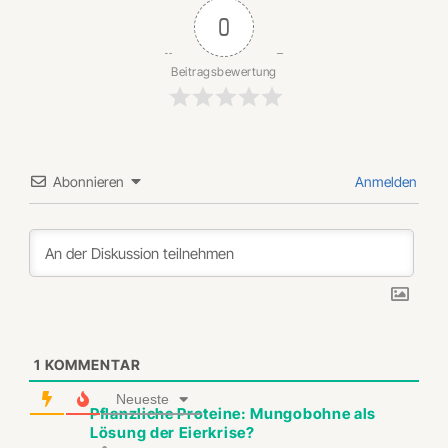
0
Beitragsbewertung
Abonnieren
Anmelden
1
KOMMENTAR
Neueste
Pflanzliche Proteine: Mungobohne als
Lösung der Eierkrise?