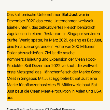
Das kalifornische Unternehmen
Eat Just
war im
Dezember 2020 das erste Unternehmen weltweit
(siehe unten), das zellkultiviertes Fleisch behördlich
zugelassen in einem Restaurant in Singapur servieren
durfte. Wenig später, im März 2021, gelang es Eat Just,
eine Finanzierungsrunde in Höhe von 200 Millionen
Dollar abzuschließen. Ziel ist die rasche
Kommerzialisierung und Expansion der Clean Food-
Produkte. Seit Dezember 2022 verkauft die weltweit
erste Metzgerei das Hähnchenfleisch der Marke Good
Meat in Singapur. Mit Just Egg betreibt Eat Just eine
Marke für pflanzenbasiertes Ei. Mittlerweile baut Eat
Just baut die Clean Meat-Produktion in Asien und USA
aus