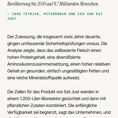
Bevölkerung bis 2050 auf 9,7 Milliarden Menschen.
JOSH TETRICK, MITGRÜNDER UND CEO VON EAT
JUST
Der Zulassung, die insgesamt zwei Jahre dauerte,
gingen umfassende Sicherheitsprüfungen voraus. Die
Analyse zeigte, dass das zellbasierte Fleisch einen
hohen Proteingehalt, eine diversifizierte
Aminosäurenzusammensetzung, einen hohen relativen
Gehalt an gesunden, einfach ungesättigten Fetten und
eine reiche Mineralstoffquelle aufweist.
Die Zellen für das Produkt von Eat Just werden in
einem 1.200-Liter-Bioreaktor gezüchtet und dann mit
pflanzlichen Zutaten kombiniert. Die anfängliche
Verfügbarkeit sei begrenzt, sagt das Unternehmen, und