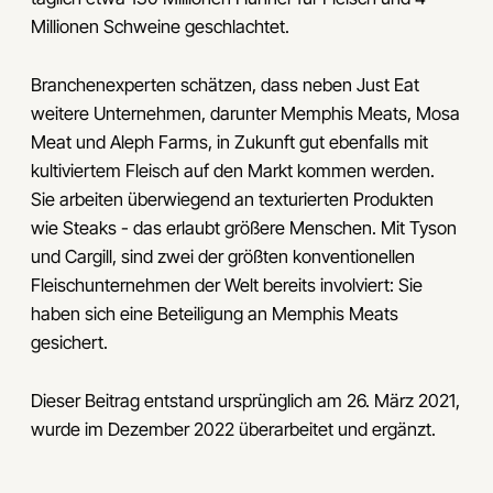
Millionen Schweine geschlachtet.
Branchenexperten schätzen, dass neben Just Eat
weitere Unternehmen, darunter Memphis Meats, Mosa
Meat und Aleph Farms, in Zukunft gut ebenfalls mit
kultiviertem Fleisch auf den Markt kommen werden.
Sie arbeiten überwiegend an texturierten Produkten
wie Steaks - das erlaubt größere Menschen. Mit Tyson
und Cargill, sind zwei der größten konventionellen
Fleischunternehmen der Welt bereits involviert: Sie
haben sich eine Beteiligung an Memphis Meats
gesichert.
Dieser Beitrag entstand ursprünglich am 26. März 2021,
wurde im Dezember 2022 überarbeitet und ergänzt.