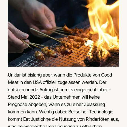
Unklar ist bislang aber, wann die Produkte von Good
Meat in den USA offiziell zugelassen werden. Der
entsprechende Antrag ist bereits eingereicht, aber -
Stand Mai 2022 - das Unternehmen will keine
Prognose abgeben, wann es zu einer Zulassung
kommen kann. Wichtig dabei: Bei seiner Technologie
kommt Eat Just ohne die Nutzung von Rinderföten aus,
was bei vergleichbaren Lösungen zu ethischen