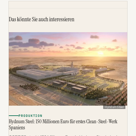
Das könnte Sie auch interessieren
Hyndum Steel
PRODUKTION
Hydnum Steel: 150 Millionen Euro für erstes Clean-Steel-Werk
Spaniens