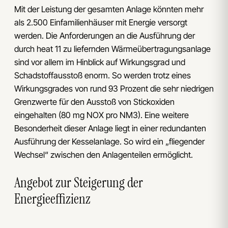
Mit der Leistung der gesamten Anlage könnten mehr
als 2.500 Einfamilienhäuser mit Energie versorgt
werden. Die Anforderungen an die Ausführung der
durch heat 11 zu liefernden Wärmeübertragungsanlage
sind vor allem im Hinblick auf Wirkungsgrad und
Schadstoffausstoß enorm. So werden trotz eines
Wirkungsgrades von rund 93 Prozent die sehr niedrigen
Grenzwerte für den Ausstoß von Stickoxiden
eingehalten (80 mg NOX pro NM3). Eine weitere
Besonderheit dieser Anlage liegt in einer redundanten
Ausführung der Kesselanlage. So wird ein „fliegender
Wechsel“ zwischen den Anlagenteilen ermöglicht.
Angebot zur Steigerung der
Energieeffizienz