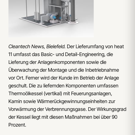
Cleantech News, Bielefeld.
Der Lieferumfang von heat
11 umfasst das Basic- und Detail-Engineering, die
Lieferung der Anlagenkomponenten sowie die
Überwachung der Montage und die Inbetriebnahme
vor Ort. Ferner wird der Kunde im Betrieb der Anlage
geschult. Die zu liefernden Komponenten umfassen
Thermoölkessel (vertikal) mit Feuerungsanlagen,
Kamin sowie Wärmerückgewinnungseinheiten zur
Vorwärmung der Verbrennungsgase. Der Wirkungsgrad
der Kessel liegt mit diesen Maßnahmen bei über 90
Prozent.