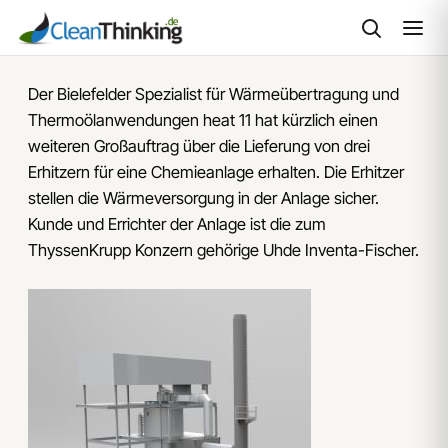
Zum
Der Bielefelder Spezialist für Wärmeübertragung und
Inhalt
Thermoölanwendungen heat 11 hat kürzlich einen
springen
weiteren Großauftrag über die Lieferung von drei
Erhitzern für eine Chemieanlage erhalten. Die Erhitzer
stellen die Wärmeversorgung in der Anlage sicher.
Kunde und Errichter der Anlage ist die zum
ThyssenKrupp Konzern gehörige Uhde Inventa-Fischer.