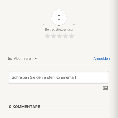
0
Beitragsbewertung
Abonnieren
Anmelden
0
KOMMENTARE