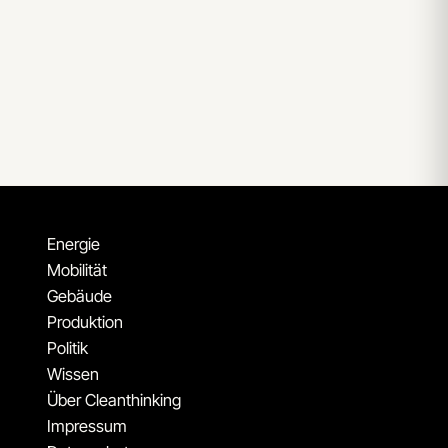
Energie
Mobilität
Gebäude
Produktion
Politik
Wissen
Über Cleanthinking
Impressum