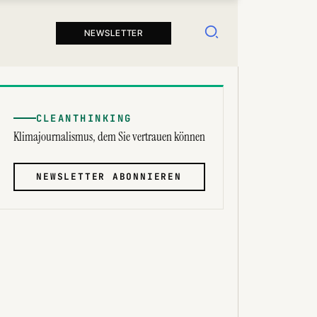
Suchen
NEWSLETTER
CLEANTHINKING
Klimajournalismus, dem Sie vertrauen können
NEWSLETTER ABONNIEREN